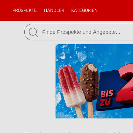
PROSPEKTE
HÄNDLER
KATEGORIEN