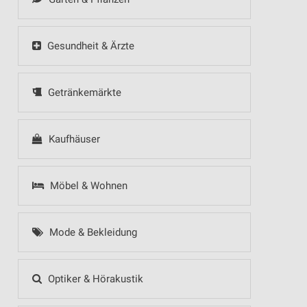
Gesundheit & Ärzte
Getränkemärkte
Kaufhäuser
Möbel & Wohnen
Mode & Bekleidung
Optiker & Hörakustik