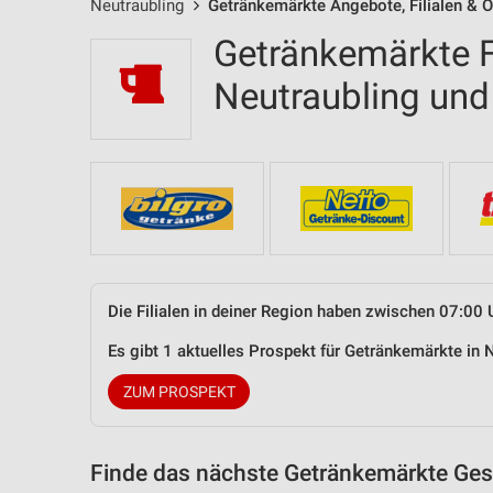
Neutraubling
Getränkemärkte Angebote, Filialen & 
Getränkemärkte Fi
Neutraubling un
Die Filialen in deiner Region haben zwischen 07:00 
Es gibt 1 aktuelles Prospekt für Getränkemärkte in
ZUM PROSPEKT
Finde das nächste Getränkemärkte Gesc