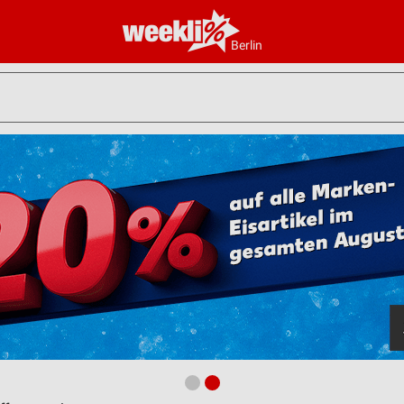
Berlin