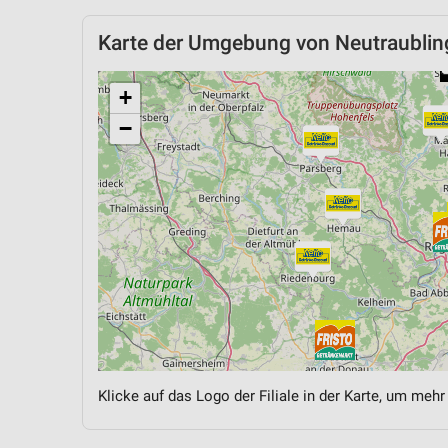
Karte der Umgebung von Neutraublin
+
−
Klicke auf das Logo der Filiale in der Karte, um mehr