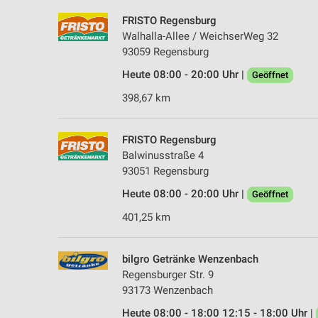
FRISTO Regensburg
Walhalla-Allee / WeichserWeg 32
93059 Regensburg
Heute 08:00 - 20:00 Uhr |
Geöffnet
398,67 km
FRISTO Regensburg
Balwinusstraße 4
93051 Regensburg
Heute 08:00 - 20:00 Uhr |
Geöffnet
401,25 km
bilgro Getränke Wenzenbach
Regensburger Str. 9
93173 Wenzenbach
Heute 08:00 - 18:00 12:15 - 18:00 Uhr |