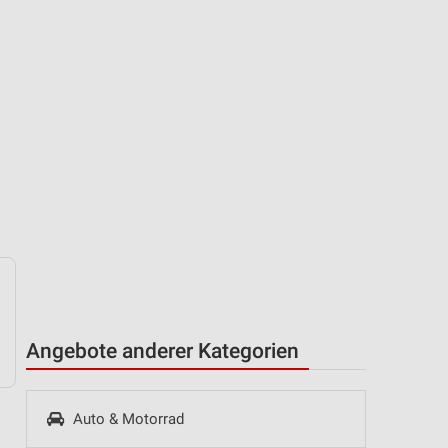
Angebote anderer Kategorien
Auto & Motorrad