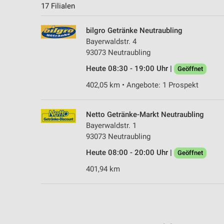
17 Filialen
bilgro Getränke Neutraubling
Bayerwaldstr. 4
93073 Neutraubling
Heute 08:30 - 19:00 Uhr |
Geöffnet
402,05 km • Angebote: 1 Prospekt
Netto Getränke-Markt Neutraubling
Bayerwaldstr. 1
93073 Neutraubling
Heute 08:00 - 20:00 Uhr |
Geöffnet
401,94 km