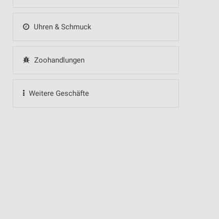
Uhren & Schmuck
Zoohandlungen
Weitere Geschäfte