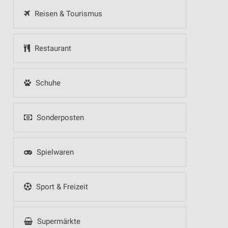
Reisen & Tourismus
Restaurant
Schuhe
Sonderposten
Spielwaren
Sport & Freizeit
Supermärkte