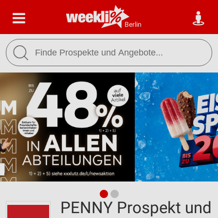
Berlin
PENNY Prospekt und