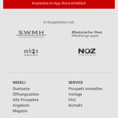
Kostenlos im App Store erhältlich
In Kooperation mit:
WEEKLI
SERVICE
Startseite
Prospekt einstellen
Öffnungszeiten
Verlage
Alle Prospekte
FAQ
Angebote
Kontakt
Magazin