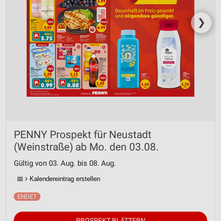
❯
PENNY Prospekt für Neustadt
(Weinstraße) ab Mo. den 03.08.
Gültig von 03. Aug. bis 08. Aug.
📅
Kalendereintrag erstellen
PROSPEKT BLÄTTERN