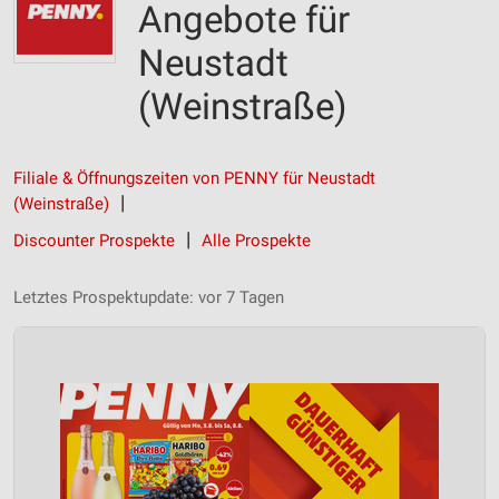
Angebote für
Neustadt
(Weinstraße)
Filiale & Öffnungszeiten von PENNY für Neustadt
(Weinstraße)
Discounter Prospekte
Alle Prospekte
Letztes Prospektupdate: vor 7 Tagen