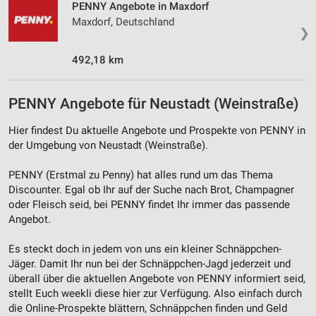
PENNY Angebote in Maxdorf
Maxdorf, Deutschland
Performance
❯
Funktional
492,18 km
Werbung
PENNY Angebote für Neustadt (Weinstraße)
Hier findest Du aktuelle Angebote und Prospekte von PENNY in
der Umgebung von Neustadt (Weinstraße).
PENNY (Erstmal zu Penny) hat alles rund um das Thema
Discounter. Egal ob Ihr auf der Suche nach Brot, Champagner
oder Fleisch seid, bei PENNY findet Ihr immer das passende
Angebot.
Es steckt doch in jedem von uns ein kleiner Schnäppchen-
Jäger. Damit Ihr nun bei der Schnäppchen-Jagd jederzeit und
überall über die aktuellen Angebote von PENNY informiert seid,
stellt Euch weekli diese hier zur Verfügung. Also einfach durch
die Online-Prospekte blättern, Schnäppchen finden und Geld