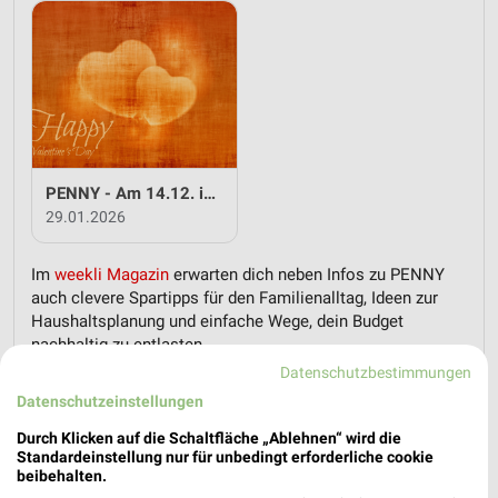
PENNY - Am 14.12. ist Valentinstag
29.01.2026
Im
weekli Magazin
erwarten dich neben Infos zu PENNY
auch clevere Spartipps für den Familienalltag, Ideen zur
Haushaltsplanung und einfache Wege, dein Budget
nachhaltig zu entlasten.
Datenschutzbestimmungen
Datenschutzeinstellungen
Durch Klicken auf die Schaltfläche „Ablehnen“ wird die
Standardeinstellung nur für unbedingt erforderliche cookie
beibehalten.