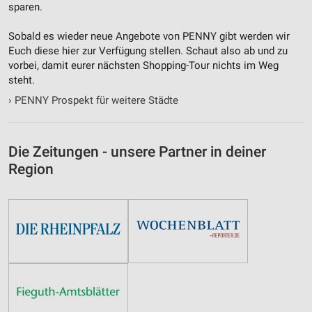
sparen.
Sobald es wieder neue Angebote von PENNY gibt werden wir
Euch diese hier zur Verfügung stellen. Schaut also ab und zu
vorbei, damit eurer nächsten Shopping-Tour nichts im Weg
steht.
›
PENNY Prospekt für weitere Städte
Die Zeitungen - unsere Partner in deiner
Region