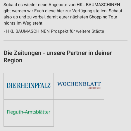
Sobald es wieder neue Angebote von HKL BAUMASCHINEN
Performance
gibt werden wir Euch diese hier zur Verfügung stellen. Schaut
also ab und zu vorbei, damit eurer nächsten Shopping-Tour
Funktional
nichts im Weg steht.
Werbung
›
HKL BAUMASCHINEN Prospekt für weitere Städte
Die Zeitungen - unsere Partner in deiner
Region