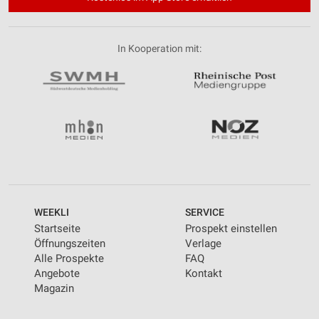
In Kooperation mit:
WEEKLI
SERVICE
Startseite
Prospekt einstellen
Öffnungszeiten
Verlage
Alle Prospekte
FAQ
Angebote
Kontakt
Magazin