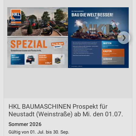
❯
HKL BAUMASCHINEN Prospekt für
Neustadt (Weinstraße) ab Mi. den 01.07.
Sommer 2026
Gültig von 01. Jul. bis 30. Sep.