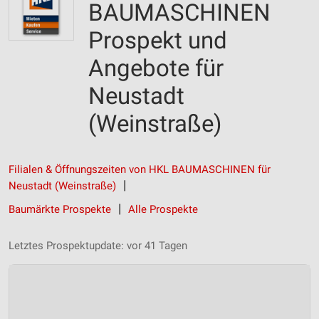
BAUMASCHINEN
Prospekt und
Angebote für
Neustadt
(Weinstraße)
Filialen & Öffnungszeiten von HKL BAUMASCHINEN für
Neustadt (Weinstraße)
Baumärkte Prospekte
Alle Prospekte
Letztes Prospektupdate: vor 41 Tagen