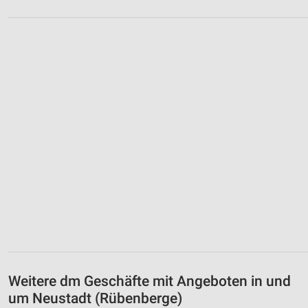
Weitere dm Geschäfte mit Angeboten in und
um Neustadt (Rübenberge)