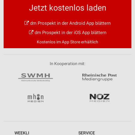
Jetzt kostenlos laden
dm Prospekt in der Android App blättern
dm Prospekt in der iOS App blättern
Kostenlos im App Store erhältlich
In Kooperation mit:
WEEKLI
SERVICE