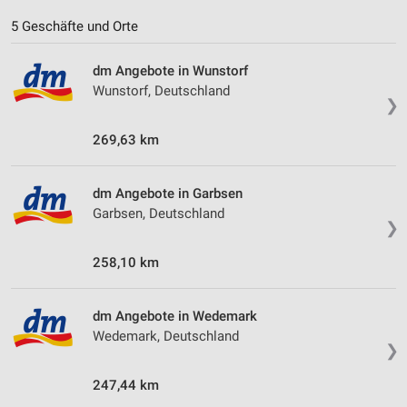
5 Geschäfte und Orte
dm Angebote in Wunstorf
Wunstorf, Deutschland
❯
269,63 km
dm Angebote in Garbsen
Garbsen, Deutschland
❯
258,10 km
dm Angebote in Wedemark
Wedemark, Deutschland
❯
247,44 km