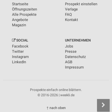
Startseite
Prospekt einstellen
Öffnungszeiten
Verlage
Alle Prospekte
FAQ
Angebote
Kontakt
Magazin
SOCIAL
UNTERNEHMEN
Facebook
Jobs
Twitter
Presse
Instagram
Datenschutz
LinkedIn
AGB
Impressum
Prospekte einfach online blättern.
© 2016-2026 | weekli.de
↑ nach oben