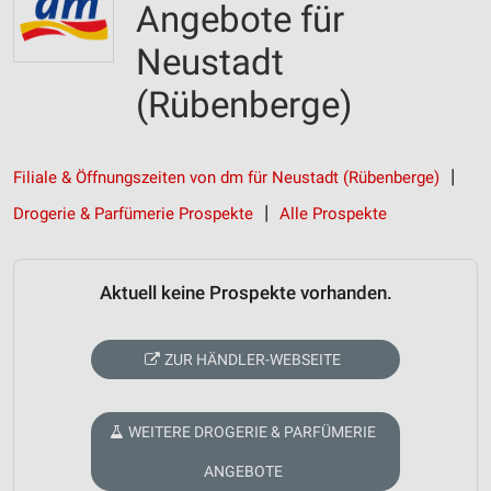
Angebote für
Neustadt
(Rübenberge)
Filiale & Öffnungszeiten von dm für Neustadt (Rübenberge)
Drogerie & Parfümerie Prospekte
Alle Prospekte
Aktuell keine Prospekte vorhanden.
ZUR HÄNDLER-WEBSEITE
WEITERE DROGERIE & PARFÜMERIE
ANGEBOTE