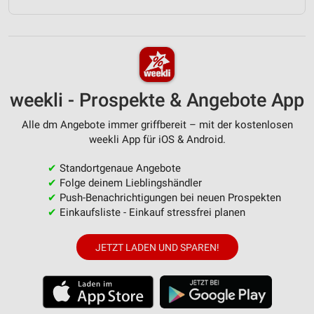
weekli - Prospekte & Angebote App
Alle dm Angebote immer griffbereit – mit der kostenlosen
weekli App für iOS & Android.
✔
Standortgenaue Angebote
✔
Folge deinem Lieblingshändler
✔
Push-Benachrichtigungen bei neuen Prospekten
✔
Einkaufsliste - Einkauf stressfrei planen
JETZT LADEN UND SPAREN!