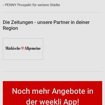
›
PENNY Prospekt für weitere Städte
Die Zeitungen - unsere Partner in deiner
Region
Noch mehr Angebote in
der weekli App!