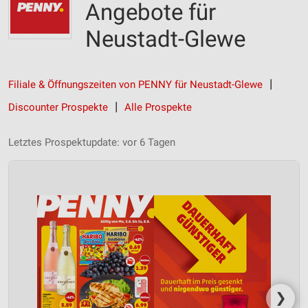
Angebote für
Neustadt-Glewe
Filiale & Öffnungszeiten von PENNY für Neustadt-Glewe
Discounter Prospekte
Alle Prospekte
Letztes Prospektupdate: vor 6 Tagen
❯