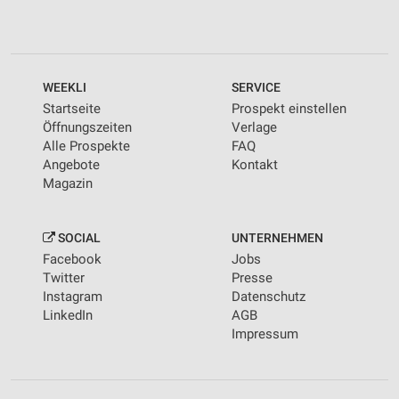
WEEKLI
SERVICE
Startseite
Prospekt einstellen
Öffnungszeiten
Verlage
Alle Prospekte
FAQ
Angebote
Kontakt
Magazin
SOCIAL
UNTERNEHMEN
Facebook
Jobs
Twitter
Presse
Instagram
Datenschutz
LinkedIn
AGB
Impressum