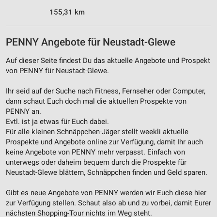
Werbung
155,31 km
PENNY Angebote für Neustadt-Glewe
Auf dieser Seite findest Du das aktuelle Angebote und Prospekt
von PENNY für Neustadt-Glewe.
Ihr seid auf der Suche nach Fitness, Fernseher oder Computer,
dann schaut Euch doch mal die aktuellen Prospekte von
PENNY an.
Evtl. ist ja etwas für Euch dabei.
Für alle kleinen Schnäppchen-Jäger stellt weekli aktuelle
Prospekte und Angebote online zur Verfügung, damit Ihr auch
keine Angebote von PENNY mehr verpasst. Einfach von
unterwegs oder daheim bequem durch die Prospekte für
Neustadt-Glewe blättern, Schnäppchen finden und Geld sparen.
Gibt es neue Angebote von PENNY werden wir Euch diese hier
zur Verfügung stellen. Schaut also ab und zu vorbei, damit Eurer
nächsten Shopping-Tour nichts im Weg steht.