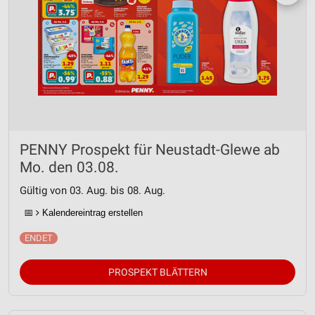
PENNY Prospekt für Neustadt-Glewe ab
Mo. den 03.08.
Gültig von 03. Aug. bis 08. Aug.
📅
Kalendereintrag erstellen
PROSPEKT BLÄTTERN