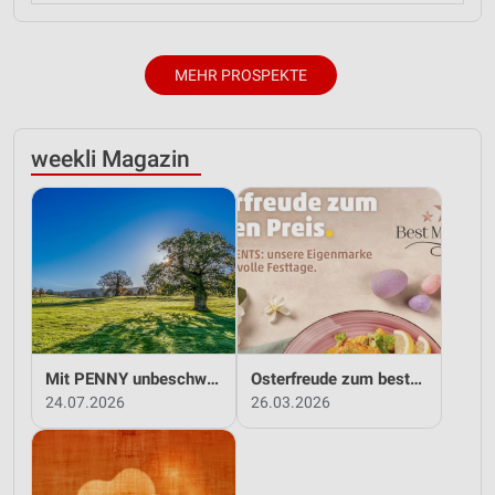
MEHR PROSPEKTE
weekli Magazin
Mit PENNY unbeschwert in den Sommer!
Osterfreude zum besten Preis - mit PENNY!
24.07.2026
26.03.2026