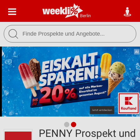
Berlin
PENNY Prospekt und