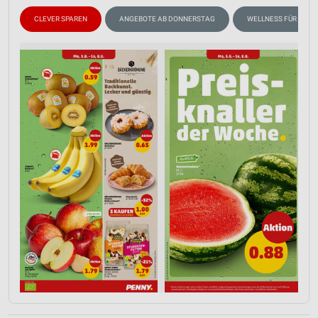
CLEVER SPAREN
ANGEBOTE AB DONNERSTAG
WELLNESS FÜR ZUHA