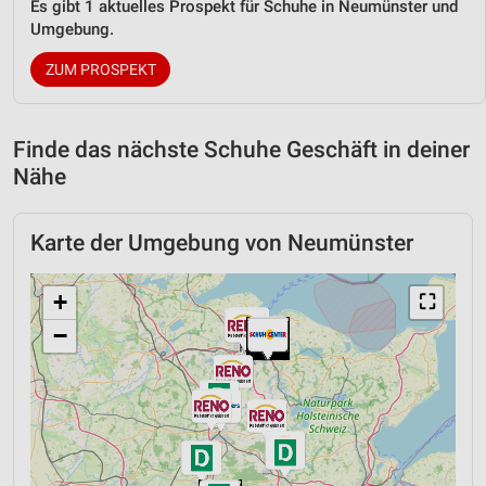
Es gibt 1 aktuelles Prospekt für Schuhe in Neumünster und
Umgebung.
ZUM PROSPEKT
Finde das nächste Schuhe Geschäft in deiner
Nähe
Karte der Umgebung von Neumünster
+
⛶
−