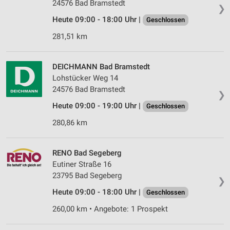
24576 Bad Bramstedt
❯
Heute 09:00 - 18:00 Uhr |
Geschlossen
281,51 km
DEICHMANN Bad Bramstedt
Lohstücker Weg 14
24576 Bad Bramstedt
❯
Heute 09:00 - 19:00 Uhr |
Geschlossen
280,86 km
RENO Bad Segeberg
Eutiner Straße 16
23795 Bad Segeberg
❯
Heute 09:00 - 18:00 Uhr |
Geschlossen
260,00 km • Angebote: 1 Prospekt