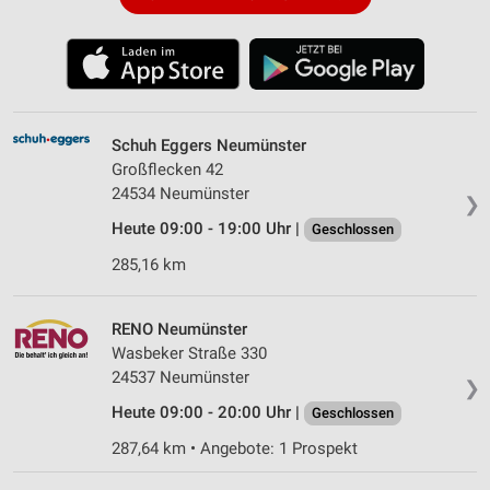
Schuh Eggers Neumünster
Großflecken 42
24534 Neumünster
❯
Heute 09:00 - 19:00 Uhr |
Geschlossen
285,16 km
RENO Neumünster
Wasbeker Straße 330
24537 Neumünster
❯
Heute 09:00 - 20:00 Uhr |
Geschlossen
287,64 km • Angebote: 1 Prospekt