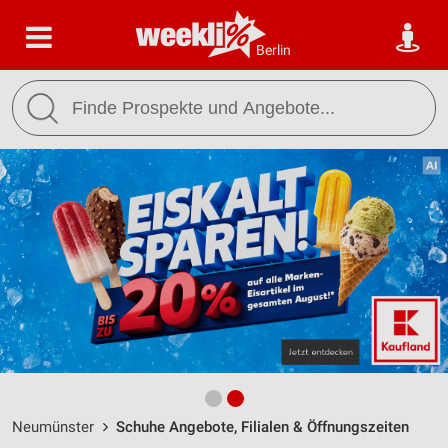
Berlin
Neumünster
Schuhe Angebote, Filialen & Öffnungszeiten