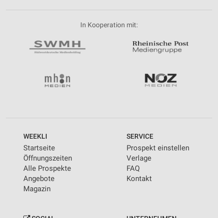
In Kooperation mit:
WEEKLI
SERVICE
Startseite
Prospekt einstellen
Öffnungszeiten
Verlage
Alle Prospekte
FAQ
Angebote
Kontakt
Magazin