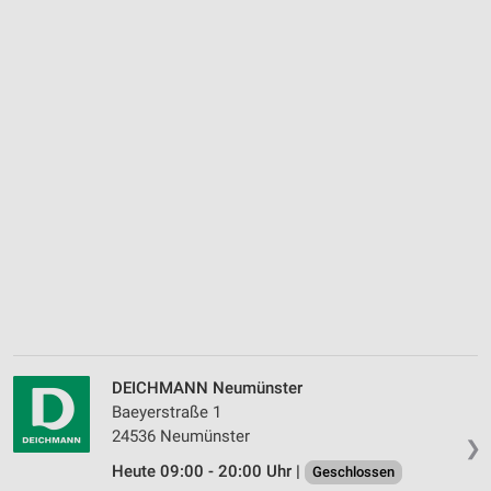
DEICHMANN Neumünster
Baeyerstraße 1
24536 Neumünster
❯
Heute 09:00 - 20:00 Uhr |
Geschlossen