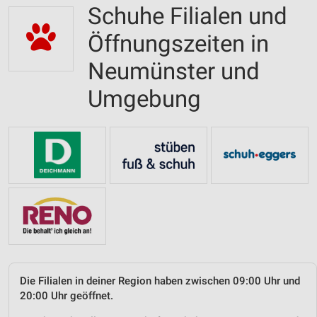
Schuhe Filialen und
Öffnungszeiten in
Neumünster und
Umgebung
Die Filialen in deiner Region haben zwischen 09:00 Uhr und
20:00 Uhr geöffnet.