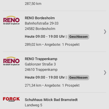
287,50 km
RENO Bordesholm
Bahnhofstraße 29-33
24582 Bordesholm
❯
Heute 09:00 - 19:00 Uhr |
Geschlossen
289,02 km • Angebote: 1 Prospekt
RENO Trappenkamp
Gablonzer Straße 3
24610 Trappenkamp
❯
Heute 09:00 - 19:00 Uhr |
Geschlossen
271,34 km • Angebote: 1 Prospekt
Schuhhaus Möck Bad Bramstedt
Landweg 5