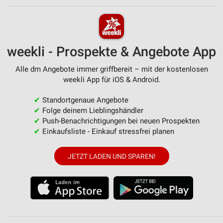
weekli - Prospekte & Angebote App
Alle dm Angebote immer griffbereit – mit der kostenlosen
weekli App für iOS & Android.
✔
Standortgenaue Angebote
✔
Folge deinem Lieblingshändler
✔
Push-Benachrichtigungen bei neuen Prospekten
✔
Einkaufsliste - Einkauf stressfrei planen
JETZT LADEN UND SPAREN!