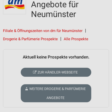
Angebote für
Neumünster
Filiale & Öffnungszeiten von dm für Neumünster
Drogerie & Parfümerie Prospekte
Alle Prospekte
Aktuell keine Prospekte vorhanden.
ZUR HÄNDLER-WEBSEITE
WEITERE DROGERIE & PARFÜMERIE
ANGEBOTE