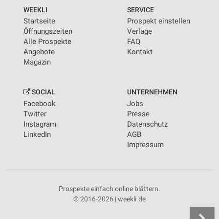
WEEKLI
SERVICE
Startseite
Prospekt einstellen
Öffnungszeiten
Verlage
Alle Prospekte
FAQ
Angebote
Kontakt
Magazin
SOCIAL
UNTERNEHMEN
Facebook
Jobs
Twitter
Presse
Instagram
Datenschutz
LinkedIn
AGB
Impressum
Prospekte einfach online blättern.
© 2016-2026 | weekli.de