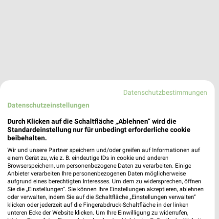
Datenschutzbestimmungen
Datenschutzeinstellungen
Durch Klicken auf die Schaltfläche „Ablehnen“ wird die
Standardeinstellung nur für unbedingt erforderliche cookie
beibehalten.
Wir und unsere Partner speichern und/oder greifen auf Informationen auf
einem Gerät zu, wie z. B. eindeutige IDs in cookie und anderen
Browserspeichern, um personenbezogene Daten zu verarbeiten. Einige
dm Angebote in Kiel
Anbieter verarbeiten Ihre personenbezogenen Daten möglicherweise
Kiel, Deutschland
aufgrund eines berechtigten Interesses. Um dem zu widersprechen, öffnen
❯
Sie die „Einstellungen“. Sie können Ihre Einstellungen akzeptieren, ablehnen
oder verwalten, indem Sie auf die Schaltfläche „Einstellungen verwalten“
klicken oder jederzeit auf die Fingerabdruck-Schaltfläche in der linken
294,30 km
unteren Ecke der Website klicken. Um Ihre Einwilligung zu widerrufen,