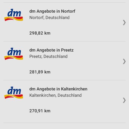
dm Angebote in Nortorf
Nortorf, Deutschland
❯
298,82 km
dm Angebote in Preetz
Preetz, Deutschland
❯
281,89 km
dm Angebote in Kaltenkirchen
Kaltenkirchen, Deutschland
❯
270,91 km