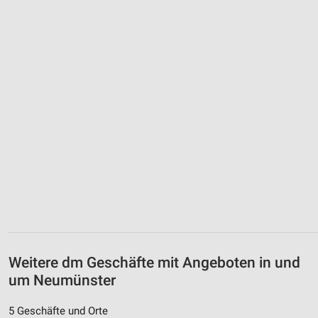
Weitere dm Geschäfte mit Angeboten in und
um Neumünster
5 Geschäfte und Orte