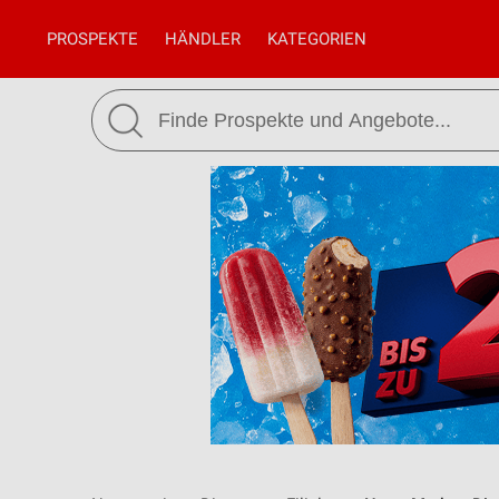
PROSPEKTE
HÄNDLER
KATEGORIEN