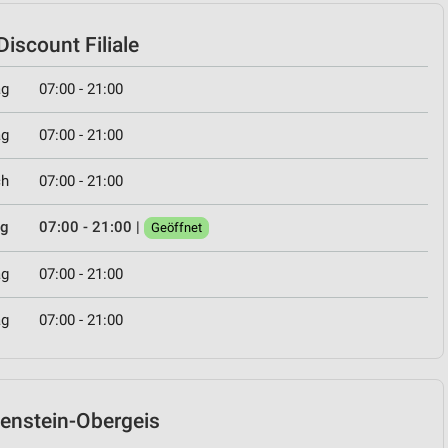
iscount Filiale
ag
07:00 - 21:00
ag
07:00 - 21:00
ch
07:00 - 21:00
ag
07:00 - 21:00
|
Geöffnet
ag
07:00 - 21:00
ag
07:00 - 21:00
euenstein-Obergeis