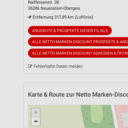
Raiffeisenstr. 28
36286 Neuenstein-Obergeis
Entfernung 317,89 km (Luftlinie)
ANGEBOTE & PROSPEKTE DIESER FILIALE
ALLE NETTO MARKEN-DISCOUNT PROSPEKTE & AN
ALLE NETTO MARKEN-DISCOUNT ADRESSEN & ÖFF
Fehlerhafte Daten melden
Karte & Route
zur Netto Marken-Disco
+
−