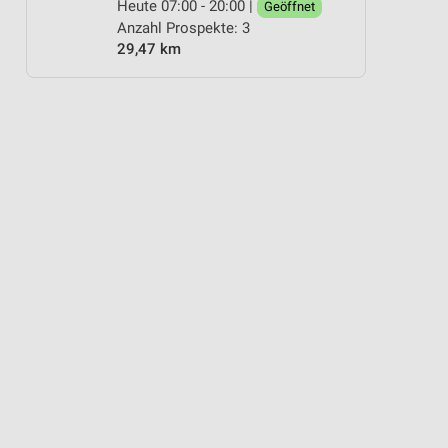
Heute 07:00 - 20:00 |
Geöffnet
Anzahl Prospekte: 3
29,47 km