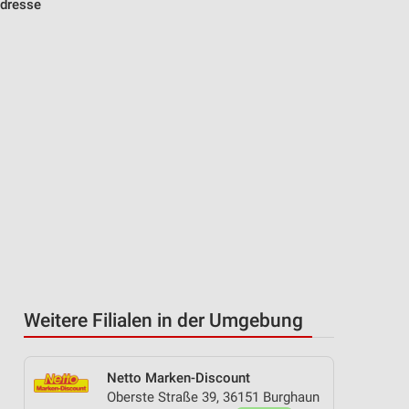
Adresse
Weitere Filialen in der Umgebung
Netto Marken-Discount
Oberste Straße 39, 36151 Burghaun