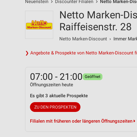
Neuenstein
Discounter Filialen
Netto Marken-Disc
Netto Marken-Dis
Raiffeisenstr. 28
Netto Marken-Discount
› Immer Marke
❯ Angebote & Prospekte von Netto Marken-Discount f
07:00 - 21:00
Geöffnet
Öffnungszeiten heute
Es gibt 3 aktuelle Prospekte
ZU DEN PROSPEKTEN
Filialen mit früheren oder längeren Öffnungszeiten