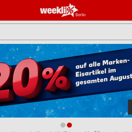
Berlin