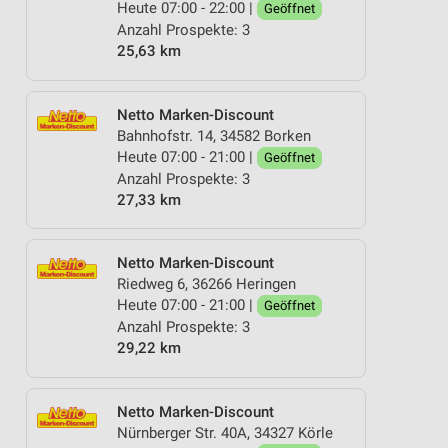
Heute 07:00 - 22:00 |
Geöffnet
Anzahl Prospekte: 3
25,63 km
Netto Marken-Discount
Bahnhofstr. 14, 34582 Borken
Heute 07:00 - 21:00 |
Geöffnet
Anzahl Prospekte: 3
27,33 km
Netto Marken-Discount
Riedweg 6, 36266 Heringen
Heute 07:00 - 21:00 |
Geöffnet
Anzahl Prospekte: 3
29,22 km
Netto Marken-Discount
Nürnberger Str. 40A, 34327 Körle