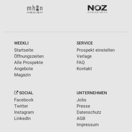
WEEKLI
SERVICE
Startseite
Prospekt einstellen
Öffnungszeiten
Verlage
Alle Prospekte
FAQ
Angebote
Kontakt
Magazin
SOCIAL
UNTERNEHMEN
Facebook
Jobs
Twitter
Presse
Instagram
Datenschutz
LinkedIn
AGB
Impressum