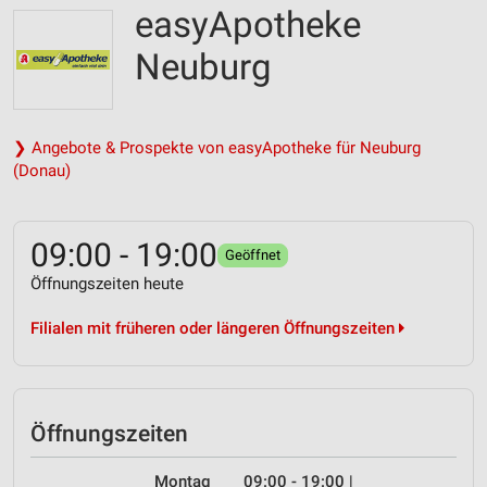
easyApotheke
Neuburg
❯ Angebote & Prospekte von easyApotheke für Neuburg
(Donau)
09:00 - 19:00
Geöffnet
Öffnungszeiten heute
Filialen mit früheren oder längeren Öffnungszeiten
Öffnungszeiten
Montag
09:00 - 19:00
|