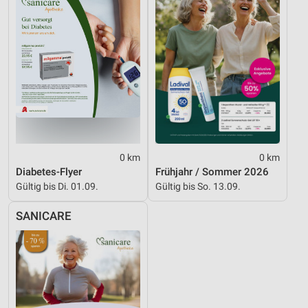
Werbung
0 km
0 km
Diabetes-Flyer
Frühjahr / Sommer 2026
Gültig bis Di. 01.09.
Gültig bis So. 13.09.
SANICARE