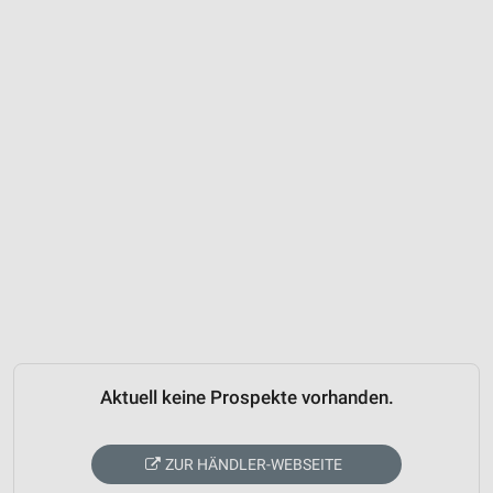
Aktuell keine Prospekte vorhanden.
ZUR HÄNDLER-WEBSEITE