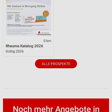
0 km
Rheuma Katalog 2026
Gültig 2026
ALLE PROSPEKTE
Noch mehr Angebote in