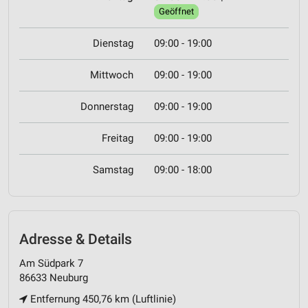
Geöffnet
Dienstag
09:00 - 19:00
Mittwoch
09:00 - 19:00
Donnerstag
09:00 - 19:00
Freitag
09:00 - 19:00
Samstag
09:00 - 18:00
Adresse & Details
Am Südpark 7
86633 Neuburg
Entfernung 450,76 km (Luftlinie)