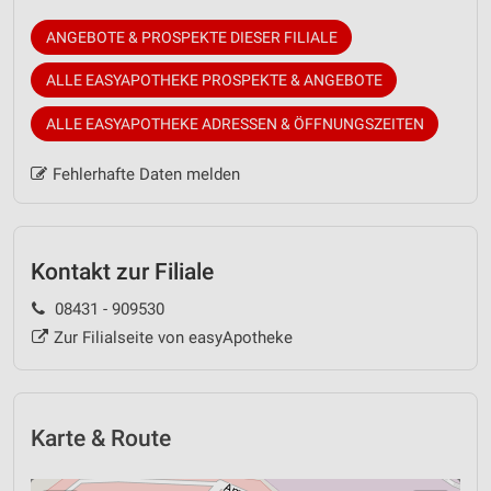
ANGEBOTE & PROSPEKTE DIESER FILIALE
ALLE EASYAPOTHEKE PROSPEKTE & ANGEBOTE
ALLE EASYAPOTHEKE ADRESSEN & ÖFFNUNGSZEITEN
Fehlerhafte Daten melden
Kontakt zur Filiale
08431 - 909530
Zur Filialseite von easyApotheke
Karte & Route