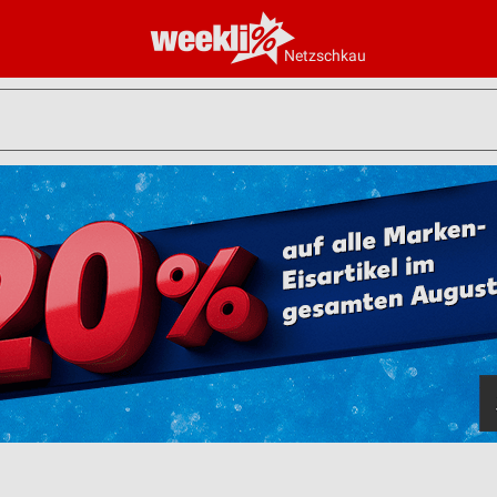
Netzschkau