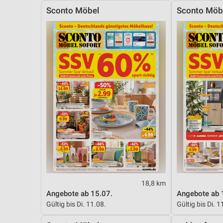
Sconto Möbel
Sconto Möb
18,8 km
Angebote ab 15.07.
Angebote ab 
Gültig bis Di. 11.08.
Gültig bis Di. 1