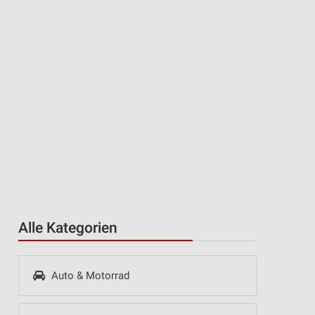
Alle Kategorien
Auto & Motorrad