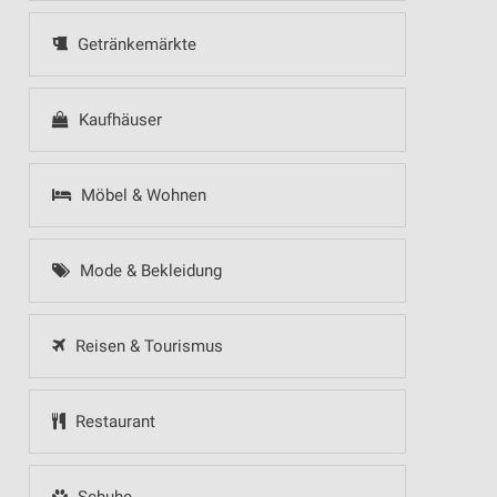
Getränkemärkte
Kaufhäuser
Möbel & Wohnen
Mode & Bekleidung
Reisen & Tourismus
Restaurant