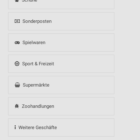
Schuhe
Sonderposten
Spielwaren
Sport & Freizeit
Supermärkte
Zoohandlungen
Weitere Geschäfte