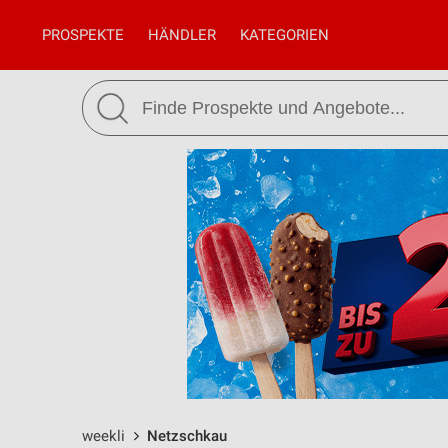
PROSPEKTE
HÄNDLER
KATEGORIEN
weekli
Netzschkau