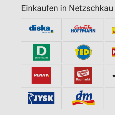
Einkaufen in Netzschkau