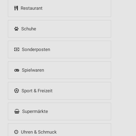
Restaurant
Schuhe
Sonderposten
Spielwaren
Sport & Freizeit
Supermärkte
Uhren & Schmuck