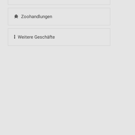
Zoohandlungen
Weitere Geschäfte