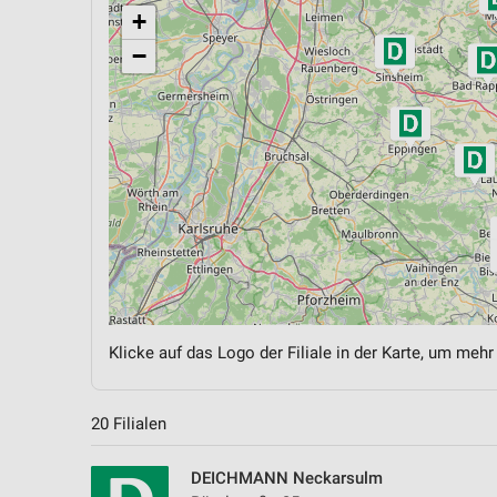
+
−
Klicke auf das Logo der Filiale in der Karte, um mehr
20 Filialen
DEICHMANN Neckarsulm