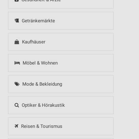
Getränkemärkte
Kaufhäuser
Möbel & Wohnen
Mode & Bekleidung
Optiker & Hörakustik
Reisen & Tourismus