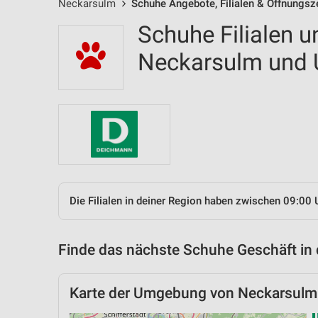
Neckarsulm
Schuhe Angebote, Filialen & Öffnungsz
Schuhe Filialen u
Neckarsulm und
Die Filialen in deiner Region haben zwischen 09:00 
Finde das nächste Schuhe Geschäft in
Karte der Umgebung von Neckarsulm