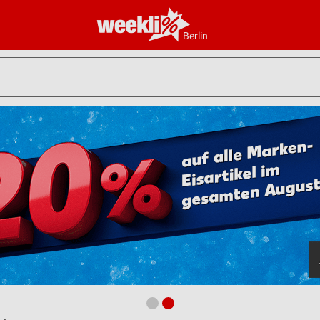
Berlin