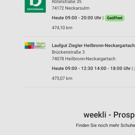
Rötelstraße 35
74172 Neckarsulm
Heute 09:00 - 20:00 Uhr |
Geöffnet
474,10 km
Laufgut Ziegler Heilbronn-Neckargartach
Brückenstraße 3
74078 Heilbronn-Neckargartach
Heute 09:00 - 12:30 14:00 - 18:00 Uhr |
475,07 km
weekli - Pros
Finden Sie noch mehr Schuhe 