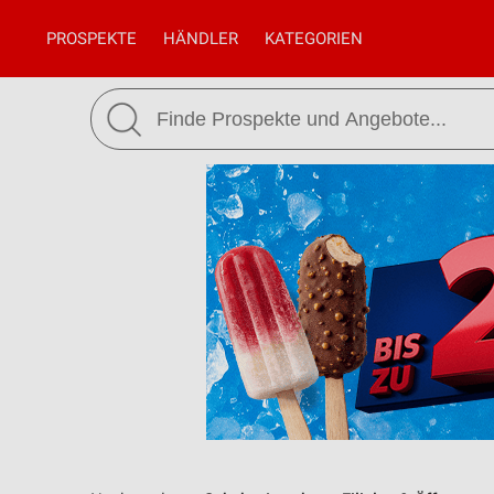
PROSPEKTE
HÄNDLER
KATEGORIEN