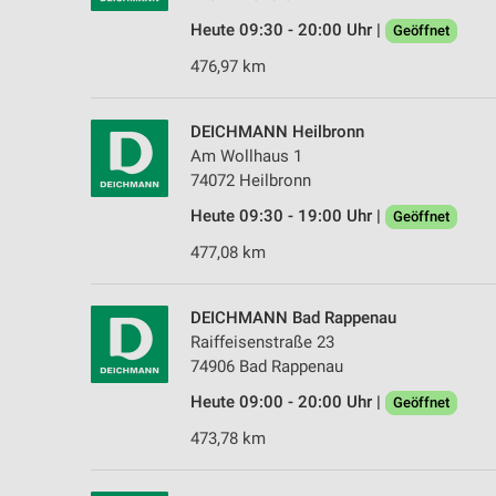
Heute 09:30 - 20:00 Uhr |
Geöffnet
476,97 km
DEICHMANN Heilbronn
Am Wollhaus 1
74072 Heilbronn
Heute 09:30 - 19:00 Uhr |
Geöffnet
477,08 km
DEICHMANN Bad Rappenau
Raiffeisenstraße 23
74906 Bad Rappenau
Heute 09:00 - 20:00 Uhr |
Geöffnet
473,78 km