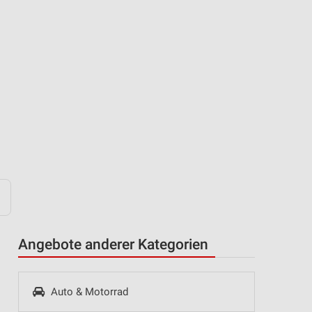
Angebote anderer Kategorien
Auto & Motorrad