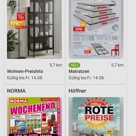
5,7 km
5,7 km
Wohnen-Preishits
Matratzen
Gültig bis Fr. 14.08.
Gültig bis Fr. 14.08.
NORMA
Höffner