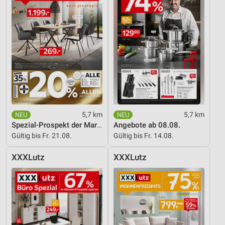
5,7 km
5,7 km
Spezial-Prospekt der Marken
Angebote ab 08.08.
Gültig bis Fr. 21.08.
Gültig bis Fr. 14.08.
XXXLutz
XXXLutz