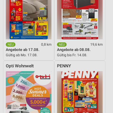
0,8 km
19,6 km
Angebote ab 17.08.
Angebote ab 08.08.
Gültig ab Mo. 17.08.
Gültig bis Fr. 14.08.
Opti Wohnwelt
PENNY