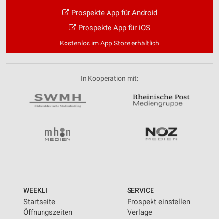
Prospekte App für Android
Prospekte App für iOS
Kostenlos im App Store erhältlich
In Kooperation mit:
WEEKLI
SERVICE
Startseite
Prospekt einstellen
Öffnungszeiten
Verlage