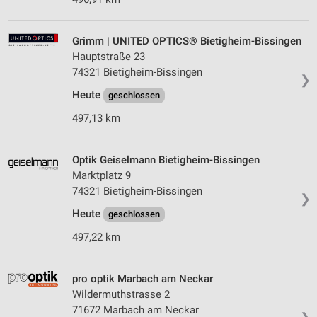
Grimm | UNITED OPTICS® Bietigheim-Bissingen
Hauptstraße 23
74321 Bietigheim-Bissingen
❯
Heute
geschlossen
497,13 km
Optik Geiselmann Bietigheim-Bissingen
Marktplatz 9
74321 Bietigheim-Bissingen
❯
Heute
geschlossen
497,22 km
pro optik Marbach am Neckar
Wildermuthstrasse 2
71672 Marbach am Neckar