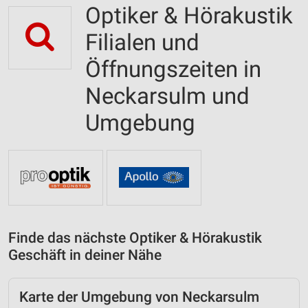
Optiker & Hörakustik
Filialen und
Öffnungszeiten in
Neckarsulm und
Umgebung
Finde das nächste Optiker & Hörakustik
Geschäft in deiner Nähe
Karte der Umgebung von Neckarsulm