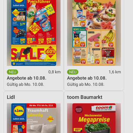
0,8 km
1,6 km
Angebote ab 10.08.
Angebote ab 10.08.
Gültig ab Mo. 10.08.
Gültig ab Mo. 10.08.
Lidl
toom Baumarkt