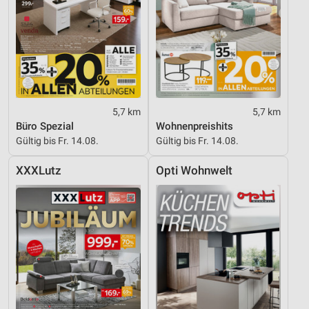
5,7 km
5,7 km
Büro Spezial
Wohnenpreishits
Gültig bis Fr. 14.08.
Gültig bis Fr. 14.08.
XXXLutz
Opti Wohnwelt