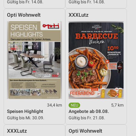
Gültig bis Fr. 14.08.
Gültig bis Fr. 14.08.
Opti Wohnwelt
XXXLutz
34,4 km
5,7 km
Speisen Highlight
Angebote ab 08.08.
Gültig bis Mi. 30.09.
Gültig bis Fr. 21.08.
XXXLutz
Opti Wohnwelt