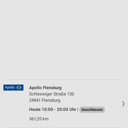
Apollo Flensburg
Schleswiger Straße 130
24941 Flensburg
❯
Heute 10:00 - 20:00 Uhr |
Geschlossen
361,25 km