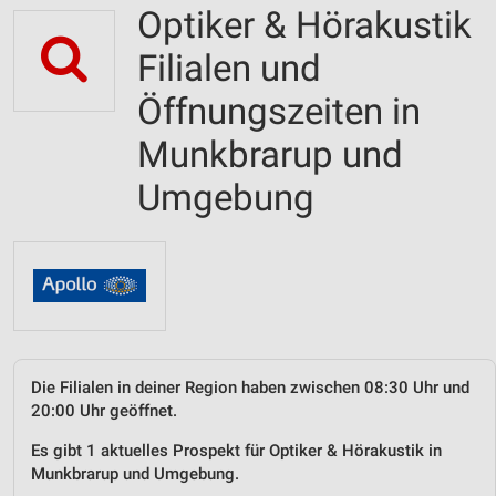
Optiker & Hörakustik
Filialen und
Öffnungszeiten in
Munkbrarup und
Umgebung
Die Filialen in deiner Region haben zwischen 08:30 Uhr und
20:00 Uhr geöffnet.
Es gibt 1 aktuelles Prospekt für Optiker & Hörakustik in
Munkbrarup und Umgebung.