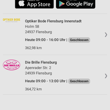
Optiker Bode Flensburg Innenstadt
Holm 58
24937 Flensburg
❯
Heute 09:00 - 16:00 Uhr |
Geschlossen
362,98 km
Die Brille Flensburg
Apenrader Str. 2
24939 Flensburg
❯
Heute 09:00 - 13:00 Uhr |
Geschlossen
364,72 km