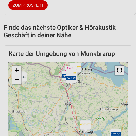
ZUM PROSPEKT
Finde das nächste Optiker & Hörakustik
Geschäft in deiner Nähe
Karte der Umgebung von Munkbrarup
+
⛶
−