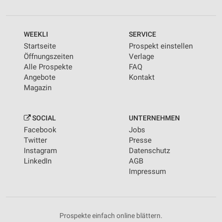
WEEKLI
SERVICE
Startseite
Prospekt einstellen
Öffnungszeiten
Verlage
Alle Prospekte
FAQ
Angebote
Kontakt
Magazin
SOCIAL
UNTERNEHMEN
Facebook
Jobs
Twitter
Presse
Instagram
Datenschutz
LinkedIn
AGB
Impressum
Prospekte einfach online blättern.