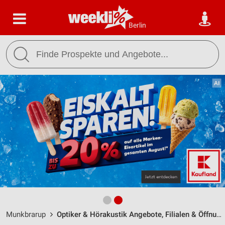
Berlin
Munkbrarup
Optiker & Hörakustik Angebote, Filialen & Öffnungszeiten