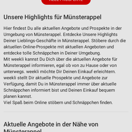
Unsere Highlights für Münsterappel
Hier findest Du alle aktuellen Angebote und Prospekte in der
Umgebung von Münsterappel. Entdecke Unsere Highlights
Deiner Lieblings-Geschäfte in Münsterappel. Stöbere durch die
aktuellen Online-Prospekte mit aktuellen Angeboten und
entdecke tolle Schnäppchen in Deiner Umgebung.
Mit weekli kannst Du Dich über die aktuellen Angebote für
Münsterappel informieren, egal ob von zu Hause oder von
unterwegs. weekli möchte Dir Deinen Einkauf erleichtern.
weekli stellt Dir aktuelle Prospekte und Angebote zur
Verfügung, damit Du in Münsterappel immer über aktuelle
Schnäppchen informiert bist und Deinen Einkauf bequem
planen kannst.
Viel Spaß beim Online stöbern und Schnäppchen finden.
Aktuelle Angebote in der Nähe von
Münsterappel