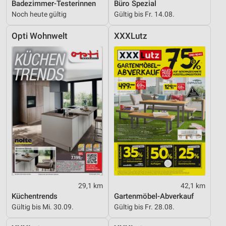
Badezimmer-Testerinnen
Büro Spezial
Noch heute gültig
Gültig bis Fr. 14.08.
Opti Wohnwelt
XXXLutz
29,1 km
42,1 km
Küchentrends
Gartenmöbel-Abverkauf
Gültig bis Mi. 30.09.
Gültig bis Fr. 28.08.