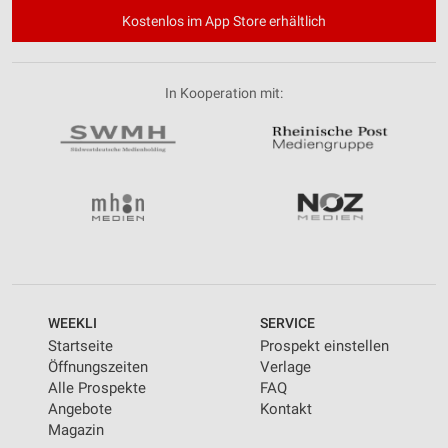
Kostenlos im App Store erhältlich
In Kooperation mit:
WEEKLI
SERVICE
Startseite
Prospekt einstellen
Öffnungszeiten
Verlage
Alle Prospekte
FAQ
Angebote
Kontakt
Magazin