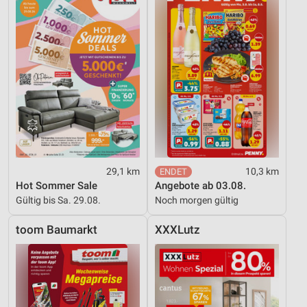
29,1 km
10,3 km
Hot Sommer Sale
Angebote ab 03.08.
Gültig bis Sa. 29.08.
Noch morgen gültig
toom Baumarkt
XXXLutz