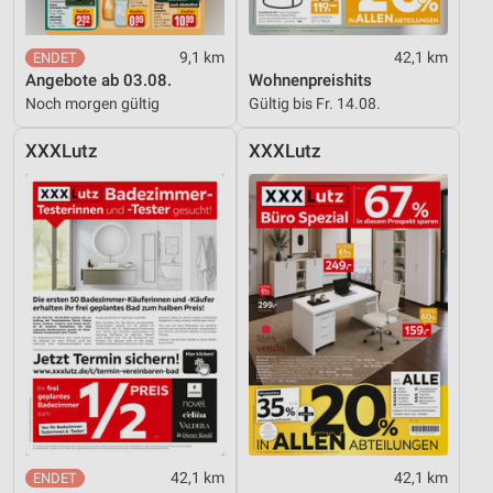
9,1 km
42,1 km
Angebote ab 03.08.
Wohnenpreishits
Noch morgen gültig
Gültig bis Fr. 14.08.
XXXLutz
XXXLutz
42,1 km
42,1 km