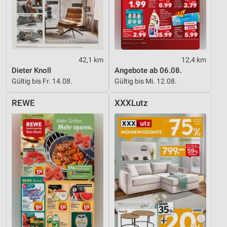
42,1 km
12,4 km
Dieter Knoll
Angebote ab 06.08.
Gültig bis Fr. 14.08.
Gültig bis Mi. 12.08.
REWE
XXXLutz