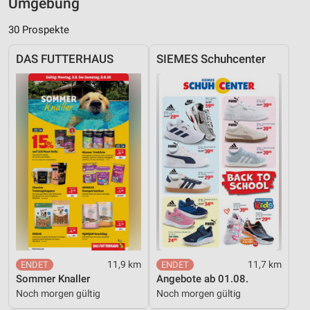
Umgebung
30 Prospekte
DAS FUTTERHAUS
SIEMES Schuhcenter
11,9 km
11,7 km
Sommer Knaller
Angebote ab 01.08.
Noch morgen gültig
Noch morgen gültig