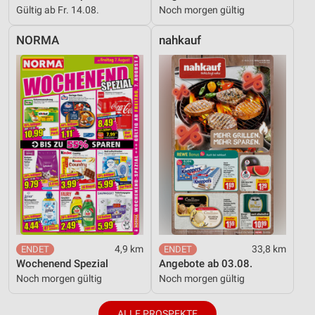
Gültig ab Fr. 14.08.
Noch morgen gültig
NORMA
nahkauf
4,9 km
33,8 km
Wochenend Spezial
Angebote ab 03.08.
Noch morgen gültig
Noch morgen gültig
ALLE PROSPEKTE