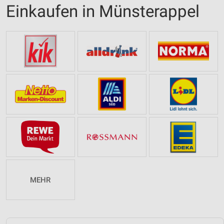
Einkaufen in Münsterappel
MEHR