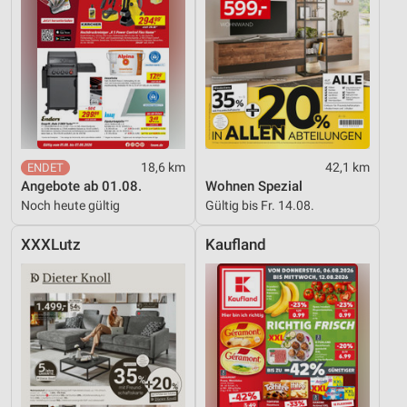
18,6 km
42,1 km
Angebote ab 01.08.
Wohnen Spezial
Noch heute gültig
Gültig bis Fr. 14.08.
XXXLutz
Kaufland