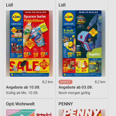
Lidl
Lidl
8,2 km
8,2 km
Angebote ab 10.08.
Angebote ab 03.08.
Gültig ab Mo. 10.08.
Noch morgen gültig
Opti Wohnwelt
PENNY