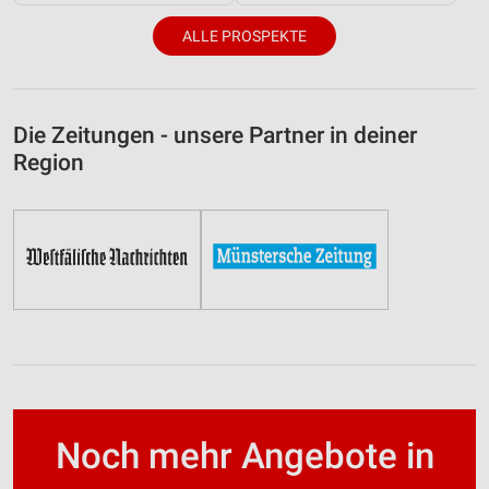
ALLE PROSPEKTE
Die Zeitungen - unsere Partner in deiner
Region
Noch mehr Angebote in