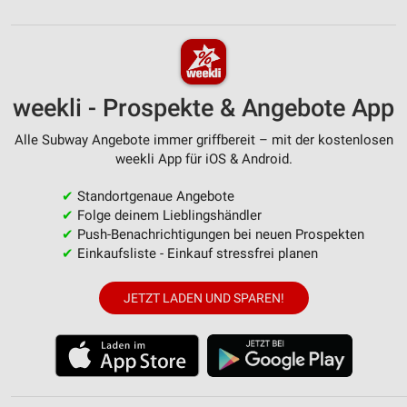
weekli - Prospekte & Angebote App
Alle Subway Angebote immer griffbereit – mit der kostenlosen
weekli App für iOS & Android.
✔
Standortgenaue Angebote
✔
Folge deinem Lieblingshändler
✔
Push-Benachrichtigungen bei neuen Prospekten
✔
Einkaufsliste - Einkauf stressfrei planen
JETZT LADEN UND SPAREN!