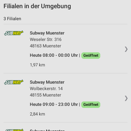
Filialen in der Umgebung
3 Filialen
Subway Muenster
Weseler Str. 316
48163 Muenster
❯
Heute 08:00 - 00:00 Uhr |
Geöffnet
1,97 km
Subway Muenster
Wolbeckerstr. 14
48155 Muenster
❯
Heute 09:00 - 23:00 Uhr |
Geöffnet
2,84 km