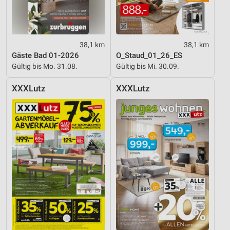
38,1 km
38,1 km
Gäste Bad 01-2026
O_Staud_01_26_ES
Gültig bis Mo. 31.08.
Gültig bis Mi. 30.09.
XXXLutz
XXXLutz