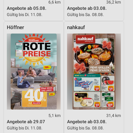
6,6 km
36,2 km
Angebote ab 05.08.
Angebote ab 03.08.
Gültig bis Di. 11.08.
Gültig bis Sa. 08.08.
Höffner
nahkauf
5,1 km
31,4 km
Angebote ab 29.07
Angebote ab 03.08.
Gültig bis Di. 11.08.
Gültig bis Sa. 08.08.