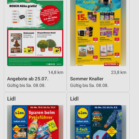
14,8 km
23,8 km
Angebote ab 25.07.
Sommer Knaller
Gültig bis Sa. 08.08.
Gültig bis Sa. 08.08.
Lidl
Lidl