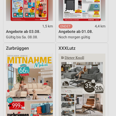
1,5 km
4,4 km
Angebote ab 03.08.
Angebote ab 01.08.
Gültig bis Sa. 08.08.
Noch morgen gültig
Zurbrüggen
XXXLutz