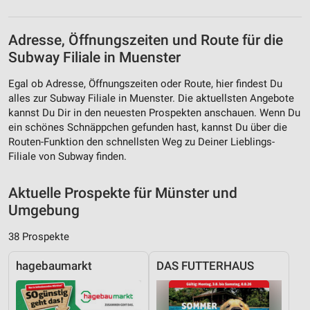
Adresse, Öffnungszeiten und Route für die
Subway Filiale in Muenster
Egal ob Adresse, Öffnungszeiten oder Route, hier findest Du
alles zur Subway Filiale in Muenster. Die aktuellsten Angebote
kannst Du Dir in den neuesten Prospekten anschauen. Wenn Du
ein schönes Schnäppchen gefunden hast, kannst Du über die
Routen-Funktion den schnellsten Weg zu Deiner Lieblings-
Filiale von Subway finden.
Aktuelle Prospekte für Münster und
Umgebung
38 Prospekte
hagebaumarkt
DAS FUTTERHAUS