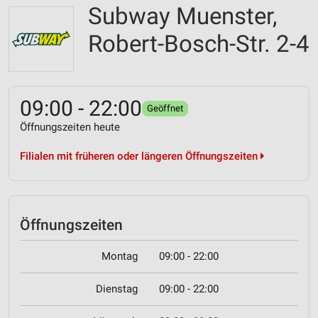
Subway Muenster,
Robert-Bosch-Str. 2-4
09:00 - 22:00
Geöffnet
Öffnungszeiten heute
Filialen mit früheren oder längeren Öffnungszeiten
Öffnungszeiten
Montag
09:00 - 22:00
Dienstag
09:00 - 22:00