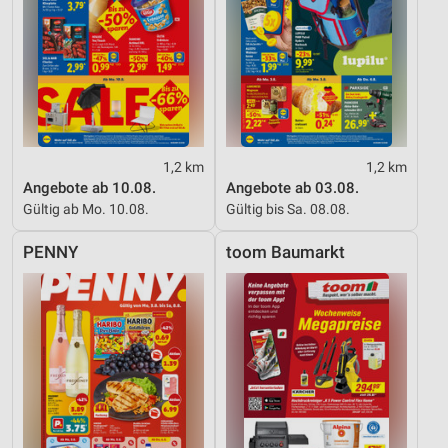
1,2 km
1,2 km
Angebote ab 10.08.
Angebote ab 03.08.
Gültig ab Mo. 10.08.
Gültig bis Sa. 08.08.
PENNY
toom Baumarkt