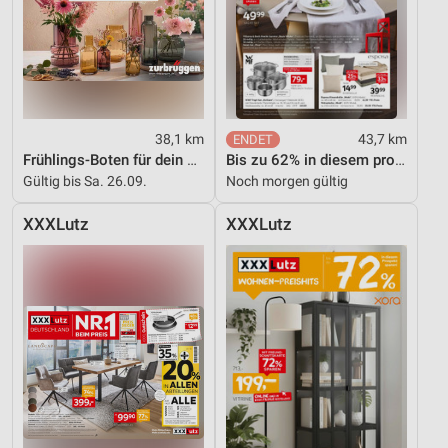
38,1 km
43,7 km
Frühlings-Boten für dein Zuhause
Bis zu 62% in diesem prospekt
Gültig bis Sa. 26.09.
Noch morgen gültig
XXXLutz
XXXLutz