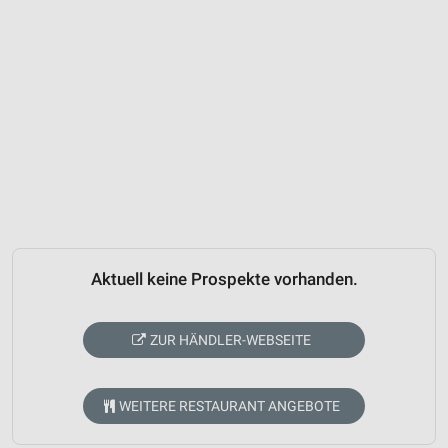
Aktuell keine Prospekte vorhanden.
ZUR HÄNDLER-WEBSEITE
WEITERE RESTAURANT ANGEBOTE