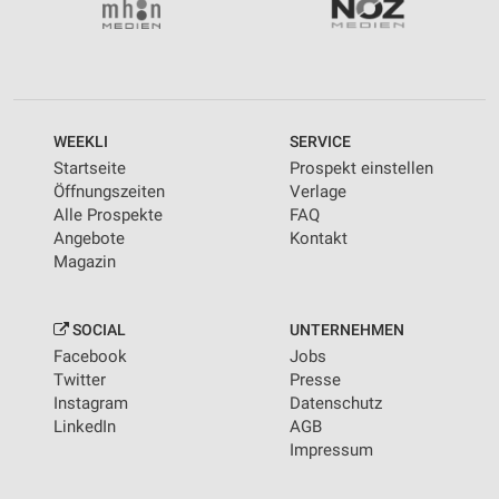
WEEKLI
SERVICE
Startseite
Prospekt einstellen
Öffnungszeiten
Verlage
Alle Prospekte
FAQ
Angebote
Kontakt
Magazin
SOCIAL
UNTERNEHMEN
Facebook
Jobs
Twitter
Presse
Instagram
Datenschutz
LinkedIn
AGB
Impressum