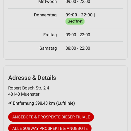
Mittwoch
09:00 - 22:00
Donnerstag
09:00 - 22:00
|
Geöffnet
Freitag
09:00 - 22:00
Samstag
08:00 - 22:00
Adresse & Details
Robert-Bosch-Str. 2-4
48143 Muenster
Entfernung 398,43 km (Luftlinie)
ANGEBOTE & PROSPEKTE DIESER FILIALE
ALLE SUBWAY PROSPEKTE & ANGEBOTE