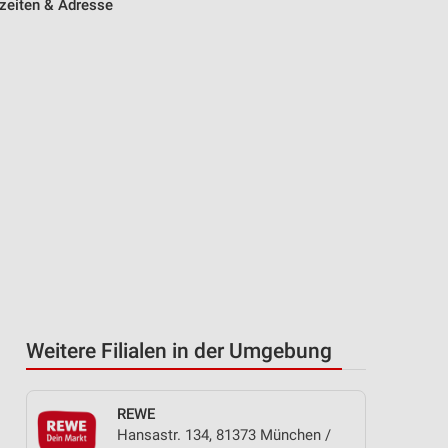
zeiten & Adresse
Weitere Filialen in der Umgebung
REWE
Hansastr. 134, 81373 München /