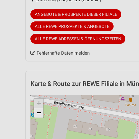
ANGEBOTE & PROSPEKTE DIESER FILIALE
ALLE REWE PROSPEKTE & ANGEBOTE
ALLE REWE ADRESSEN & ÖFFNUNGSZEITEN
Fehlerhafte Daten melden
Karte & Route
zur REWE Filiale in Mü
+
−