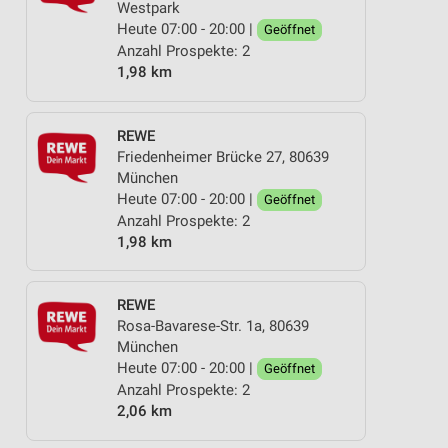
Westpark
Heute 07:00 - 20:00 |
Geöffnet
Anzahl Prospekte: 2
1,98 km
REWE
Friedenheimer Brücke 27, 80639
München
Heute 07:00 - 20:00 |
Geöffnet
Anzahl Prospekte: 2
1,98 km
REWE
Rosa-Bavarese-Str. 1a, 80639
München
Heute 07:00 - 20:00 |
Geöffnet
Anzahl Prospekte: 2
2,06 km