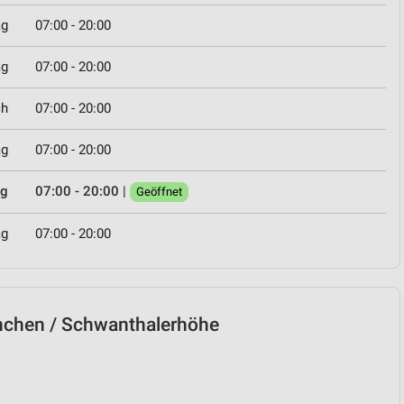
ag
07:00 - 20:00
ag
07:00 - 20:00
ch
07:00 - 20:00
ag
07:00 - 20:00
ag
07:00 - 20:00
|
Geöffnet
ag
07:00 - 20:00
ünchen / Schwanthalerhöhe