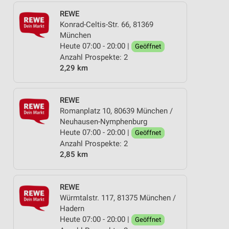
REWE
Konrad-Celtis-Str. 66, 81369
München
Heute 07:00 - 20:00 |
Geöffnet
Anzahl Prospekte: 2
2,29 km
REWE
Romanplatz 10, 80639 München /
Neuhausen-Nymphenburg
Heute 07:00 - 20:00 |
Geöffnet
Anzahl Prospekte: 2
2,85 km
REWE
Würmtalstr. 117, 81375 München /
Hadern
Heute 07:00 - 20:00 |
Geöffnet