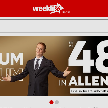
Berlin