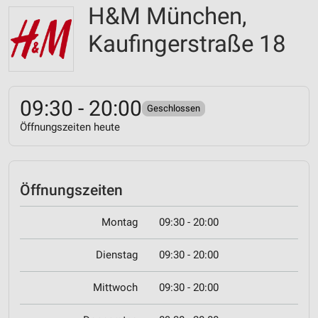
H&M München,
Kaufingerstraße 18
09:30 - 20:00
Geschlossen
Öffnungszeiten heute
Öffnungszeiten
Montag
09:30 - 20:00
Dienstag
09:30 - 20:00
Mittwoch
09:30 - 20:00