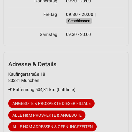
Donnerstag
09:30 - 20:00
Freitag
09:30 - 20:00
|
Geschlossen
Samstag
09:30 - 20:00
Adresse & Details
Kaufingerstraße 18
80331 München
Entfernung 504,31 km (Luftlinie)
ANGEBOTE & PROSPEKTE DIESER FILIALE
ALLE H&M PROSPEKTE & ANGEBOTE
ALLE H&M ADRESSEN & ÖFFNUNGSZEITEN