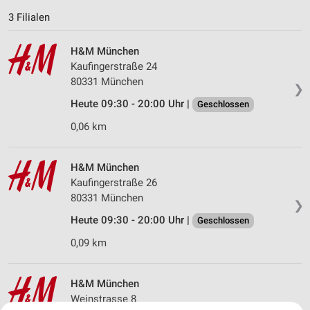
3 Filialen
H&M München
Kaufingerstraße 24
80331 München
❯
Heute 09:30 - 20:00 Uhr |
Geschlossen
0,06 km
H&M München
Kaufingerstraße 26
80331 München
❯
Heute 09:30 - 20:00 Uhr |
Geschlossen
0,09 km
H&M München
Weinstrasse 8