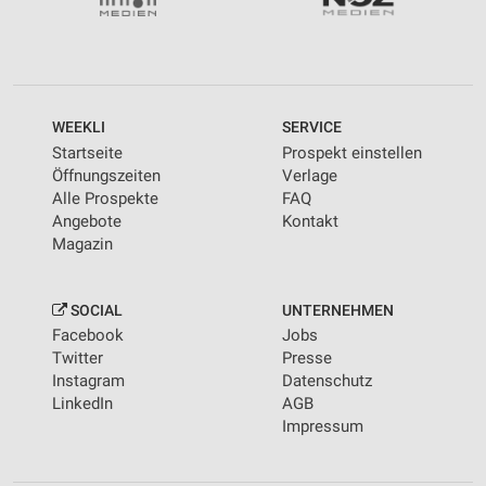
WEEKLI
SERVICE
Startseite
Prospekt einstellen
Öffnungszeiten
Verlage
Alle Prospekte
FAQ
Angebote
Kontakt
Magazin
SOCIAL
UNTERNEHMEN
Facebook
Jobs
Twitter
Presse
Instagram
Datenschutz
LinkedIn
AGB
Impressum