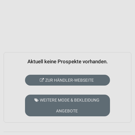
Aktuell keine Prospekte vorhanden.
ZUR HÄNDLER-WEBSEITE
WEITERE MODE & BEKLEIDUNG
ANGEBOTE