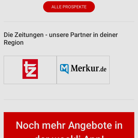
ALLE PROSPEKTE
Die Zeitungen - unsere Partner in deiner
Region
Noch mehr Angebote in