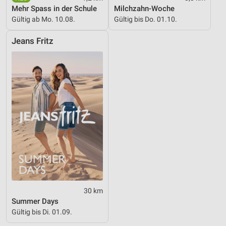
Mehr Spass in der Schule
Milchzahn-Woche
Gültig ab Mo. 10.08.
Gültig bis Do. 01.10.
Jeans Fritz
30 km
Summer Days
Gültig bis Di. 01.09.