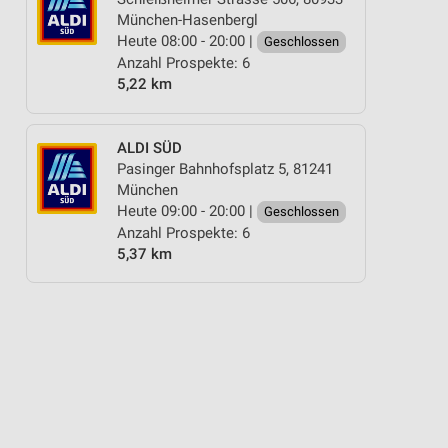
München-Hasenbergl
Heute 08:00 - 20:00 |
Geschlossen
Anzahl Prospekte: 6
5,22 km
ALDI SÜD
Pasinger Bahnhofsplatz 5, 81241
München
Heute 09:00 - 20:00 |
Geschlossen
Anzahl Prospekte: 6
5,37 km