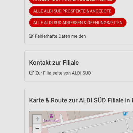
ALLE ALDI SÜD PROSPEKTE & ANGEBOTE
ALLE ALDI SÜD ADRESSEN & ÖFFNUNGSZEITEN
Fehlerhafte Daten melden
Kontakt zur Filiale
Zur Filialseite von ALDI SÜD
Karte & Route
zur ALDI SÜD Filiale 
+
−