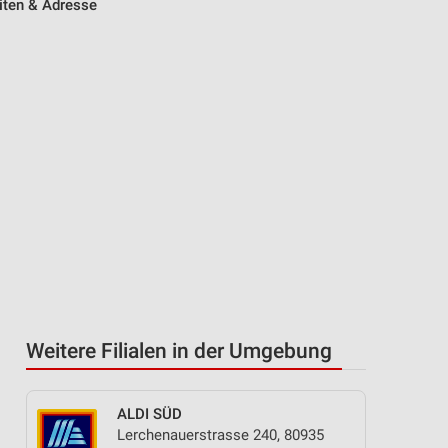
iten & Adresse
Weitere Filialen in der Umgebung
ALDI SÜD
Lerchenauerstrasse 240, 80935