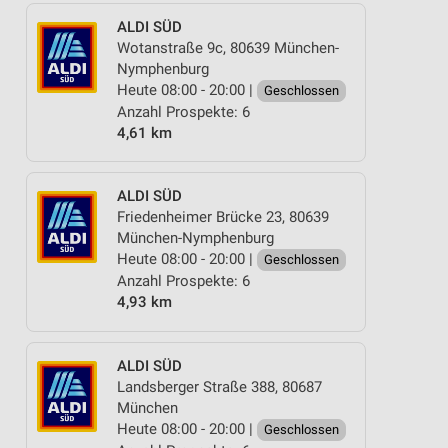
ALDI SÜD
Wotanstraße 9c, 80639 München-
Nymphenburg
Heute 08:00 - 20:00 |
Geschlossen
Anzahl Prospekte: 6
4,61 km
ALDI SÜD
Friedenheimer Brücke 23, 80639
München-Nymphenburg
Heute 08:00 - 20:00 |
Geschlossen
Anzahl Prospekte: 6
4,93 km
ALDI SÜD
Landsberger Straße 388, 80687
München
Heute 08:00 - 20:00 |
Geschlossen