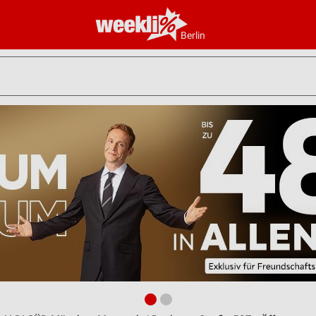
Berlin