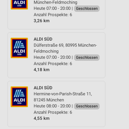
München-Feldmoching
Heute 07:00 - 20:00 |
Geschlossen
Anzahl Prospekte: 6
3,26 km
ALDI SÜD
Dülferstraße 69, 80995 München-
Feldmoching
Heute 07:00 - 20:00 |
Geschlossen
Anzahl Prospekte: 6
4,18 km
ALDI SÜD
Hermine-von-Parish-Straße 11,
81245 München
Heute 08:00 - 20:00 |
Geschlossen
Anzahl Prospekte: 6
4,55 km