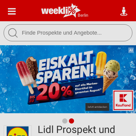
Berlin
Lidl Prospekt und