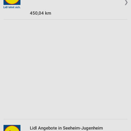
❯
450,04 km
Lidl Angebote in Seeheim-Jugenheim