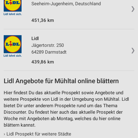
Seeheim-Jugenheim, Deutschland
❯
451,36 km
Lidl
Jägertorstr. 250
❯
64289 Darmstadt
439,86 km
Lidl Angebote für Mühltal online blättern
Hier findest Du das aktuelle Prospekt sowie Angebote und
weitere Prospekte von Lidl in der Umgebung von Mühltal. Lidl
bietet Dir unter anderem Prospekte rund um das Thema
Discounter. Du findest hier auch das aktuelle Prospekt der
Woche mit Angeboten ab Montag, welches du hier online
blättern kannst.
›
Lidl Prospekt für weitere Städte