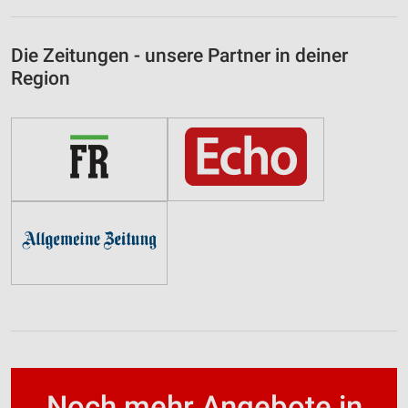
Die Zeitungen - unsere Partner in deiner
Region
Noch mehr Angebote in