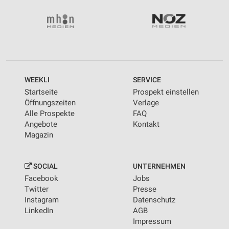
WEEKLI
SERVICE
Startseite
Prospekt einstellen
Öffnungszeiten
Verlage
Alle Prospekte
FAQ
Angebote
Kontakt
Magazin
SOCIAL
UNTERNEHMEN
Facebook
Jobs
Twitter
Presse
Instagram
Datenschutz
LinkedIn
AGB
Impressum