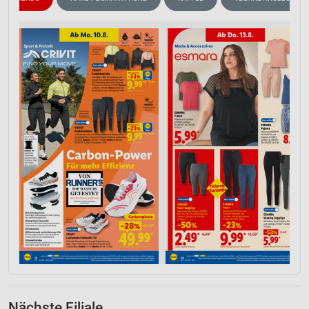
Nächste Filiale