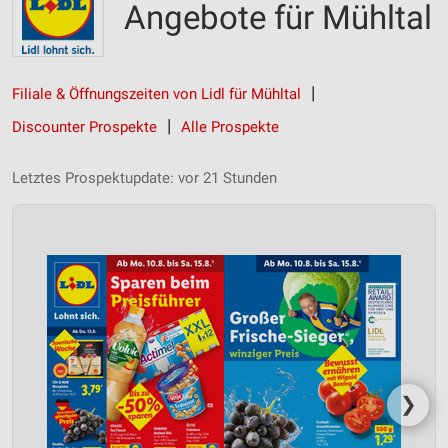
Angebote für Mühltal
Filiale & Öffnungszeiten von Lidl für Mühltal
Discounter Prospekte
Alle Prospekte
Letztes Prospektupdate: vor 21 Stunden
❯