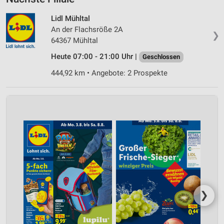
Lidl Mühltal
An der Flachsröße 2A
❯
64367 Mühltal
Heute 07:00 - 21:00 Uhr |
Geschlossen
444,92 km • Angebote: 2 Prospekte
❯