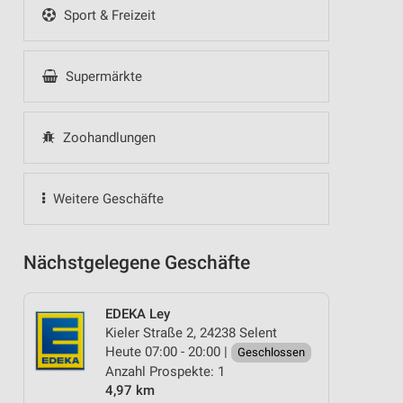
Sport & Freizeit
Supermärkte
Zoohandlungen
Weitere Geschäfte
Nächstgelegene Geschäfte
EDEKA Ley
Kieler Straße 2, 24238 Selent
Heute 07:00 - 20:00 |
Geschlossen
Anzahl Prospekte: 1
4,97 km