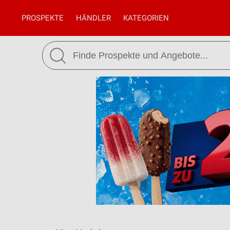
PROSPEKTE
HÄNDLER
KATEGORIEN