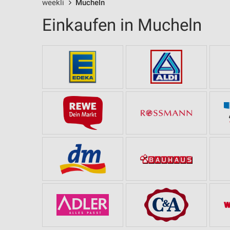
weekli
Mucheln
Einkaufen in Mucheln