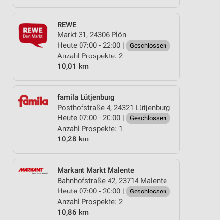
REWE
Markt 31, 24306 Plön
Heute 07:00 - 22:00 |
Geschlossen
Anzahl Prospekte: 2
10,01 km
famila Lütjenburg
Posthofstraße 4, 24321 Lütjenburg
Heute 07:00 - 20:00 |
Geschlossen
Anzahl Prospekte: 1
10,28 km
Markant Markt Malente
Bahnhofstraße 42, 23714 Malente
Heute 07:00 - 20:00 |
Geschlossen
Anzahl Prospekte: 2
10,86 km