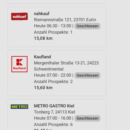
nahkauf
Riemannstraße 121, 23701 Eutin
Heute 06:30 - 13:00 |
Geschlossen
Anzahl Prospekte: 1
15,08 km
Kaufland
Mergenthaler Straße 13-21, 24223
Schwentinental
Heute 07:00 - 22:00 |
Geschlossen
Anzahl Prospekte: 2
15,60 km
METRO GASTRO Kiel
Tonberg 7, 24113 Kiel
Heute 07:00 - 16:00 |
Geschlossen
Anzahl Prospekte: 6