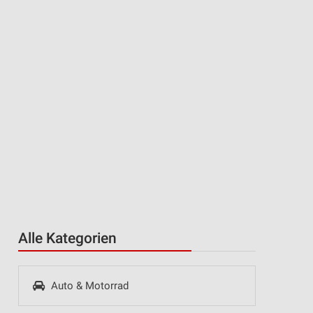
Alle Kategorien
Auto & Motorrad