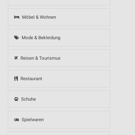
Möbel & Wohnen
Mode & Bekleidung
Reisen & Tourismus
Restaurant
Schuhe
Spielwaren