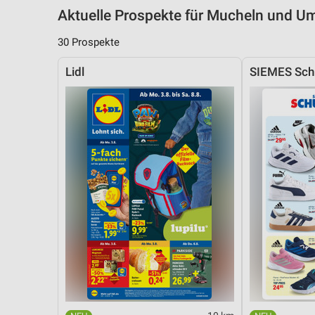
Aktuelle Prospekte für Mucheln und 
30 Prospekte
Lidl
SIEMES Sch