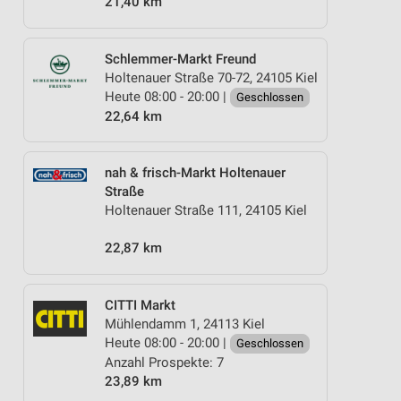
21,40 km
Schlemmer-Markt Freund
Holtenauer Straße 70-72, 24105 Kiel
Heute 08:00 - 20:00 |
Geschlossen
22,64 km
nah & frisch-Markt Holtenauer
Straße
Holtenauer Straße 111, 24105 Kiel
22,87 km
CITTI Markt
Mühlendamm 1, 24113 Kiel
Heute 08:00 - 20:00 |
Geschlossen
Anzahl Prospekte: 7
23,89 km