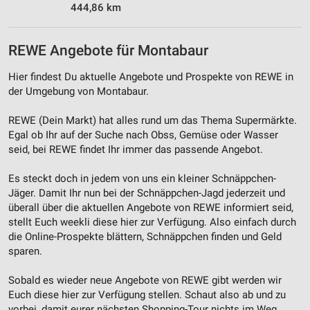
444,86 km
REWE Angebote für Montabaur
Hier findest Du aktuelle Angebote und Prospekte von REWE in
der Umgebung von Montabaur.
REWE (Dein Markt) hat alles rund um das Thema Supermärkte.
Egal ob Ihr auf der Suche nach Obss, Gemüse oder Wasser
seid, bei REWE findet Ihr immer das passende Angebot.
Es steckt doch in jedem von uns ein kleiner Schnäppchen-
Jäger. Damit Ihr nun bei der Schnäppchen-Jagd jederzeit und
überall über die aktuellen Angebote von REWE informiert seid,
stellt Euch weekli diese hier zur Verfügung. Also einfach durch
die Online-Prospekte blättern, Schnäppchen finden und Geld
sparen.
Sobald es wieder neue Angebote von REWE gibt werden wir
Euch diese hier zur Verfügung stellen. Schaut also ab und zu
vorbei, damit eurer nächsten Shopping-Tour nichts im Weg