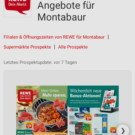
Angebote für
Montabaur
Filialen & Öffnungszeiten von REWE für Montabaur
Supermärkte Prospekte
Alle Prospekte
Letztes Prospektupdate: vor 7 Tagen
❯