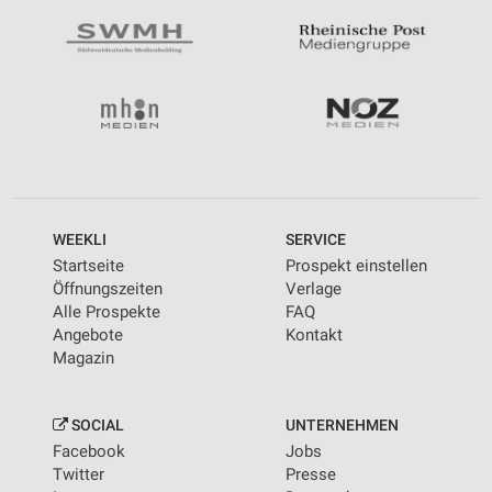
WEEKLI
SERVICE
Startseite
Prospekt einstellen
Öffnungszeiten
Verlage
Alle Prospekte
FAQ
Angebote
Kontakt
Magazin
SOCIAL
UNTERNEHMEN
Facebook
Jobs
Twitter
Presse