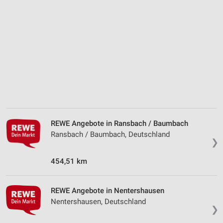
REWE Angebote in Ransbach / Baumbach
Ransbach / Baumbach, Deutschland
❯
454,51 km
REWE Angebote in Nentershausen
Nentershausen, Deutschland
❯