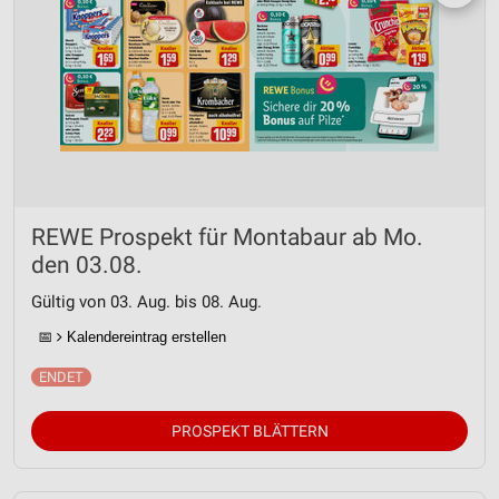
REWE Prospekt für Montabaur ab Mo.
den 03.08.
Gültig von 03. Aug. bis 08. Aug.
📅
Kalendereintrag erstellen
PROSPEKT BLÄTTERN