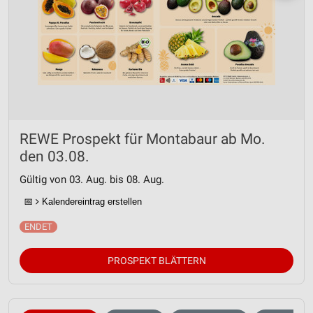
REWE Prospekt für Montabaur ab Mo.
den 03.08.
Gültig von 03. Aug. bis 08. Aug.
📅
Kalendereintrag erstellen
PROSPEKT BLÄTTERN