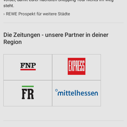
steht.
›
REWE Prospekt für weitere Städte
Die Zeitungen - unsere Partner in deiner
Region