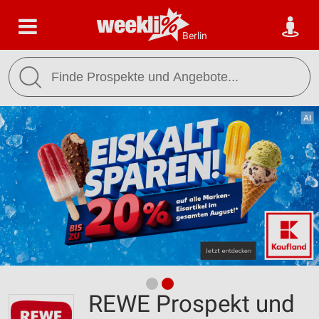
Berlin
REWE Prospekt und