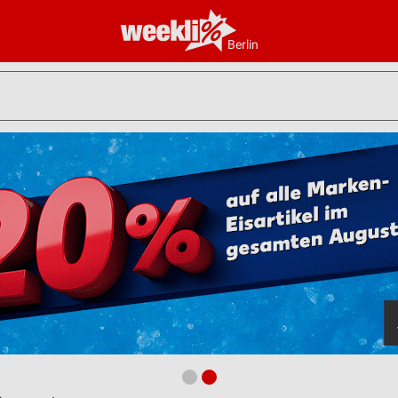
Berlin