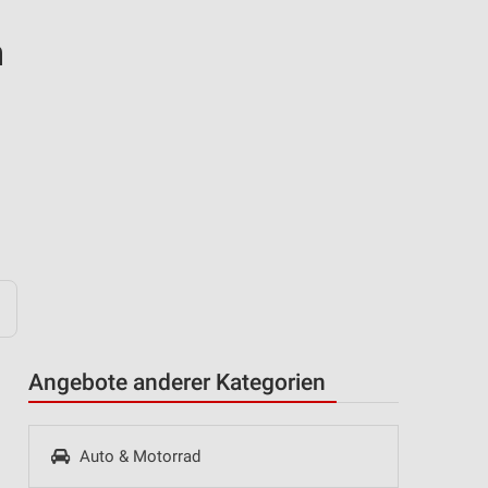
n
Angebote anderer Kategorien
Auto & Motorrad