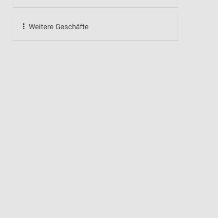
Weitere Geschäfte