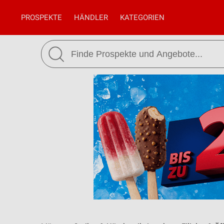
PROSPEKTE
HÄNDLER
KATEGORIEN