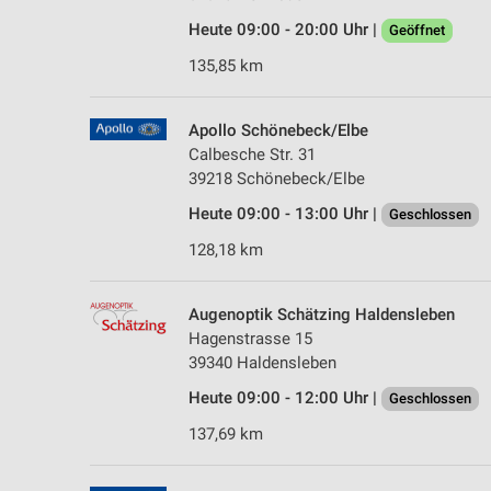
Heute 09:00 - 20:00 Uhr |
Geöffnet
135,85 km
Apollo Schönebeck/Elbe
Calbesche Str. 31
39218 Schönebeck/Elbe
Heute 09:00 - 13:00 Uhr |
Geschlossen
128,18 km
Augenoptik Schätzing Haldensleben
Hagenstrasse 15
39340 Haldensleben
Heute 09:00 - 12:00 Uhr |
Geschlossen
137,69 km