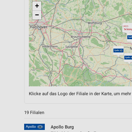
+
−
Klicke auf das Logo der Filiale in der Karte, um mehr
19 Filialen
Apollo Burg