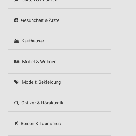
Gesundheit & Ärzte
Kaufhäuser
Möbel & Wohnen
Mode & Bekleidung
Optiker & Hörakustik
Reisen & Tourismus