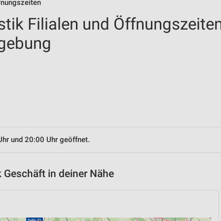
ffnungszeiten
tik Filialen und Öffnungszeite
mgebung
Uhr und 20:00 Uhr geöffnet.
 Geschäft in deiner Nähe