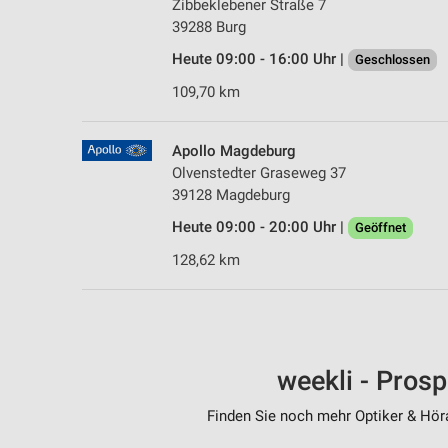
Zibbeklebener Straße 7
39288 Burg
Heute 09:00 - 16:00 Uhr |
Geschlossen
109,70 km
Apollo Magdeburg
Olvenstedter Graseweg 37
39128 Magdeburg
Heute 09:00 - 20:00 Uhr |
Geöffnet
128,62 km
weekli - Pros
Finden Sie noch mehr Optiker & Höra