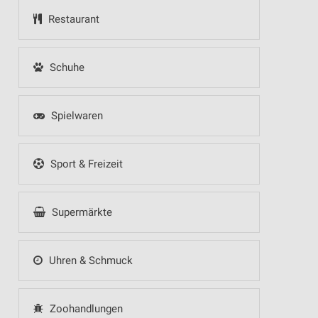
Restaurant
Schuhe
Spielwaren
Sport & Freizeit
Supermärkte
Uhren & Schmuck
Zoohandlungen