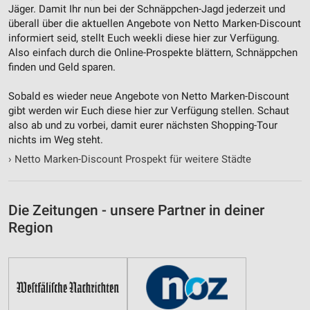
Jäger. Damit Ihr nun bei der Schnäppchen-Jagd jederzeit und
überall über die aktuellen Angebote von Netto Marken-Discount
informiert seid, stellt Euch weekli diese hier zur Verfügung.
Also einfach durch die Online-Prospekte blättern, Schnäppchen
finden und Geld sparen.
Sobald es wieder neue Angebote von Netto Marken-Discount
gibt werden wir Euch diese hier zur Verfügung stellen. Schaut
also ab und zu vorbei, damit eurer nächsten Shopping-Tour
nichts im Weg steht.
›
Netto Marken-Discount Prospekt für weitere Städte
Die Zeitungen - unsere Partner in deiner
Region