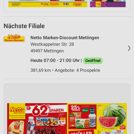
Nächste Filiale
Netto Marken-Discount Mettingen
Westkappelner Str. 28
❯
49497 Mettingen
Heute 07:00 - 21:00 Uhr |
Geöffnet
381,69 km • Angebote: 4 Prospekte