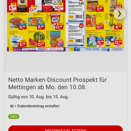
❯
Netto Marken-Discount Prospekt für
Mettingen ab Mo. den 10.08.
Gültig von 10. Aug. bis 15. Aug.
📅
Kalendereintrag erstellen
PROSPEKT BLÄTTERN