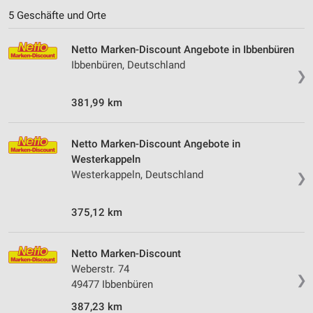
5 Geschäfte und Orte
Netto Marken-Discount Angebote in Ibbenbüren
Ibbenbüren, Deutschland
❯
381,99 km
Netto Marken-Discount Angebote in
Westerkappeln
Westerkappeln, Deutschland
❯
375,12 km
Netto Marken-Discount
Weberstr. 74
❯
49477 Ibbenbüren
387,23 km