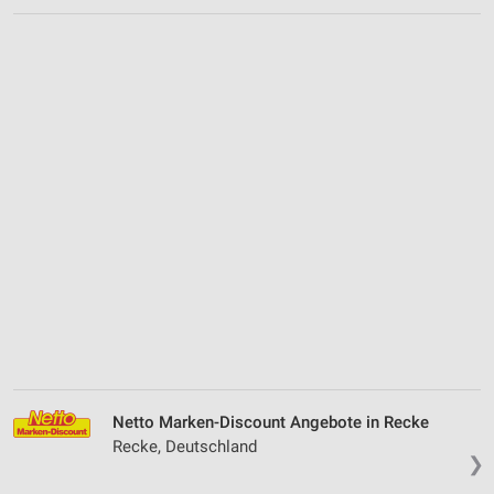
Netto Marken-Discount Angebote in Recke
Recke, Deutschland
❯