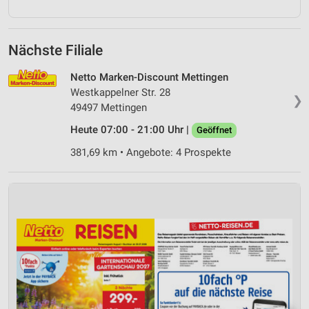
Nächste Filiale
Netto Marken-Discount Mettingen
Westkappelner Str. 28
❯
49497 Mettingen
Heute 07:00 - 21:00 Uhr |
Geöffnet
381,69 km • Angebote: 4 Prospekte