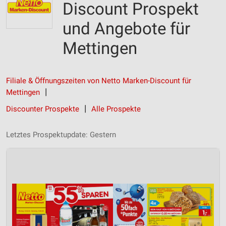
Discount Prospekt
und Angebote für
Mettingen
Filiale & Öffnungszeiten von Netto Marken-Discount für
Mettingen
Discounter Prospekte
Alle Prospekte
Letztes Prospektupdate: Gestern