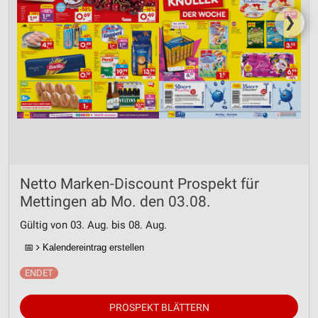
❯
Netto Marken-Discount Prospekt für
Mettingen ab Mo. den 03.08.
Gültig von 03. Aug. bis 08. Aug.
📅
Kalendereintrag erstellen
PROSPEKT BLÄTTERN