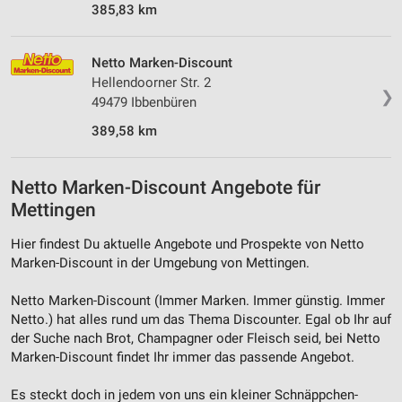
385,83 km
Netto Marken-Discount
Hellendoorner Str. 2
❯
49479 Ibbenbüren
389,58 km
Netto Marken-Discount Angebote für
Mettingen
Hier findest Du aktuelle Angebote und Prospekte von Netto
Marken-Discount in der Umgebung von Mettingen.
Netto Marken-Discount (Immer Marken. Immer günstig. Immer
Netto.) hat alles rund um das Thema Discounter. Egal ob Ihr auf
der Suche nach Brot, Champagner oder Fleisch seid, bei Netto
Marken-Discount findet Ihr immer das passende Angebot.
Es steckt doch in jedem von uns ein kleiner Schnäppchen-