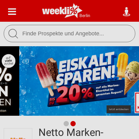
Berlin
Netto Marken-