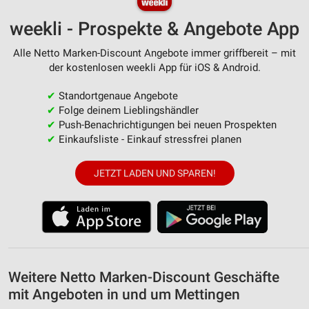
weekli - Prospekte & Angebote App
Alle Netto Marken-Discount Angebote immer griffbereit – mit
der kostenlosen weekli App für iOS & Android.
✔
Standortgenaue Angebote
✔
Folge deinem Lieblingshändler
✔
Push-Benachrichtigungen bei neuen Prospekten
✔
Einkaufsliste - Einkauf stressfrei planen
JETZT LADEN UND SPAREN!
Weitere Netto Marken-Discount Geschäfte
mit Angeboten in und um Mettingen