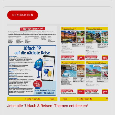
URLAUB & REISEN
Jetzt alle "Urlaub & Reisen" Themen entdecken!