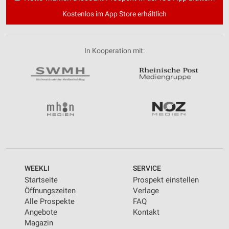
Kostenlos im App Store erhältlich
In Kooperation mit:
WEEKLI
SERVICE
Startseite
Prospekt einstellen
Öffnungszeiten
Verlage
Alle Prospekte
FAQ
Angebote
Kontakt
Magazin