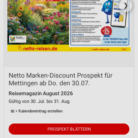
❯
Netto Marken-Discount Prospekt für
Mettingen ab Do. den 30.07.
Reisemagazin August 2026
Gültig von 30. Jul. bis 31. Aug.
📅
Kalendereintrag erstellen
PROSPEKT BLÄTTERN