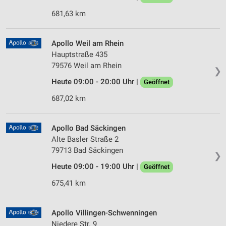
681,63 km
Apollo Weil am Rhein
Hauptstraße 435
79576 Weil am Rhein
❯
Heute 09:00 - 20:00 Uhr |
Geöffnet
687,02 km
Apollo Bad Säckingen
Alte Basler Straße 2
79713 Bad Säckingen
❯
Heute 09:00 - 19:00 Uhr |
Geöffnet
675,41 km
Apollo Villingen-Schwenningen
Niedere Str. 9