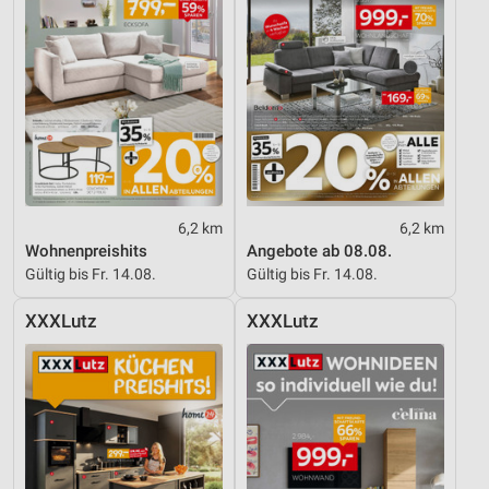
6,2 km
6,2 km
Wohnenpreishits
Angebote ab 08.08.
Gültig bis Fr. 14.08.
Gültig bis Fr. 14.08.
XXXLutz
XXXLutz