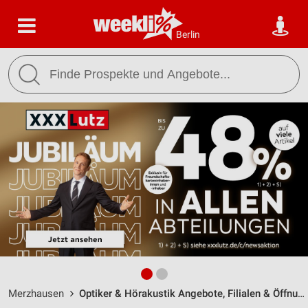
Berlin
Merzhausen
Optiker & Hörakustik Angebote, Filialen & Öffnungszeiten