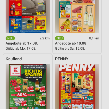
2,2 km
0,1 km
Angebote ab 17.08.
Angebote ab 10.08.
Gültig ab Mo. 17.08.
Gültig bis Sa. 15.08.
Kaufland
PENNY