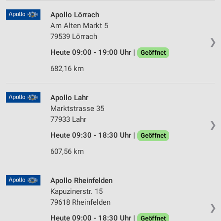
Apollo Lörrach
Am Alten Markt 5
79539 Lörrach
❯
Heute 09:00 - 19:00 Uhr |
Geöffnet
682,16 km
Apollo Lahr
Marktstrasse 35
77933 Lahr
❯
Heute 09:30 - 18:30 Uhr |
Geöffnet
607,56 km
Apollo Rheinfelden
Kapuzinerstr. 15
79618 Rheinfelden
❯
Heute 09:00 - 18:30 Uhr |
Geöffnet