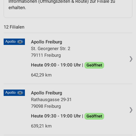
Informationen (Öffnungszeiten & Route) zur Filiale zu
erhalten.
12 Filialen
Apollo Freiburg
St. Georgener Str. 2
79111 Freiburg
❯
Heute 09:00 - 19:00 Uhr |
Geöffnet
642,29 km
Apollo Freiburg
Rathausgasse 29-31
79098 Freiburg
❯
Heute 09:30 - 19:00 Uhr |
Geöffnet
639,21 km