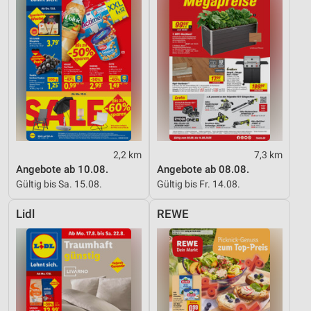
2,2 km
7,3 km
Angebote ab 10.08.
Angebote ab 08.08.
Gültig bis Sa. 15.08.
Gültig bis Fr. 14.08.
Lidl
REWE