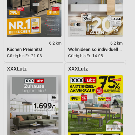
6,2 km
6,2 km
Küchen Preishits!
Wohnideen so individuell wie du!
Gültig bis Fr. 21.08.
Gültig bis Fr. 14.08.
XXXLutz
XXXLutz