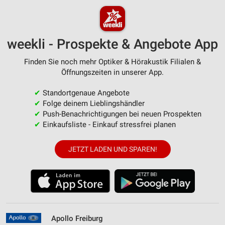
weekli - Prospekte & Angebote App
Finden Sie noch mehr Optiker & Hörakustik Filialen &
Öffnungszeiten in unserer App.
✔
Standortgenaue Angebote
✔
Folge deinem Lieblingshändler
✔
Push-Benachrichtigungen bei neuen Prospekten
✔
Einkaufsliste - Einkauf stressfrei planen
JETZT LADEN UND SPAREN!
Apollo Freiburg