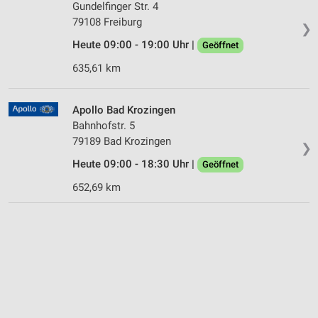
Gundelfinger Str. 4
79108 Freiburg
❯
Heute 09:00 - 19:00 Uhr |
Geöffnet
635,61 km
Apollo Bad Krozingen
Bahnhofstr. 5
79189 Bad Krozingen
❯
Heute 09:00 - 18:30 Uhr |
Geöffnet
652,69 km