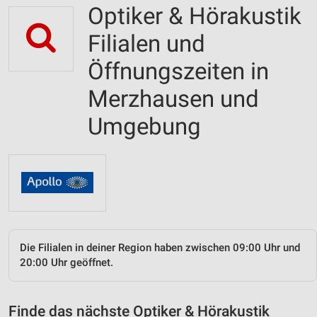
Optiker & Hörakustik
Filialen und
Öffnungszeiten in
Merzhausen und
Umgebung
Die Filialen in deiner Region haben zwischen 09:00 Uhr und
20:00 Uhr geöffnet.
Finde das nächste Optiker & Hörakustik