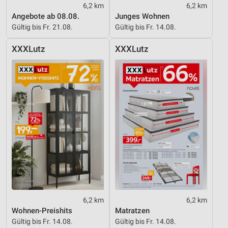
6,2 km
6,2 km
Angebote ab 08.08.
Junges Wohnen
Gültig bis Fr. 21.08.
Gültig bis Fr. 14.08.
XXXLutz
XXXLutz
6,2 km
6,2 km
Wohnen-Preishits
Matratzen
Gültig bis Fr. 14.08.
Gültig bis Fr. 14.08.