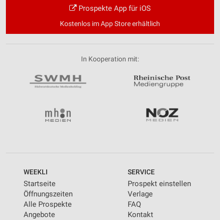
Prospekte App für iOS
Kostenlos im App Store erhältlich
In Kooperation mit:
WEEKLI
SERVICE
Startseite
Prospekt einstellen
Öffnungszeiten
Verlage
Alle Prospekte
FAQ
Angebote
Kontakt