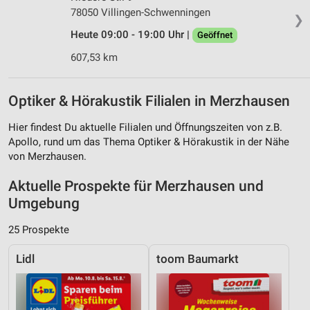
78050 Villingen-Schwenningen
❯
Heute 09:00 - 19:00 Uhr |
Geöffnet
607,53 km
Optiker & Hörakustik Filialen in Merzhausen
Hier findest Du aktuelle Filialen und Öffnungszeiten von z.B.
Apollo, rund um das Thema Optiker & Hörakustik in der Nähe
von Merzhausen.
Aktuelle Prospekte für Merzhausen und
Umgebung
25 Prospekte
Lidl
toom Baumarkt