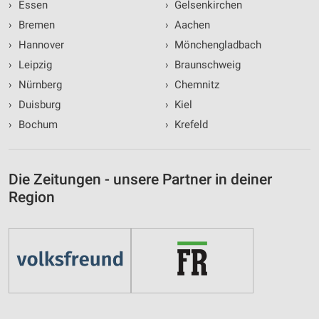
›
Essen
›
Gelsenkirchen
›
Bremen
›
Aachen
›
Hannover
›
Mönchengladbach
›
Leipzig
›
Braunschweig
›
Nürnberg
›
Chemnitz
›
Duisburg
›
Kiel
›
Bochum
›
Krefeld
Die Zeitungen - unsere Partner in deiner
Region