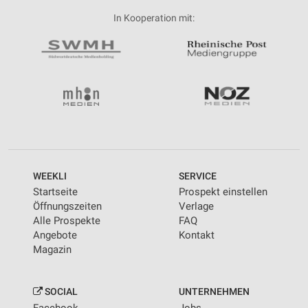
In Kooperation mit:
WEEKLI
SERVICE
Startseite
Prospekt einstellen
Öffnungszeiten
Verlage
Alle Prospekte
FAQ
Angebote
Kontakt
Magazin
SOCIAL
UNTERNEHMEN