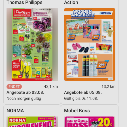
Thomas Philipps
Action
43,1 km
13,2 km
Angebote ab 03.08.
Angebote ab 05.08.
Noch morgen gültig
Gültig bis Di. 11.08.
NORMA
Möbel Boss