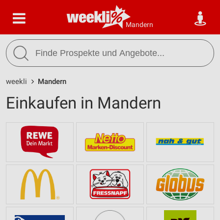
Mandern
weekli
Mandern
Einkaufen in Mandern