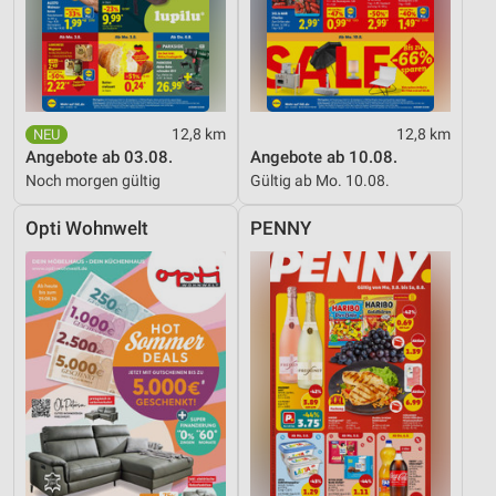
12,8 km
12,8 km
Angebote ab 03.08.
Angebote ab 10.08.
Noch morgen gültig
Gültig ab Mo. 10.08.
Opti Wohnwelt
PENNY