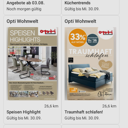
Angebote ab 03.08.
Küchentrends
Noch morgen gültig
Gültig bis Mi. 30.09.
Opti Wohnwelt
Opti Wohnwelt
26,6 km
26,6 km
Speisen Highlight
Traumhaft schlafen!
Gültig bis Mi. 30.09.
Gültig bis Mi. 30.09.