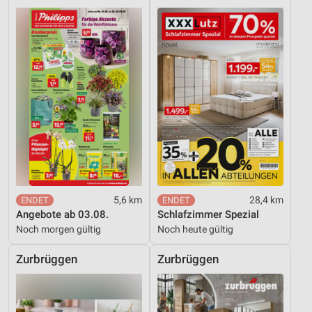
5,6 km
28,4 km
Angebote ab 03.08.
Schlafzimmer Spezial
Noch morgen gültig
Noch heute gültig
Zurbrüggen
Zurbrüggen