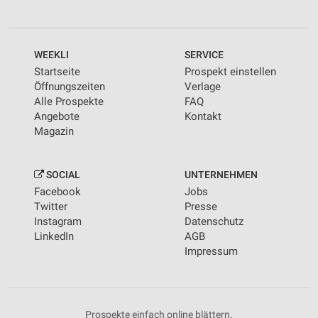
WEEKLI
SERVICE
Startseite
Prospekt einstellen
Öffnungszeiten
Verlage
Alle Prospekte
FAQ
Angebote
Kontakt
Magazin
SOCIAL
UNTERNEHMEN
Facebook
Jobs
Twitter
Presse
Instagram
Datenschutz
LinkedIn
AGB
Impressum
Prospekte einfach online blättern.