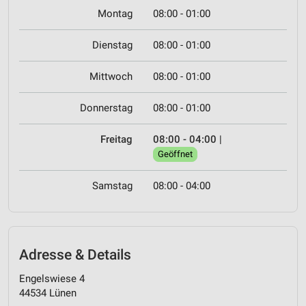
Montag
08:00 - 01:00
Dienstag
08:00 - 01:00
Mittwoch
08:00 - 01:00
Donnerstag
08:00 - 01:00
Freitag
08:00 - 04:00
|
Geöffnet
Samstag
08:00 - 04:00
Adresse & Details
Engelswiese 4
44534 Lünen