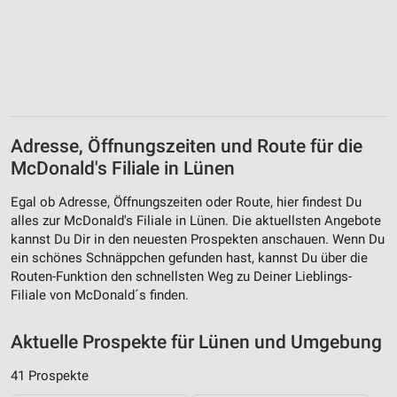
Adresse, Öffnungszeiten und Route für die
McDonald's Filiale in Lünen
Egal ob Adresse, Öffnungszeiten oder Route, hier findest Du
alles zur McDonald's Filiale in Lünen. Die aktuellsten Angebote
kannst Du Dir in den neuesten Prospekten anschauen. Wenn Du
ein schönes Schnäppchen gefunden hast, kannst Du über die
Routen-Funktion den schnellsten Weg zu Deiner Lieblings-
Filiale von McDonald´s finden.
Aktuelle Prospekte für Lünen und Umgebung
41 Prospekte