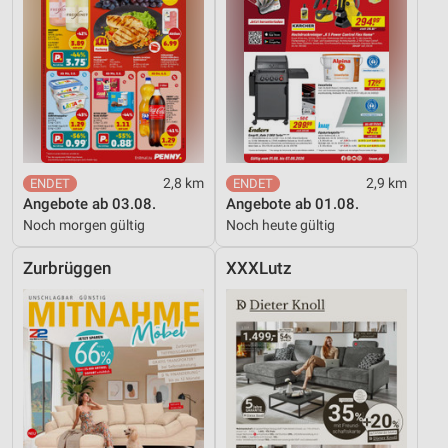
2,8 km
2,9 km
Angebote ab 03.08.
Angebote ab 01.08.
Noch morgen gültig
Noch heute gültig
Zurbrüggen
XXXLutz