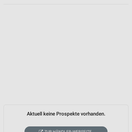
Aktuell keine Prospekte vorhanden.
ZUR HÄNDLER-WEBSEITE