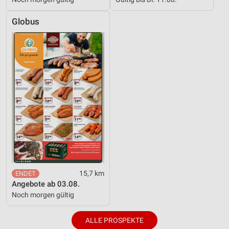
Globus
15,7 km
Angebote ab 03.08.
Noch morgen gültig
ALLE PROSPEKTE