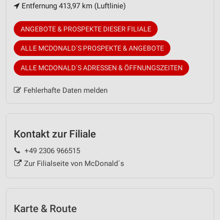
Entfernung 413,97 km (Luftlinie)
ANGEBOTE & PROSPEKTE DIESER FILIALE
ALLE MCDONALD´S PROSPEKTE & ANGEBOTE
ALLE MCDONALD´S ADRESSEN & ÖFFNUNGSZEITEN
Fehlerhafte Daten melden
Kontakt zur Filiale
+49 2306 966515
Zur Filialseite von McDonald´s
Karte & Route