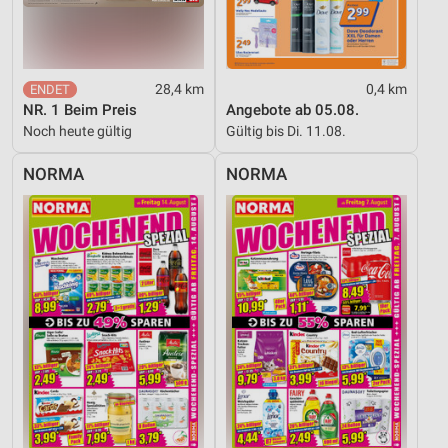
28,4 km
0,4 km
NR. 1 Beim Preis
Angebote ab 05.08.
Noch heute gültig
Gültig bis Di. 11.08.
NORMA
NORMA