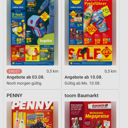
0,5 km
0,5 km
Angebote ab 03.08.
Angebote ab 10.08.
Noch morgen gültig
Gültig ab Mo. 10.08.
PENNY
toom Baumarkt