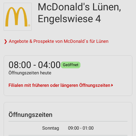
McDonald's Lünen,
Engelswiese 4
❯ Angebote & Prospekte von McDonald´s für Lünen
08:00 - 04:00
Geöffnet
Öffnungszeiten heute
Filialen mit früheren oder längeren Öffnungszeiten
Öffnungszeiten
Sonntag
09:00 - 01:00