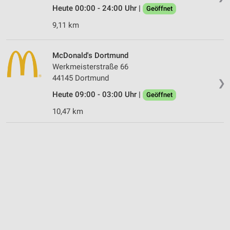
Heute 00:00 - 24:00 Uhr |
Geöffnet
9,11 km
McDonald's Dortmund
Werkmeisterstraße 66
44145 Dortmund
❯
Heute 09:00 - 03:00 Uhr |
Geöffnet
10,47 km