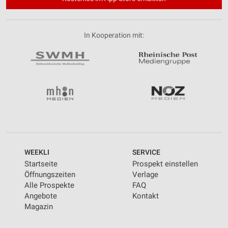
In Kooperation mit:
WEEKLI
SERVICE
Startseite
Prospekt einstellen
Öffnungszeiten
Verlage
Alle Prospekte
FAQ
Angebote
Kontakt
Magazin