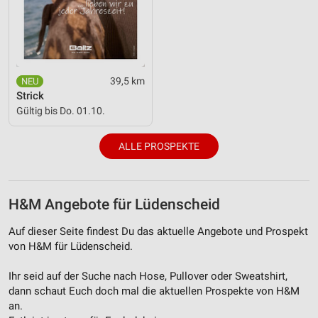
39,5 km
Strick
Gültig bis Do. 01.10.
ALLE PROSPEKTE
H&M Angebote für Lüdenscheid
Auf dieser Seite findest Du das aktuelle Angebote und Prospekt
von H&M für Lüdenscheid.
Ihr seid auf der Suche nach Hose, Pullover oder Sweatshirt,
dann schaut Euch doch mal die aktuellen Prospekte von H&M
an.