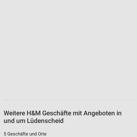
Weitere H&M Geschäfte mit Angeboten in
und um Lüdenscheid
5 Geschäfte und Orte