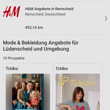
H&M Angebote in Remscheid
Remscheid, Deutschland
❯
452,16 km
Mode & Bekleidung Angebote für
Lüdenscheid und Umgebung
15 Prospekte
Tchibo
Tchibo