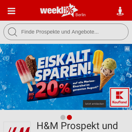
Berlin
H&M Prospekt und