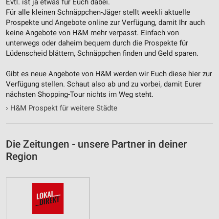
Evtl. ist ja etwas für Euch dabei.
Für alle kleinen Schnäppchen-Jäger stellt weekli aktuelle
Prospekte und Angebote online zur Verfügung, damit Ihr auch
keine Angebote von H&M mehr verpasst. Einfach von
unterwegs oder daheim bequem durch die Prospekte für
Lüdenscheid blättern, Schnäppchen finden und Geld sparen.
Gibt es neue Angebote von H&M werden wir Euch diese hier zur
Verfügung stellen. Schaut also ab und zu vorbei, damit Eurer
nächsten Shopping-Tour nichts im Weg steht.
›
H&M Prospekt für weitere Städte
Die Zeitungen - unsere Partner in deiner
Region