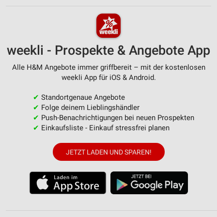
weekli - Prospekte & Angebote App
Alle H&M Angebote immer griffbereit – mit der kostenlosen
weekli App für iOS & Android.
✔
Standortgenaue Angebote
✔
Folge deinem Lieblingshändler
✔
Push-Benachrichtigungen bei neuen Prospekten
✔
Einkaufsliste - Einkauf stressfrei planen
JETZT LADEN UND SPAREN!