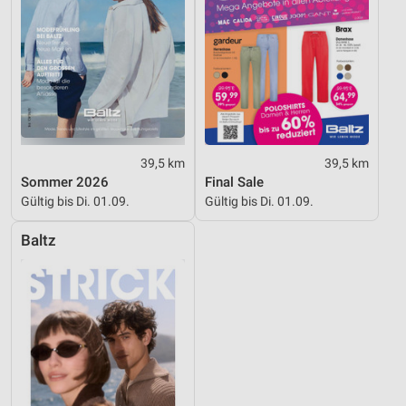
39,5 km
39,5 km
Sommer 2026
Final Sale
Gültig bis Di. 01.09.
Gültig bis Di. 01.09.
Baltz