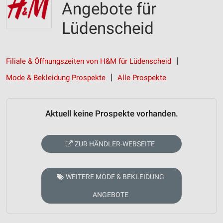
Angebote für
Lüdenscheid
Filiale & Öffnungszeiten von H&M für Lüdenscheid
Mode & Bekleidung Prospekte
Alle Prospekte
Aktuell keine Prospekte vorhanden.
ZUR HÄNDLER-WEBSEITE
WEITERE MODE & BEKLEIDUNG
ANGEBOTE