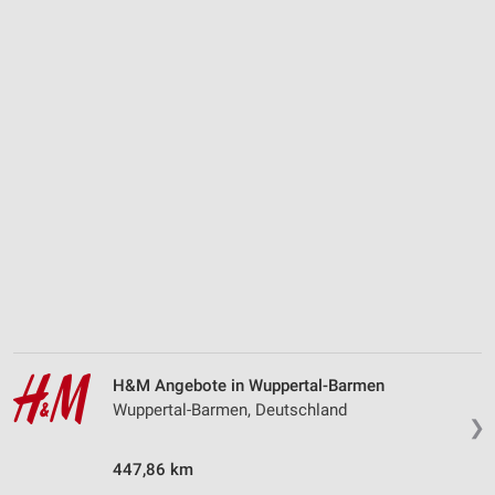
H&M Angebote in Wuppertal-Barmen
Wuppertal-Barmen, Deutschland
❯
447,86 km