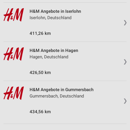
H&M Angebote in Iserlohn
Iserlohn, Deutschland
❯
411,26 km
H&M Angebote in Hagen
Hagen, Deutschland
❯
426,50 km
H&M Angebote in Gummersbach
Gummersbach, Deutschland
❯
434,56 km