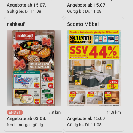
Angebote ab 15.07.
Angebote ab 15.07.
Gültig bis Di. 11.08.
Gültig bis Di. 11.08.
nahkauf
Sconto Möbel
7,8 km
41,8 km
Angebote ab 03.08.
Angebote ab 15.07.
Noch morgen gültig
Gültig bis Di. 11.08.