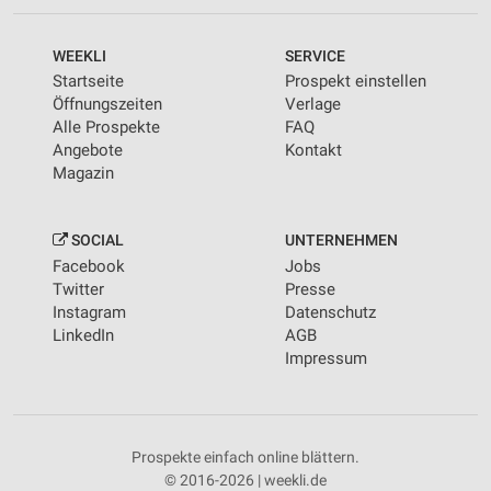
WEEKLI
SERVICE
Startseite
Prospekt einstellen
Öffnungszeiten
Verlage
Alle Prospekte
FAQ
Angebote
Kontakt
Magazin
SOCIAL
UNTERNEHMEN
Facebook
Jobs
Twitter
Presse
Instagram
Datenschutz
LinkedIn
AGB
Impressum
Prospekte einfach online blättern.
© 2016-2026 | weekli.de