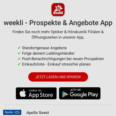
weekli - Prospekte & Angebote App
Finden Sie noch mehr Optiker & Hörakustik Filialen &
Öffnungszeiten in unserer App.
✔
Standortgenaue Angebote
✔
Folge deinem Lieblingshändler
✔
Push-Benachrichtigungen bei neuen Prospekten
✔
Einkaufsliste - Einkauf stressfrei planen
JETZT LADEN UND SPAREN!
Apollo Soest