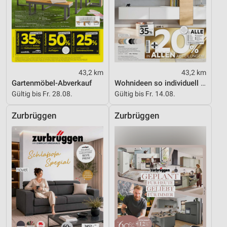
43,2 km
43,2 km
Gartenmöbel-Abverkauf
Wohnideen so individuell wie du!
Gültig bis Fr. 28.08.
Gültig bis Fr. 14.08.
Zurbrüggen
Zurbrüggen