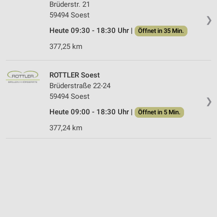
Brüderstr. 21
59494 Soest
❯
Heute 09:30 - 18:30 Uhr |
Öffnet in 35 Min.
377,25 km
ROTTLER Soest
Brüderstraße 22-24
59494 Soest
❯
Heute 09:00 - 18:30 Uhr |
Öffnet in 5 Min.
377,24 km