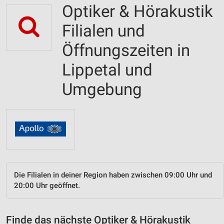
Optiker & Hörakustik
Filialen und
Öffnungszeiten in
Lippetal und
Umgebung
Die Filialen in deiner Region haben zwischen 09:00 Uhr und
20:00 Uhr geöffnet.
Finde das nächste Optiker & Hörakustik