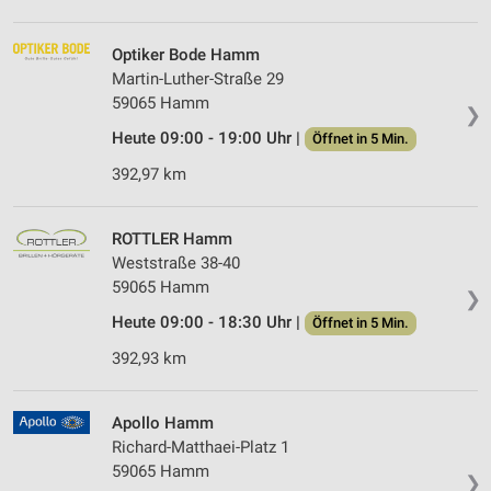
Optiker Bode Hamm
Martin-Luther-Straße 29
59065 Hamm
❯
Heute 09:00 - 19:00 Uhr |
Öffnet in 5 Min.
392,97 km
ROTTLER Hamm
Weststraße 38-40
59065 Hamm
❯
Heute 09:00 - 18:30 Uhr |
Öffnet in 5 Min.
392,93 km
Apollo Hamm
Richard-Matthaei-Platz 1
59065 Hamm
❯