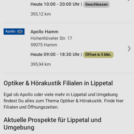
Heute 10:00 - 20:00 Uhr |
Geschlossen
393,12 km
Apollo Hamm
Hohenhöveler Str. 17
59075 Hamm
❯
Heute 09:00 - 18:30 Uhr |
Öffnet in 5 Min.
395,94 km
Optiker & Hörakustik Filialen in Lippetal
Egal ob Apollo oder viele mehr in Lippetal und Umgebung
findest Du alles zum Thema Optiker & Hörakustik. Finde hier
Filialen und Öffnungszeiten.
Aktuelle Prospekte für Lippetal und
Umgebung