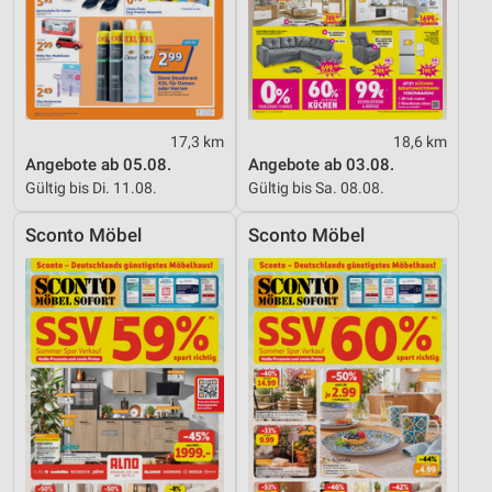
17,3 km
18,6 km
Angebote ab 05.08.
Angebote ab 03.08.
Gültig bis Di. 11.08.
Gültig bis Sa. 08.08.
Sconto Möbel
Sconto Möbel