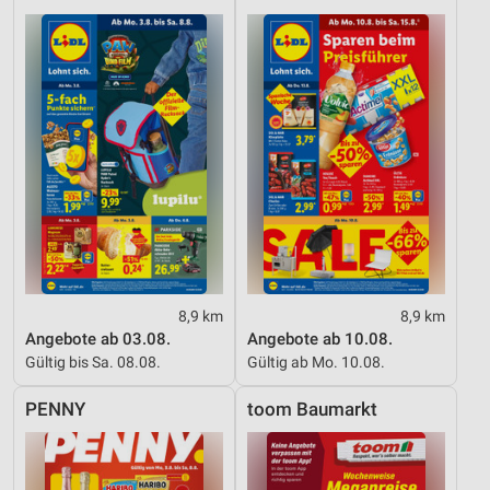
8,9 km
8,9 km
Angebote ab 03.08.
Angebote ab 10.08.
Gültig bis Sa. 08.08.
Gültig ab Mo. 10.08.
PENNY
toom Baumarkt