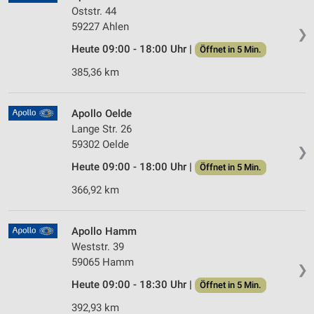
Oststr. 44
59227 Ahlen
❯
Heute 09:00 - 18:00 Uhr |
Öffnet in 5 Min.
385,36 km
Apollo Oelde
Lange Str. 26
59302 Oelde
❯
Heute 09:00 - 18:00 Uhr |
Öffnet in 5 Min.
366,92 km
Apollo Hamm
Weststr. 39
59065 Hamm
❯
Heute 09:00 - 18:30 Uhr |
Öffnet in 5 Min.
392,93 km