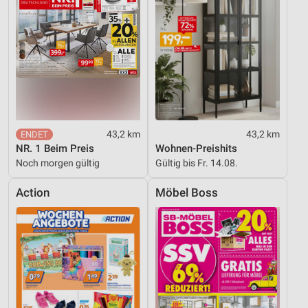
43,2 km
43,2 km
NR. 1 Beim Preis
Wohnen-Preishits
Noch morgen gültig
Gültig bis Fr. 14.08.
Action
Möbel Boss