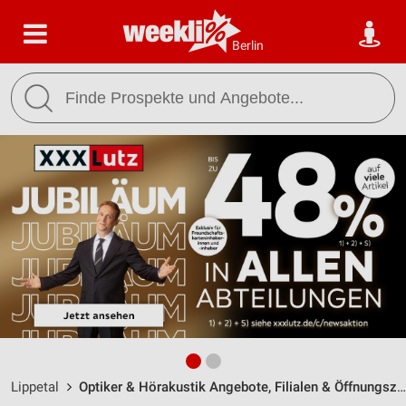
Berlin
Lippetal
Optiker & Hörakustik Angebote, Filialen & Öffnungszeiten