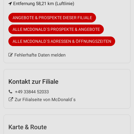
Entfernung 58,21 km (Luftlinie)
ANGEBOTE & PROSPEKTE DIESER FILIALE
ALLE MCDONALD´S PROSPEKTE & ANGEBOTE
ALLE MCDONALD´S ADRESSEN & ÖFFNUNGSZEITEN
Fehlerhafte Daten melden
Kontakt zur Filiale
+49 33844 52033
Zur Filialseite von McDonald´s
Karte & Route