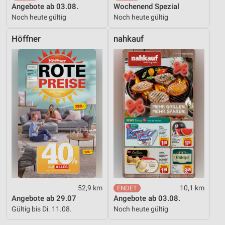
Angebote ab 03.08.
Wochenend Spezial
Noch heute gültig
Noch heute gültig
Höffner
nahkauf
52,9 km
10,1 km
Angebote ab 29.07
Angebote ab 03.08.
Gültig bis Di. 11.08.
Noch heute gültig