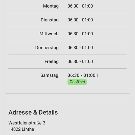
Montag
06:30 - 01:00
Dienstag
06:30 - 01:00
Mittwoch
06:30 - 01:00
Donnerstag
06:30 - 01:00
Freitag
06:30 - 01:00
Samstag
06:30 - 01:00
|
Geöffnet
Adresse & Details
Westfalenstraße 3
14822 Linthe