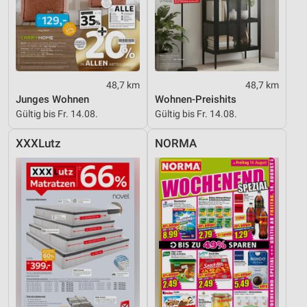
48,7 km
48,7 km
Junges Wohnen
Wohnen-Preishits
Gültig bis Fr. 14.08.
Gültig bis Fr. 14.08.
XXXLutz
NORMA