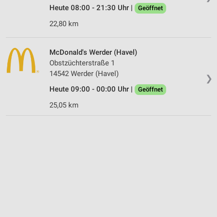
Heute 08:00 - 21:30 Uhr |
Geöffnet
22,80 km
McDonald's Werder (Havel)
Obstzüchterstraße 1
14542 Werder (Havel)
❯
Heute 09:00 - 00:00 Uhr |
Geöffnet
25,05 km