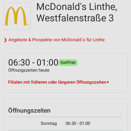
McDonald's Linthe,
Westfalenstraße 3
❯ Angebote & Prospekte von McDonald´s für Linthe
06:30 - 01:00
Geöffnet
Öffnungszeiten heute
Filialen mit früheren oder längeren Öffnungszeiten
Öffnungszeiten
Sonntag
06:30 - 01:00