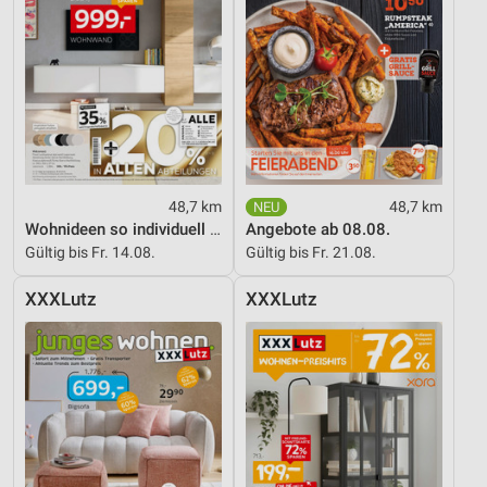
48,7 km
48,7 km
Wohnideen so individuell wie du!
Angebote ab 08.08.
Gültig bis Fr. 14.08.
Gültig bis Fr. 21.08.
XXXLutz
XXXLutz