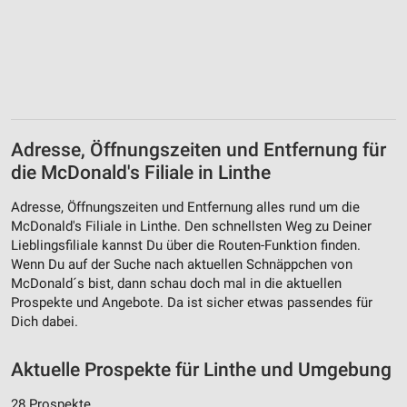
Adresse, Öffnungszeiten und Entfernung für
die McDonald's Filiale in Linthe
Adresse, Öffnungszeiten und Entfernung alles rund um die
McDonald's Filiale in Linthe. Den schnellsten Weg zu Deiner
Lieblingsfiliale kannst Du über die Routen-Funktion finden.
Wenn Du auf der Suche nach aktuellen Schnäppchen von
McDonald´s bist, dann schau doch mal in die aktuellen
Prospekte und Angebote. Da ist sicher etwas passendes für
Dich dabei.
Aktuelle Prospekte für Linthe und Umgebung
28 Prospekte