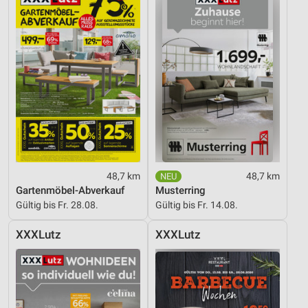
48,7 km
48,7 km
Gartenmöbel-Abverkauf
Musterring
Gültig bis Fr. 28.08.
Gültig bis Fr. 14.08.
XXXLutz
XXXLutz