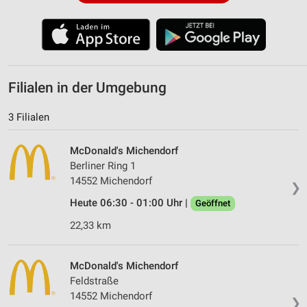
Filialen in der Umgebung
3 Filialen
McDonald's Michendorf
Berliner Ring 1
14552 Michendorf
❯
Heute 06:30 - 01:00 Uhr |
Geöffnet
22,33 km
McDonald's Michendorf
Feldstraße
14552 Michendorf
❯