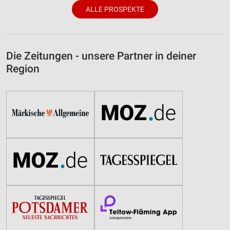
ALLE PROSPEKTE
Die Zeitungen - unsere Partner in deiner
Region