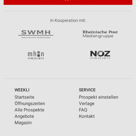
In Kooperation mit:
WEEKLI
SERVICE
Startseite
Prospekt einstellen
Öffnungszeiten
Verlage
Alle Prospekte
FAQ
Angebote
Kontakt
Magazin