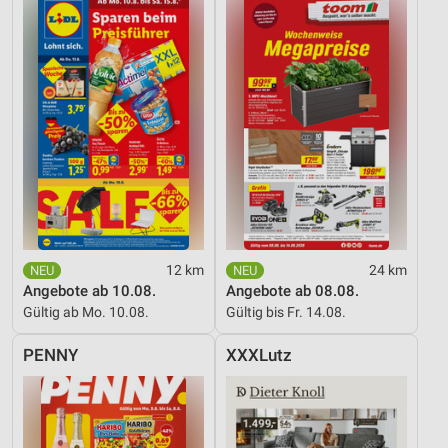
12 km
24 km
Angebote ab 10.08.
Angebote ab 08.08.
Gültig ab Mo. 10.08.
Gültig bis Fr. 14.08.
PENNY
XXXLutz