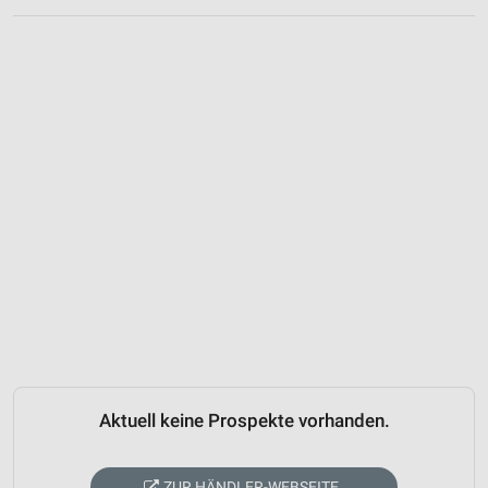
Aktuell keine Prospekte vorhanden.
ZUR HÄNDLER-WEBSEITE