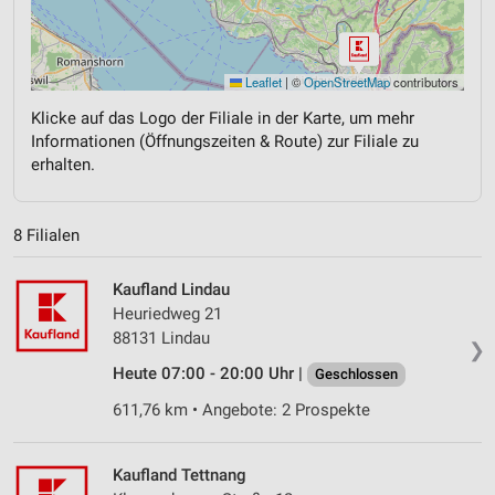
Leaflet
|
©
OpenStreetMap
contributors
Klicke auf das Logo der Filiale in der Karte, um mehr
Informationen (Öffnungszeiten & Route) zur Filiale zu
erhalten.
8 Filialen
Kaufland Lindau
Heuriedweg 21
88131 Lindau
❯
Heute 07:00 - 20:00 Uhr |
Geschlossen
611,76 km • Angebote: 2 Prospekte
Kaufland Tettnang