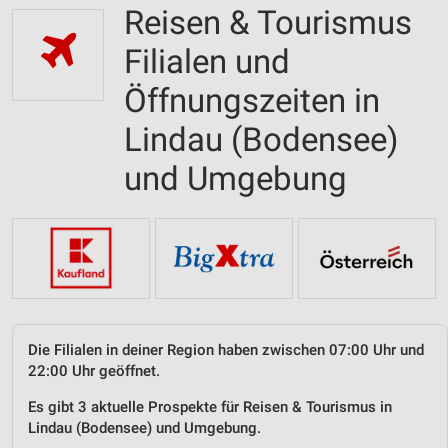
Reisen & Tourismus
Filialen und
Öffnungszeiten in
Lindau (Bodensee)
und Umgebung
Die Filialen in deiner Region haben zwischen 07:00 Uhr und
22:00 Uhr geöffnet.
Es gibt 3 aktuelle Prospekte für Reisen & Tourismus in
Lindau (Bodensee) und Umgebung.