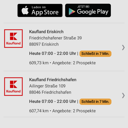
Kaufland Eriskirch
Friedrichshafener Straße 39
88097 Eriskirch
❯
Heute 07:00 - 22:00 Uhr |
Schließt in 7 Min.
609,73 km • Angebote: 2 Prospekte
Kaufland Friedrichshafen
Ailinger Straße 109
88046 Friedrichshafen
❯
Heute 07:00 - 22:00 Uhr |
Schließt in 7 Min.
607,74 km • Angebote: 2 Prospekte