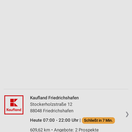
Kaufland Friedrichshafen
Stockerholzstraße 12
88048 Friedrichshafen
❯
Heute 07:00 - 22:00 Uhr |
Schließt in 7 Min.
609,62 km • Angebote: 2 Prospekte