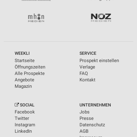
WEEKLI
SERVICE
Startseite
Prospekt einstellen
Öffnungszeiten
Verlage
Alle Prospekte
FAQ
Angebote
Kontakt
Magazin
SOCIAL
UNTERNEHMEN
Facebook
Jobs
Twitter
Presse
Instagram
Datenschutz
LinkedIn
AGB