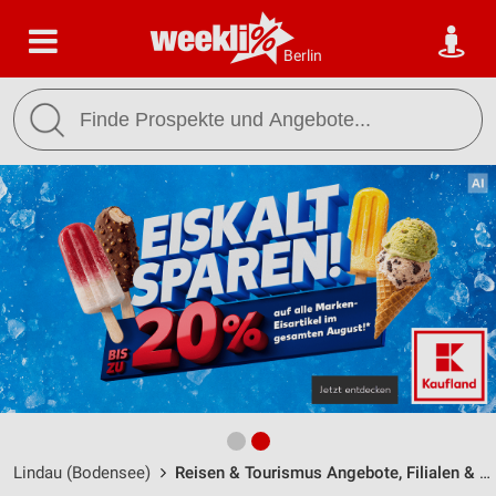
Berlin
Lindau (Bodensee)
Reisen & Tourismus Angebote, Filialen & Öffnungszeiten