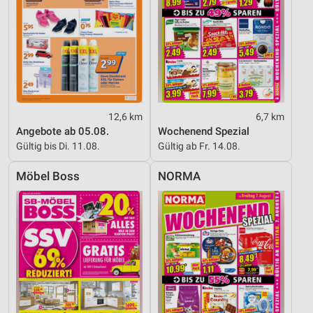
12,6 km
6,7 km
Angebote ab 05.08.
Wochenend Spezial
Gültig bis Di. 11.08.
Gültig ab Fr. 14.08.
Möbel Boss
NORMA