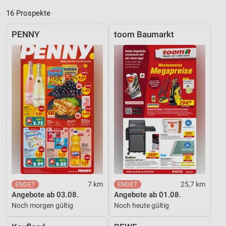
16 Prospekte
PENNY
toom Baumarkt
7 km
25,7 km
Angebote ab 03.08.
Angebote ab 01.08.
Noch morgen gültig
Noch heute gültig