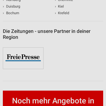
›
Duisburg
›
Kiel
›
Bochum
›
Krefeld
Die Zeitungen - unsere Partner in deiner
Region
Noch mehr Angebote in