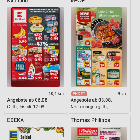
Kaufland
REWE
10,1 km
9 km
Angebote ab 06.08.
Angebote ab 03.08.
Gültig bis Mi. 12.08.
Noch morgen gültig
EDEKA
Thomas Philipps