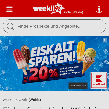
Linda (Weida)
weekli
Linda (Weida)