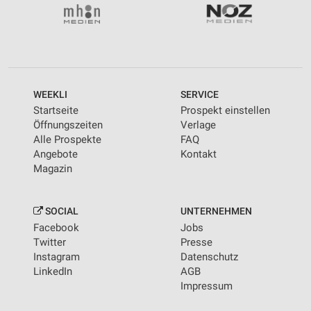
WEEKLI
SERVICE
Startseite
Prospekt einstellen
Öffnungszeiten
Verlage
Alle Prospekte
FAQ
Angebote
Kontakt
Magazin
SOCIAL
UNTERNEHMEN
Facebook
Jobs
Twitter
Presse
Instagram
Datenschutz
LinkedIn
AGB
Impressum