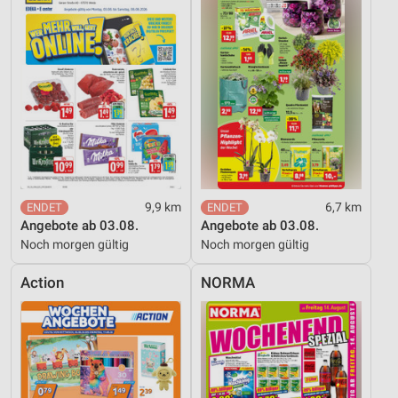
9,9 km
6,7 km
Angebote ab 03.08.
Angebote ab 03.08.
Noch morgen gültig
Noch morgen gültig
Action
NORMA