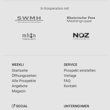
In Kooperation mit:
WEEKLI
SERVICE
Startseite
Prospekt einstellen
Öffnungszeiten
Verlage
Alle Prospekte
FAQ
Angebote
Kontakt
Magazin
SOCIAL
UNTERNEHMEN