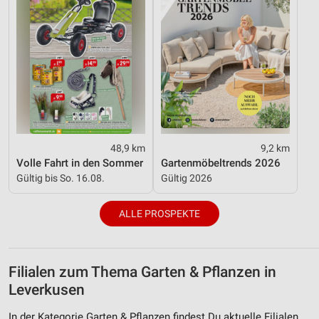
48,9 km
9,2 km
Volle Fahrt in den Sommer
Gartenmöbeltrends 2026
Gültig bis So. 16.08.
Gültig 2026
ALLE PROSPEKTE
Filialen zum Thema Garten & Pflanzen in
Leverkusen
In der Kategorie Garten & Pflanzen findest Du aktuelle Filialen