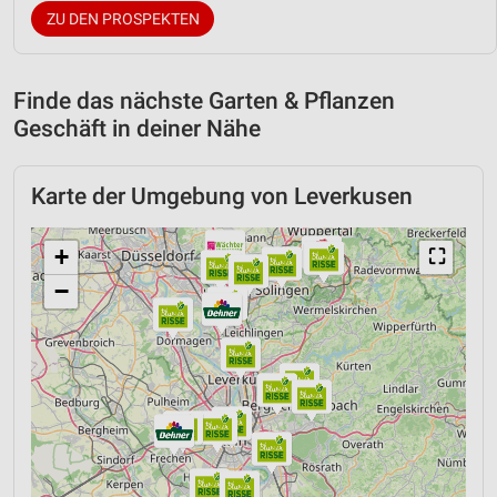
ZU DEN PROSPEKTEN
Finde das nächste Garten & Pflanzen
Geschäft in deiner Nähe
Karte der Umgebung von Leverkusen
+
⛶
−