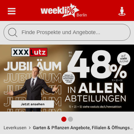
Berlin
Leverkusen
Garten & Pflanzen Angebote, Filialen & Öffnungszeiten