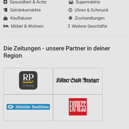
Gesundheit & Ärzte
Supermärkte
Getränkemärkte
Uhren & Schmuck
Kaufhäuser
Zoohandlungen
Möbel & Wohnen
Weitere Geschäfte
Die Zeitungen - unsere Partner in deiner
Region