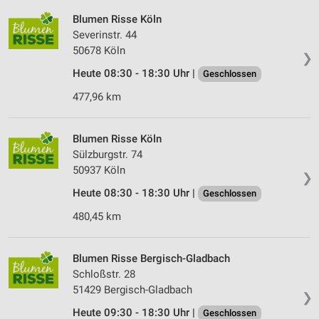
Blumen Risse Köln
Severinstr. 44
50678 Köln
❯
Heute 08:30 - 18:30 Uhr |
Geschlossen
477,96 km
Blumen Risse Köln
Sülzburgstr. 74
50937 Köln
❯
Heute 08:30 - 18:30 Uhr |
Geschlossen
480,45 km
Blumen Risse Bergisch-Gladbach
Schloßstr. 28
51429 Bergisch-Gladbach
❯
Heute 09:30 - 18:30 Uhr |
Geschlossen