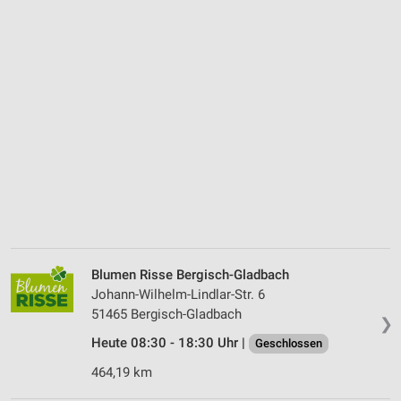
Blumen Risse Bergisch-Gladbach
Johann-Wilhelm-Lindlar-Str. 6
51465 Bergisch-Gladbach
❯
Heute 08:30 - 18:30 Uhr |
Geschlossen
464,19 km