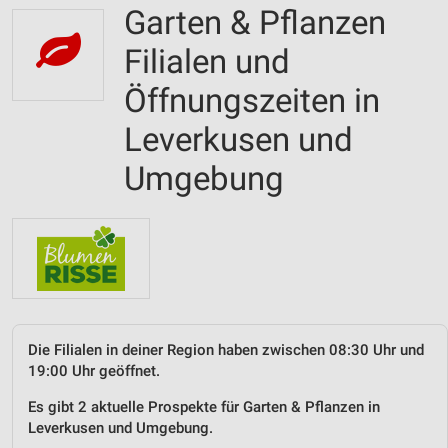
Garten & Pflanzen
Filialen und
Öffnungszeiten in
Leverkusen und
Umgebung
Die Filialen in deiner Region haben zwischen 08:30 Uhr und
19:00 Uhr geöffnet.
Es gibt 2 aktuelle Prospekte für Garten & Pflanzen in
Leverkusen und Umgebung.