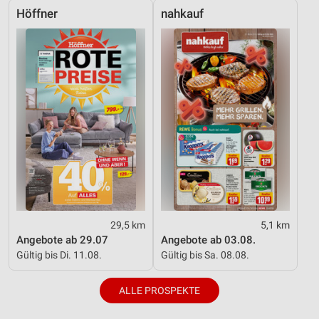
Höffner
nahkauf
29,5 km
5,1 km
Angebote ab 29.07
Angebote ab 03.08.
Gültig bis Di. 11.08.
Gültig bis Sa. 08.08.
ALLE PROSPEKTE