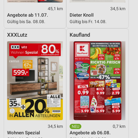
45,1 km
34,5 km
Angebote ab 11.07.
Dieter Knoll
Gültig bis Sa. 08.08.
Gültig bis Fr. 14.08.
XXXLutz
Kaufland
34,5 km
0,7 km
Wohnen Spezial
Angebote ab 06.08.