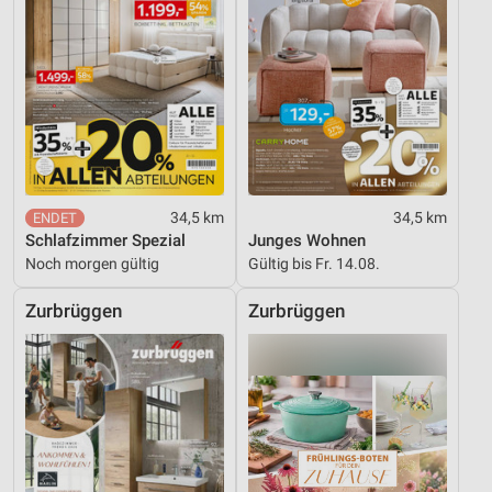
34,5 km
34,5 km
Schlafzimmer Spezial
Junges Wohnen
Noch morgen gültig
Gültig bis Fr. 14.08.
Zurbrüggen
Zurbrüggen