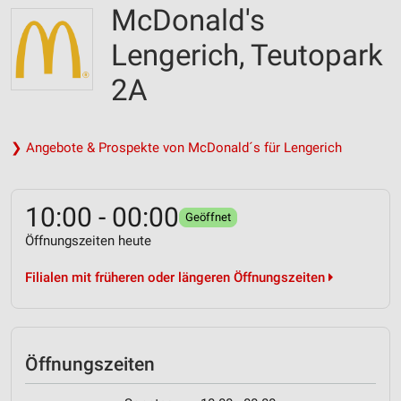
McDonald's
Lengerich, Teutopark
2A
❯ Angebote & Prospekte von McDonald´s für Lengerich
10:00 - 00:00
Geöffnet
Öffnungszeiten heute
Filialen mit früheren oder längeren Öffnungszeiten
Öffnungszeiten