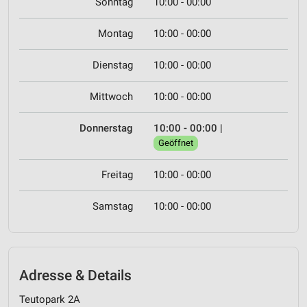
Sonntag
10:00 - 00:00
Montag
10:00 - 00:00
Dienstag
10:00 - 00:00
Mittwoch
10:00 - 00:00
Donnerstag
10:00 - 00:00
|
Geöffnet
Freitag
10:00 - 00:00
Samstag
10:00 - 00:00
Adresse & Details
Teutopark 2A