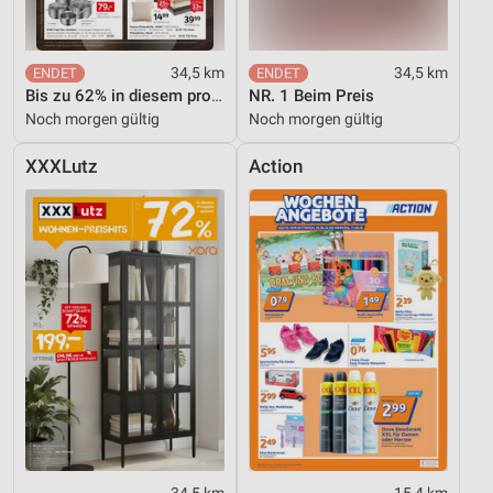
34,5 km
34,5 km
Bis zu 62% in diesem prospekt
NR. 1 Beim Preis
Noch morgen gültig
Noch morgen gültig
XXXLutz
Action