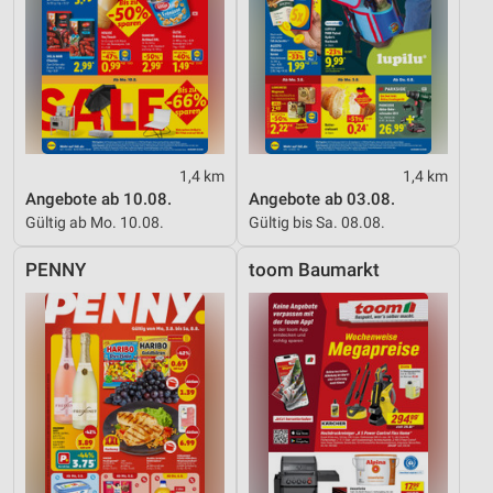
1,4 km
1,4 km
Angebote ab 10.08.
Angebote ab 03.08.
Gültig ab Mo. 10.08.
Gültig bis Sa. 08.08.
PENNY
toom Baumarkt