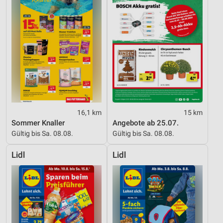
16,1 km
15 km
Sommer Knaller
Angebote ab 25.07.
Gültig bis Sa. 08.08.
Gültig bis Sa. 08.08.
Lidl
Lidl