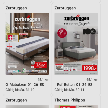
Zurbrüggen
Zurbrüggen
45,1 km
45,1 km
O_Matratzen_01_26_ES
I_Ruf_Betten_01_26_ES
Gültig bis Sa. 31.10.
Gültig bis Mo. 30.11.
Zurbrüggen
Thomas Philipps