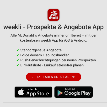
weekli - Prospekte & Angebote App
Alle McDonald´s Angebote immer griffbereit – mit der
kostenlosen weekli App für iOS & Android.
✔
Standortgenaue Angebote
✔
Folge deinem Lieblingshändler
✔
Push-Benachrichtigungen bei neuen Prospekten
✔
Einkaufsliste - Einkauf stressfrei planen
JETZT LADEN UND SPAREN!