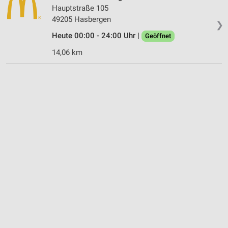
Hauptstraße 105
49205 Hasbergen
❯
Heute 00:00 - 24:00 Uhr |
Geöffnet
14,06 km