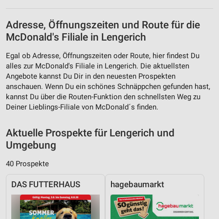
Adresse, Öffnungszeiten und Route für die
McDonald's Filiale in Lengerich
Egal ob Adresse, Öffnungszeiten oder Route, hier findest Du
alles zur McDonald's Filiale in Lengerich. Die aktuellsten
Angebote kannst Du Dir in den neuesten Prospekten
anschauen. Wenn Du ein schönes Schnäppchen gefunden hast,
kannst Du über die Routen-Funktion den schnellsten Weg zu
Deiner Lieblings-Filiale von McDonald´s finden.
Aktuelle Prospekte für Lengerich und
Umgebung
40 Prospekte
DAS FUTTERHAUS
hagebaumarkt