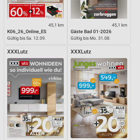
45,1 km
45,1 km
K06_26_Online_ES
Gäste Bad 01-2026
Gültig bis Sa. 12.09.
Gültig bis Mo. 31.08.
XXXLutz
XXXLutz