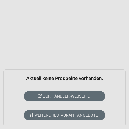
Aktuell keine Prospekte vorhanden.
ZUR HÄNDLER-WEBSEITE
WEITERE RESTAURANT ANGEBOTE