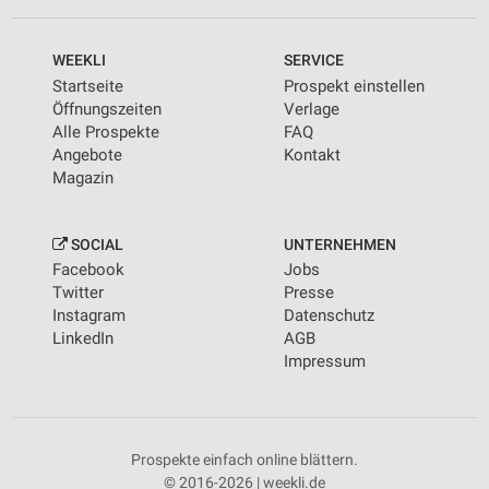
WEEKLI
SERVICE
Startseite
Prospekt einstellen
Öffnungszeiten
Verlage
Alle Prospekte
FAQ
Angebote
Kontakt
Magazin
SOCIAL
UNTERNEHMEN
Facebook
Jobs
Twitter
Presse
Instagram
Datenschutz
LinkedIn
AGB
Impressum
Prospekte einfach online blättern.
© 2016-2026 | weekli.de