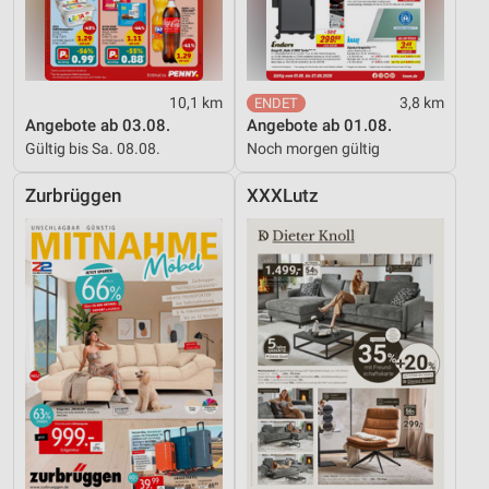
10,1 km
3,8 km
Angebote ab 03.08.
Angebote ab 01.08.
Gültig bis Sa. 08.08.
Noch morgen gültig
Zurbrüggen
XXXLutz