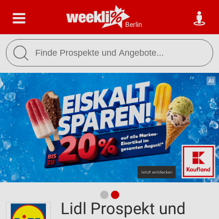
Berlin
Lidl Prospekt und