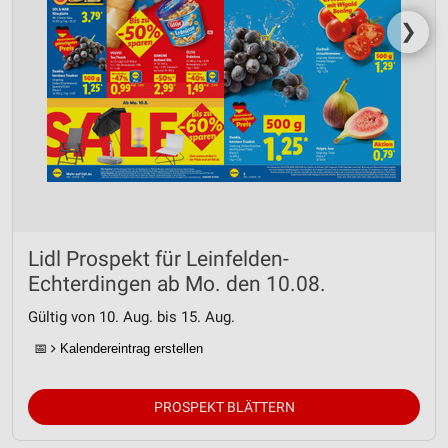
❯
Lidl Prospekt für Leinfelden-
Echterdingen ab Mo. den 10.08.
Gültig von 10. Aug. bis 15. Aug.
📅
Kalendereintrag erstellen
PROSPEKT BLÄTTERN