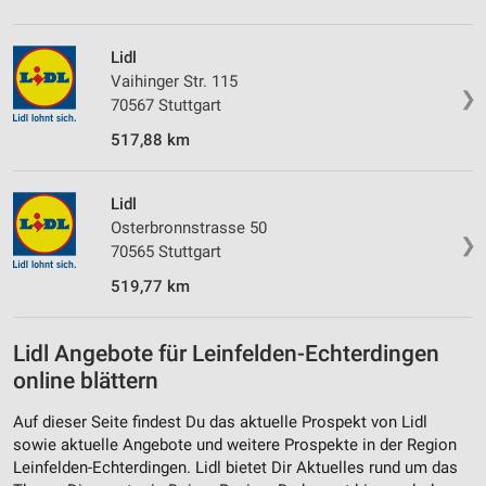
Lidl
Vaihinger Str. 115
❯
70567 Stuttgart
517,88 km
Lidl
Osterbronnstrasse 50
❯
70565 Stuttgart
519,77 km
Lidl Angebote für Leinfelden-Echterdingen
online blättern
Auf dieser Seite findest Du das aktuelle Prospekt von Lidl
sowie aktuelle Angebote und weitere Prospekte in der Region
Leinfelden-Echterdingen. Lidl bietet Dir Aktuelles rund um das