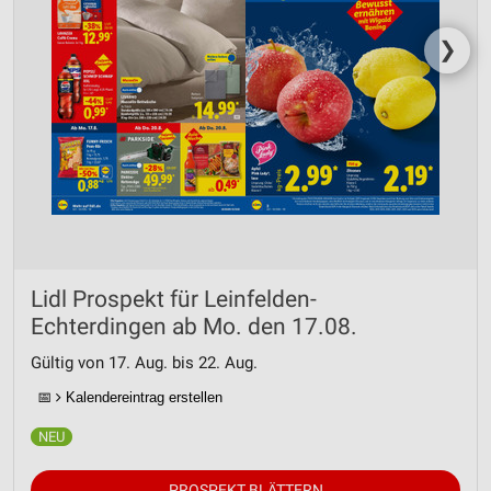
❯
Lidl Prospekt für Leinfelden-
Echterdingen ab Mo. den 17.08.
Gültig von 17. Aug. bis 22. Aug.
📅
Kalendereintrag erstellen
PROSPEKT BLÄTTERN