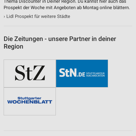
Thema Discounter in Deiner Region. Du kannst hier auch das
Prospekt der Woche mit Angeboten ab Montag online blättern.
›
Lidl Prospekt für weitere Städte
Die Zeitungen - unsere Partner in deiner
Region