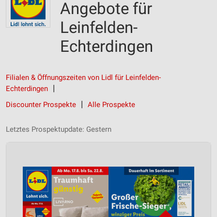
Angebote für
Leinfelden-
Echterdingen
Filialen & Öffnungszeiten von Lidl für Leinfelden-
Echterdingen
Discounter Prospekte
Alle Prospekte
Letztes Prospektupdate: Gestern