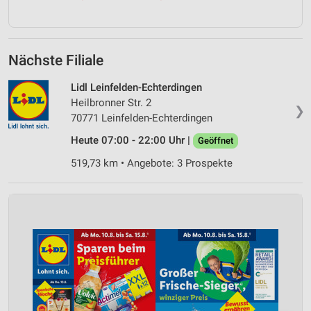
Nächste Filiale
Lidl Leinfelden-Echterdingen
Heilbronner Str. 2
❯
70771 Leinfelden-Echterdingen
Heute 07:00 - 22:00 Uhr |
Geöffnet
519,73 km • Angebote: 3 Prospekte