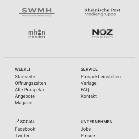
WEEKLI
SERVICE
Startseite
Prospekt einstellen
Öffnungszeiten
Verlage
Alle Prospekte
FAQ
Angebote
Kontakt
Magazin
SOCIAL
UNTERNEHMEN
Facebook
Jobs
Twitter
Presse