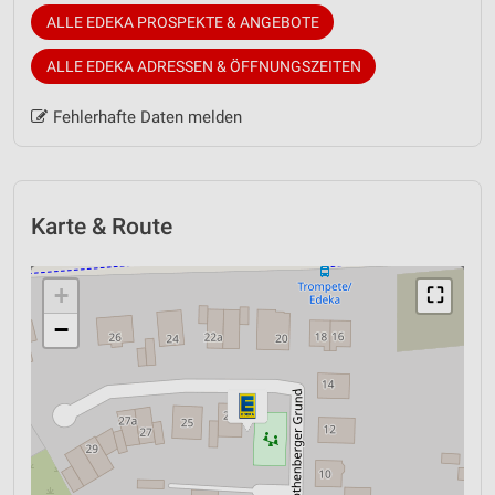
ALLE EDEKA PROSPEKTE & ANGEBOTE
ALLE EDEKA ADRESSEN & ÖFFNUNGSZEITEN
Fehlerhafte Daten melden
Karte & Route
+
⛶
−