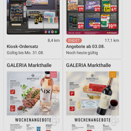
8,4 km
17,1 km
Kiosk-Ordersatz
Angebote ab 03.08.
Gültig bis Mo. 31.08.
Noch heute gültig
GALERIA Markthalle
GALERIA Markthalle