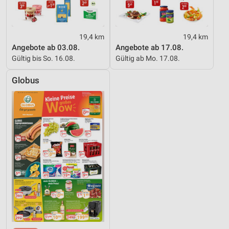
19,4 km
19,4 km
Angebote ab 03.08.
Angebote ab 17.08.
Gültig bis So. 16.08.
Gültig ab Mo. 17.08.
Globus