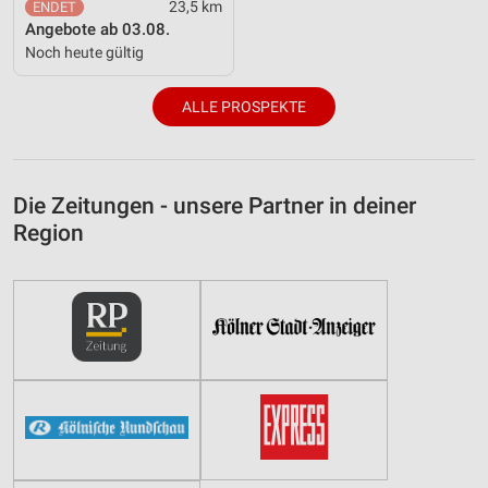
23,5 km
Angebote ab 03.08.
Noch heute gültig
ALLE PROSPEKTE
Die Zeitungen - unsere Partner in deiner
Region