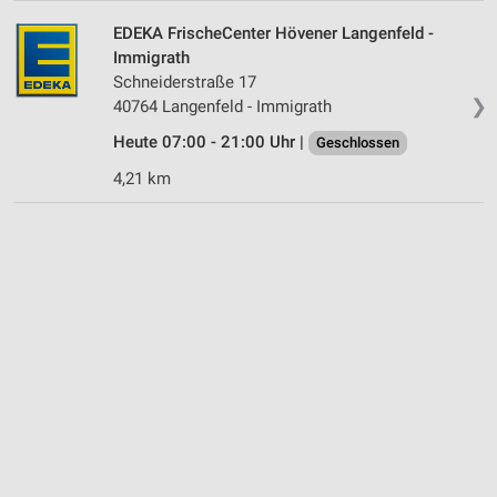
EDEKA FrischeCenter Hövener Langenfeld -
Immigrath
Schneiderstraße 17
❯
40764 Langenfeld - Immigrath
Heute 07:00 - 21:00 Uhr |
Geschlossen
4,21 km