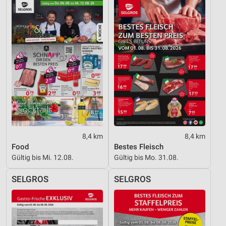
8,4 km
8,4 km
Food
Bestes Fleisch
Gültig bis Mi. 12.08.
Gültig bis Mo. 31.08.
SELGROS
SELGROS