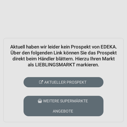
Aktuell haben wir leider kein Prospekt von EDEKA.
Über den folgenden Link können Sie das Prospekt
direkt beim Händler blättern. Hierzu Ihren Markt
als LIEBLINGSMARKT markieren.
AKTUELLER PROSPEKT
WEITERE SUPERMÄRKTE
ANGEBOTE