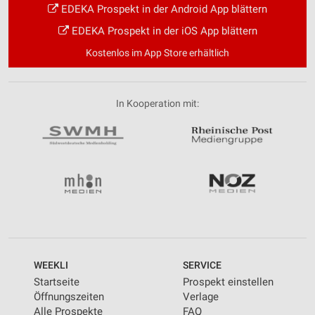
EDEKA Prospekt in der Android App blättern
EDEKA Prospekt in der iOS App blättern
Kostenlos im App Store erhältlich
In Kooperation mit:
WEEKLI
SERVICE
Startseite
Prospekt einstellen
Öffnungszeiten
Verlage
Alle Prospekte
FAQ