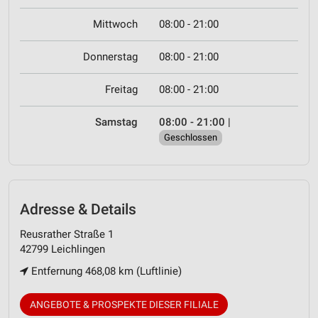
Mittwoch
08:00 - 21:00
Donnerstag
08:00 - 21:00
Freitag
08:00 - 21:00
Samstag
08:00 - 21:00
|
Geschlossen
Adresse & Details
Reusrather Straße 1
42799 Leichlingen
Entfernung 468,08 km (Luftlinie)
ANGEBOTE & PROSPEKTE DIESER FILIALE