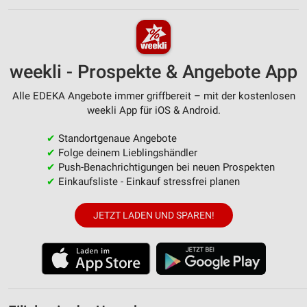
weekli - Prospekte & Angebote App
Alle EDEKA Angebote immer griffbereit – mit der kostenlosen
weekli App für iOS & Android.
✔
Standortgenaue Angebote
✔
Folge deinem Lieblingshändler
✔
Push-Benachrichtigungen bei neuen Prospekten
✔
Einkaufsliste - Einkauf stressfrei planen
JETZT LADEN UND SPAREN!