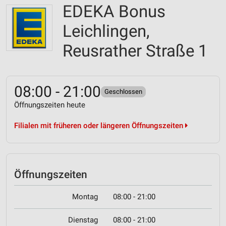
EDEKA Bonus
Leichlingen,
Reusrather Straße 1
08:00 - 21:00
Geschlossen
Öffnungszeiten heute
Filialen mit früheren oder längeren Öffnungszeiten
Öffnungszeiten
Montag
08:00 - 21:00
Dienstag
08:00 - 21:00