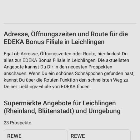
Adresse, Öffnungszeiten und Route für die
EDEKA Bonus Filiale in Leichlingen
Egal ob Adresse, Öffnungszeiten oder Route, hier findest Du
alles zur EDEKA Bonus Filiale in Leichlingen. Die aktuellsten
Angebote kannst Du Dir in den neuesten Prospekten
anschauen. Wenn Du ein schönes Schnäppchen gefunden hast,
kannst Du über die Routen-Funktion den schnellsten Weg zu
Deiner Lieblings-Filiale von EDEKA finden.
Supermärkte Angebote für Leichlingen
(Rheinland, Blütenstadt) und Umgebung
23 Prospekte
REWE
REWE