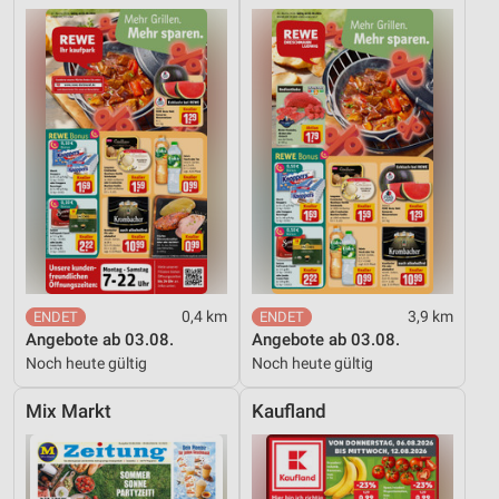
0,4 km
3,9 km
Angebote ab 03.08.
Angebote ab 03.08.
Noch heute gültig
Noch heute gültig
Mix Markt
Kaufland