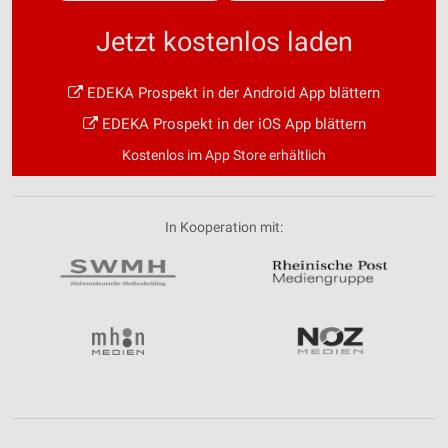
Jetzt kostenlos laden
EDEKA Prospekt in der Android App blättern
EDEKA Prospekt in der iOS App blättern
Kostenlos im App Store erhältlich
In Kooperation mit: