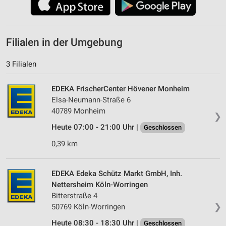
Filialen in der Umgebung
3 Filialen
EDEKA FrischerCenter Hövener Monheim
Elsa-Neumann-Straße 6
40789 Monheim
❯
Heute 07:00 - 21:00 Uhr |
Geschlossen
0,39 km
EDEKA Edeka Schütz Markt GmbH, Inh.
Nettersheim Köln-Worringen
Bitterstraße 4
❯
50769 Köln-Worringen
Heute 08:30 - 18:30 Uhr |
Geschlossen