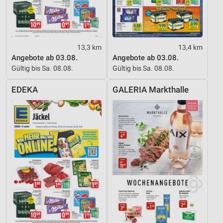
13,3 km
13,4 km
Angebote ab 03.08.
Angebote ab 03.08.
Gültig bis Sa. 08.08.
Gültig bis Sa. 08.08.
EDEKA
GALERIA Markthalle