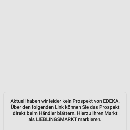
Aktuell haben wir leider kein Prospekt von EDEKA.
Über den folgenden Link können Sie das Prospekt
direkt beim Händler blättern. Hierzu Ihren Markt
als LIEBLINGSMARKT markieren.