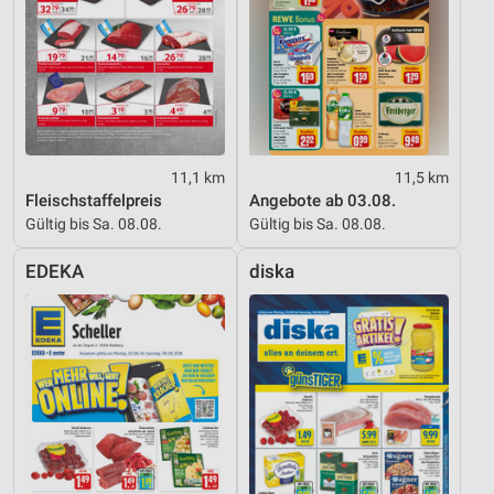
11,1 km
11,5 km
Fleischstaffelpreis
Angebote ab 03.08.
Gültig bis Sa. 08.08.
Gültig bis Sa. 08.08.
EDEKA
diska