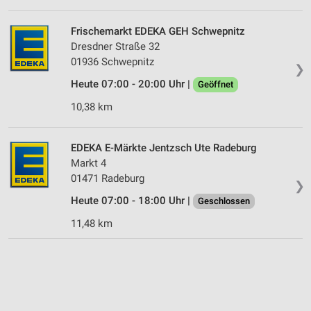
Frischemarkt EDEKA GEH Schwepnitz
Dresdner Straße 32
01936 Schwepnitz
❯
Heute 07:00 - 20:00 Uhr |
Geöffnet
10,38 km
EDEKA E-Märkte Jentzsch Ute Radeburg
Markt 4
01471 Radeburg
❯
Heute 07:00 - 18:00 Uhr |
Geschlossen
11,48 km