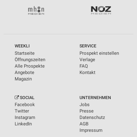
WEEKLI
SERVICE
Startseite
Prospekt einstellen
Öffnungszeiten
Verlage
Alle Prospekte
FAQ
Angebote
Kontakt
Magazin
SOCIAL
UNTERNEHMEN
Facebook
Jobs
Twitter
Presse
Instagram
Datenschutz
LinkedIn
AGB
Impressum