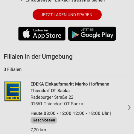
JETZT LADEN UND SPAREN!
Filialen in der Umgebung
3 Filialen
EDEKA Einkaufsmarkt Marko Hoffmann
Thiendorf OT Sacka
Radeburger Straße 22
01561 Thiendorf OT Sacka
❯
Heute 08:00 - 12:00 12:00 - 18:00 Uhr |
Geschlossen
7,20 km