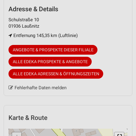
Adresse & Details
Schulstraße 10
01936 Laußnitz
Entfernung 145,35 km (Luftlinie)
ANGEBOTE & PROSPEKTE DIESER FILIALE
ALLE EDEKA PROSPEKTE & ANGEBOTE
ALLE EDEKA ADRESSEN & ÖFFNUNGSZEITEN
Fehlerhafte Daten melden
Karte & Route