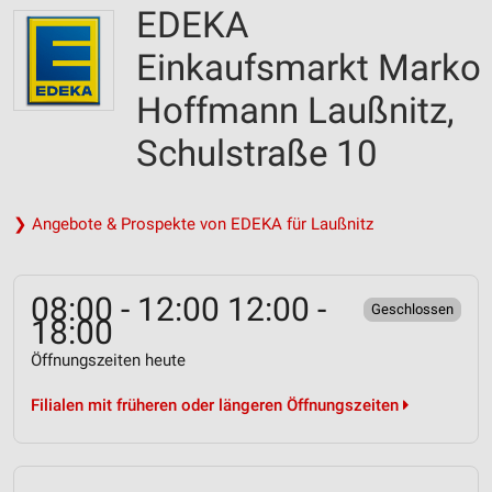
EDEKA
Einkaufsmarkt Marko
Hoffmann Laußnitz,
Schulstraße 10
❯ Angebote & Prospekte von EDEKA für Laußnitz
08:00 - 12:00 12:00 -
Geschlossen
18:00
Öffnungszeiten heute
Filialen mit früheren oder längeren Öffnungszeiten