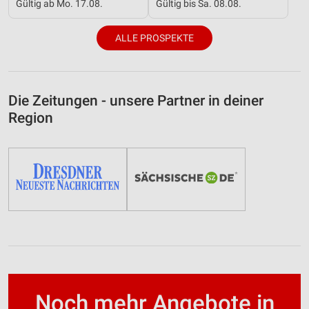
Gültig ab Mo. 17.08.
Gültig bis Sa. 08.08.
ALLE PROSPEKTE
Die Zeitungen - unsere Partner in deiner
Region
Noch mehr Angebote in