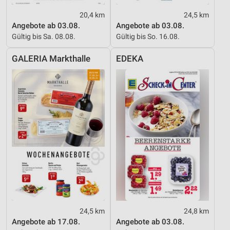
20,4 km
24,5 km
Angebote ab 03.08.
Angebote ab 03.08.
Gültig bis Sa. 08.08.
Gültig bis So. 16.08.
GALERIA Markthalle
EDEKA
24,5 km
24,8 km
Angebote ab 17.08.
Angebote ab 03.08.