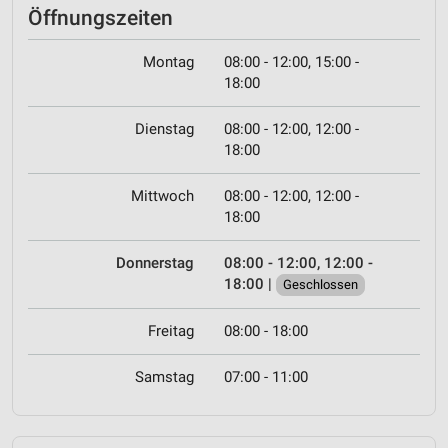
Öffnungszeiten
Montag
08:00 - 12:00, 15:00 -
18:00
Dienstag
08:00 - 12:00, 12:00 -
18:00
Mittwoch
08:00 - 12:00, 12:00 -
18:00
Donnerstag
08:00 - 12:00, 12:00 -
18:00
|
Geschlossen
Freitag
08:00 - 18:00
Samstag
07:00 - 11:00