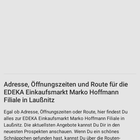
Adresse, Öffnungszeiten und Route für die
EDEKA Einkaufsmarkt Marko Hoffmann
Filiale in Laußnitz
Egal ob Adresse, Öffnungszeiten oder Route, hier findest Du
alles zur EDEKA Einkaufsmarkt Marko Hoffmann Filiale in
Laußnitz. Die aktuellsten Angebote kannst Du Dir in den
neuesten Prospekten anschauen. Wenn Du ein schönes
Schnäppchen gefunden hast, kannst Du über die Routen-