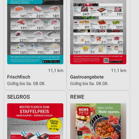
11,1 km
11,1 km
Frischfisch
Gastroangebote
Gültig bis Sa. 08.08.
Gültig bis Sa. 08.08.
SELGROS
REWE