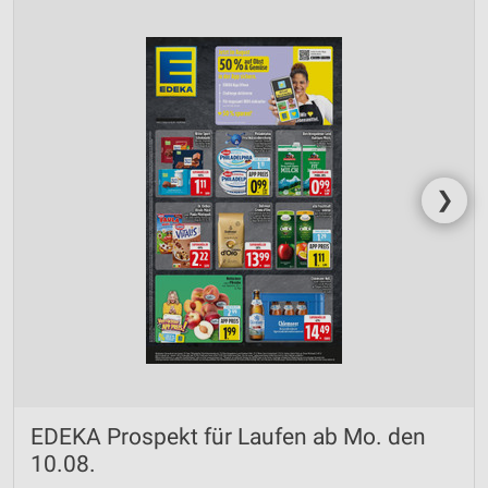
❯
EDEKA Prospekt für Laufen ab Mo. den
10.08.