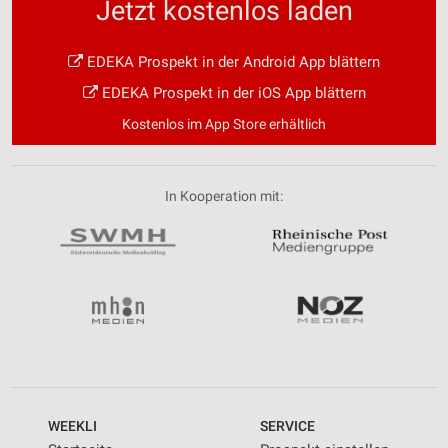
Jetzt kostenlos laden
EDEKA Prospekt in der Android App blättern
EDEKA Prospekt in der iOS App blättern
Kostenlos im App Store erhältlich
In Kooperation mit:
WEEKLI
SERVICE