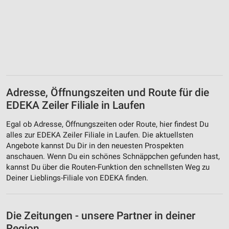
Adresse, Öffnungszeiten und Route für die
EDEKA Zeiler Filiale in Laufen
Egal ob Adresse, Öffnungszeiten oder Route, hier findest Du
alles zur EDEKA Zeiler Filiale in Laufen. Die aktuellsten
Angebote kannst Du Dir in den neuesten Prospekten
anschauen. Wenn Du ein schönes Schnäppchen gefunden hast,
kannst Du über die Routen-Funktion den schnellsten Weg zu
Deiner Lieblings-Filiale von EDEKA finden.
Die Zeitungen - unsere Partner in deiner
Region