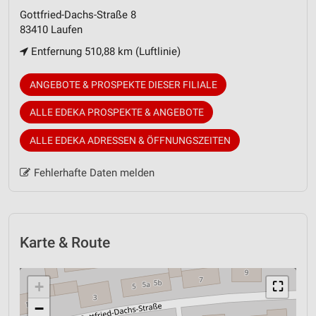
Gottfried-Dachs-Straße 8
83410 Laufen
Entfernung 510,88 km (Luftlinie)
ANGEBOTE & PROSPEKTE DIESER FILIALE
ALLE EDEKA PROSPEKTE & ANGEBOTE
ALLE EDEKA ADRESSEN & ÖFFNUNGSZEITEN
Fehlerhafte Daten melden
Karte & Route
+
⛶
−