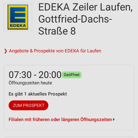
EDEKA Zeiler Laufen,
Gottfried-Dachs-
Straße 8
❯ Angebote & Prospekte von EDEKA für Laufen
07:30 - 20:00
Geöffnet
Öffnungszeiten heute
Es gibt 1 aktuelles Prospekt
ZUM PROSPEKT
Filialen mit früheren oder längeren Öffnungszeiten