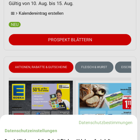
Gültig von 10. Aug. bis 15. Aug.
📅
Kalendereintrag erstellen
PROSPEKT BLÄTTERN
AKTIONEN, RABATTE & GUTSCHEINE
FLEISCH & WURST
EISCREME
Datenschutzbestimmungen
Datenschutzeinstellungen