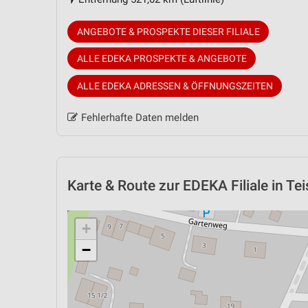
ANGEBOTE & PROSPEKTE DIESER FILIALE
ALLE EDEKA PROSPEKTE & ANGEBOTE
ALLE EDEKA ADRESSEN & ÖFFNUNGSZEITEN
Fehlerhafte Daten melden
Karte & Route
zur EDEKA Filiale in Te
+
−