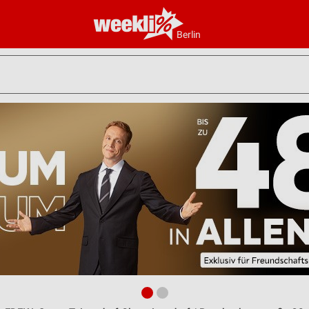
Berlin