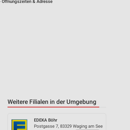
- Öffnungszeiten & Adresse
Weitere Filialen in der Umgebung
EDEKA Böhr
Postgasse 7, 83329 Waging am See