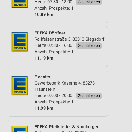
Heute 07:30 - 18:00 |
Geschlossen
Anzahl Prospekte: 1
10,89 km
EDEKA Dörffner
Raiffeisenstraße 3, 83313 Siegsdorf
Heute 07:30 - 16:00 |
Geschlossen
Anzahl Prospekte: 1
11,19 km
E center
Gewerbepark Kaserne 4, 83278
Traunstein
Heute 07:00 - 20:00 |
Geschlossen
Anzahl Prospekte: 1
11,99 km
EDEKA Pfeilstetter & Namberger