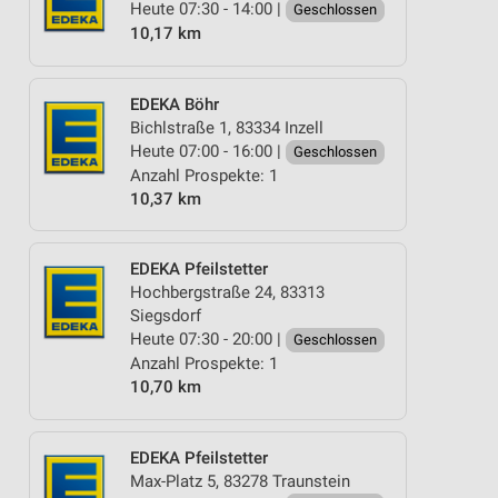
Heute 07:30 - 14:00 |
Geschlossen
10,17 km
EDEKA Böhr
Bichlstraße 1, 83334 Inzell
Heute 07:00 - 16:00 |
Geschlossen
Anzahl Prospekte: 1
10,37 km
EDEKA Pfeilstetter
Hochbergstraße 24, 83313
Siegsdorf
Heute 07:30 - 20:00 |
Geschlossen
Anzahl Prospekte: 1
10,70 km
EDEKA Pfeilstetter
Max-Platz 5, 83278 Traunstein