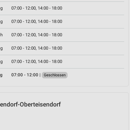
ag
07:00 - 12:00, 14:00 - 18:00
ag
07:00 - 12:00, 14:00 - 18:00
ch
07:00 - 12:00, 14:00 - 18:00
ag
07:00 - 12:00, 14:00 - 18:00
ag
07:00 - 12:00, 14:00 - 18:00
ag
07:00 - 12:00
|
Geschlossen
isendorf-Oberteisendorf