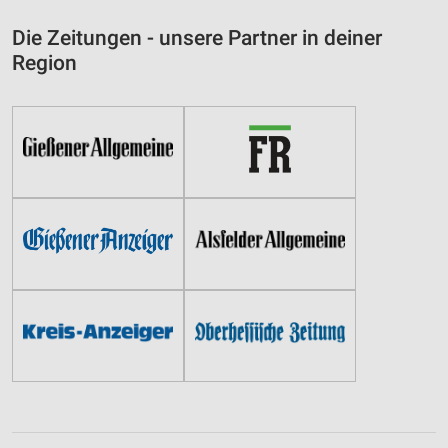
Die Zeitungen - unsere Partner in deiner
Region