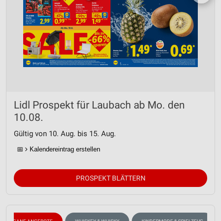
Lidl Prospekt für Laubach ab Mo. den
10.08.
Gültig von 10. Aug. bis 15. Aug.
📅
Kalendereintrag erstellen
PROSPEKT BLÄTTERN