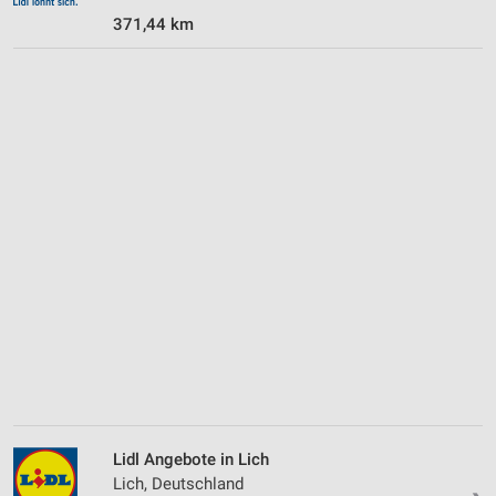
371,44 km
Lidl Angebote in Lich
Lich, Deutschland