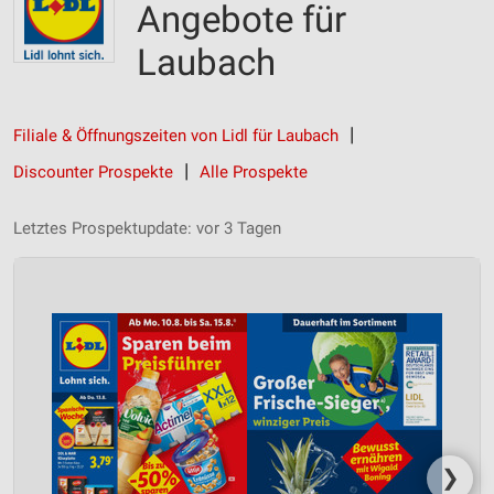
Angebote für
Laubach
Filiale & Öffnungszeiten von Lidl für Laubach
Discounter Prospekte
Alle Prospekte
Letztes Prospektupdate: vor 3 Tagen
❯