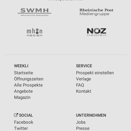
WEEKLI
SERVICE
Startseite
Prospekt einstellen
Öffnungszeiten
Verlage
Alle Prospekte
FAQ
Angebote
Kontakt
Magazin
SOCIAL
UNTERNEHMEN
Facebook
Jobs
Twitter
Presse