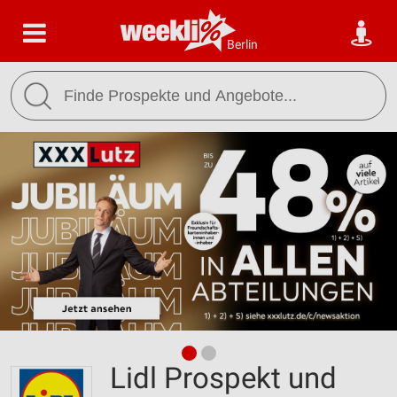
Berlin
Lidl Prospekt und