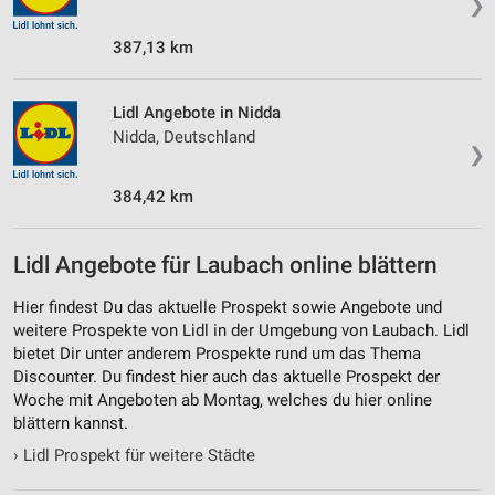
❯
387,13 km
Lidl Angebote in Nidda
Nidda, Deutschland
❯
384,42 km
Lidl Angebote für Laubach online blättern
Hier findest Du das aktuelle Prospekt sowie Angebote und
weitere Prospekte von Lidl in der Umgebung von Laubach. Lidl
bietet Dir unter anderem Prospekte rund um das Thema
Discounter. Du findest hier auch das aktuelle Prospekt der
Woche mit Angeboten ab Montag, welches du hier online
blättern kannst.
›
Lidl Prospekt für weitere Städte