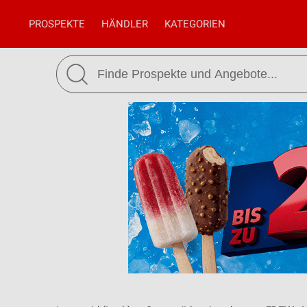
PROSPEKTE
HÄNDLER
KATEGORIEN