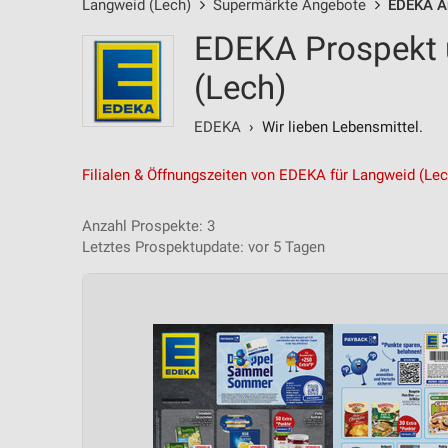
Langweid (Lech)
Supermärkte Angebote
EDEKA A
EDEKA Prospekt 
(Lech)
EDEKA
› Wir lieben Lebensmittel.
Filialen & Öffnungszeiten von EDEKA für Langweid (Lec
Anzahl Prospekte: 3
Letztes Prospektupdate: vor 5 Tagen