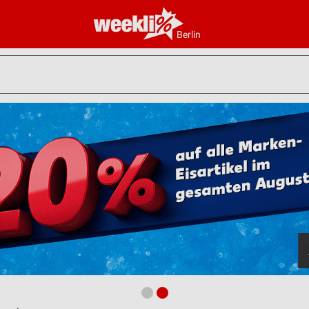
Berlin