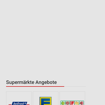
Supermärkte Angebote