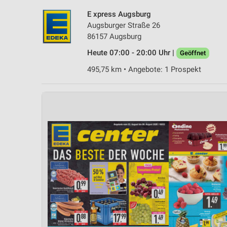
E xpress Augsburg
Augsburger Straße 26
86157 Augsburg
Heute 07:00 - 20:00 Uhr |
Geöffnet
495,75 km • Angebote: 1 Prospekt