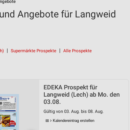
ngebote
und Angebote für Langweid
h)
Supermärkte Prospekte
Alle Prospekte
EDEKA Prospekt für
Langweid (Lech) ab Mo. den
03.08.
Gültig von 03. Aug. bis 08. Aug.
📅
Kalendereintrag erstellen