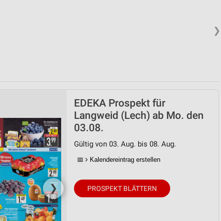
❯
EDEKA Prospekt für
Langweid (Lech) ab Mo. den
03.08.
Gültig von 03. Aug. bis 08. Aug.
📅
Kalendereintrag erstellen
❯
PROSPEKT BLÄTTERN