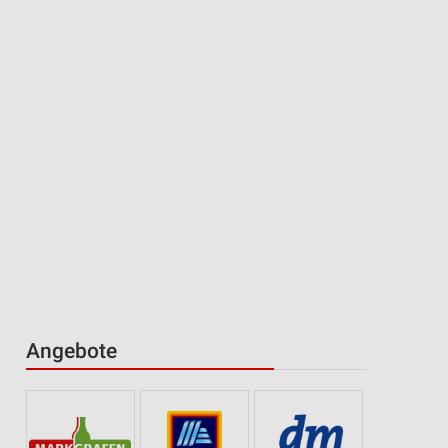
Angebote