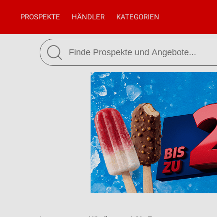
PROSPEKTE
HÄNDLER
KATEGORIEN