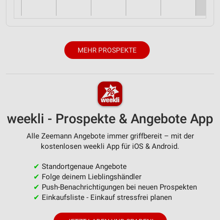
MEHR PROSPEKTE
weekli - Prospekte & Angebote App
Alle Zeemann Angebote immer griffbereit – mit der
kostenlosen weekli App für iOS & Android.
✔
Standortgenaue Angebote
✔
Folge deinem Lieblingshändler
✔
Push-Benachrichtigungen bei neuen Prospekten
✔
Einkaufsliste - Einkauf stressfrei planen