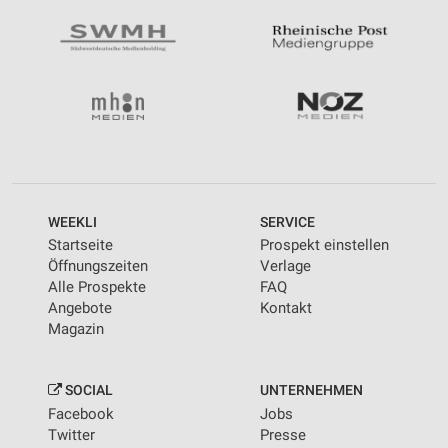
WEEKLI
SERVICE
Startseite
Prospekt einstellen
Öffnungszeiten
Verlage
Alle Prospekte
FAQ
Angebote
Kontakt
Magazin
SOCIAL
UNTERNEHMEN
Facebook
Jobs
Twitter
Presse