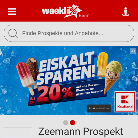
Berlin
Zeemann Prospekt