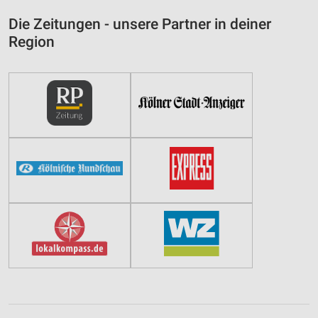
Die Zeitungen - unsere Partner in deiner
Region