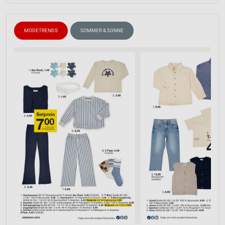
MODETRENDS
SOMMER & SONNE