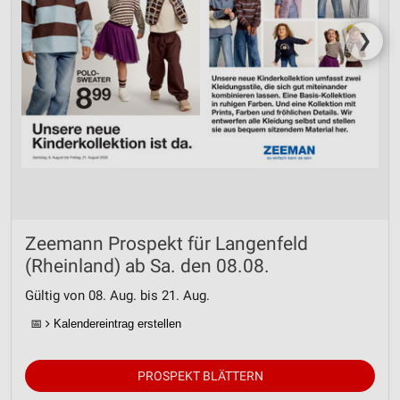
❯
Zeemann Prospekt für Langenfeld
(Rheinland) ab Sa. den 08.08.
Gültig von 08. Aug. bis 21. Aug.
📅
Kalendereintrag erstellen
PROSPEKT BLÄTTERN