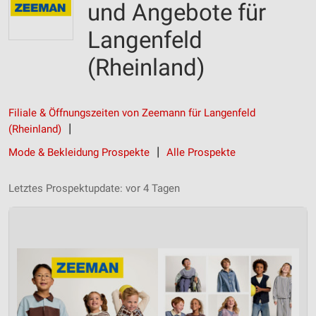
und Angebote für
Langenfeld
(Rheinland)
Filiale & Öffnungszeiten von Zeemann für Langenfeld
(Rheinland)
Mode & Bekleidung Prospekte
Alle Prospekte
Letztes Prospektupdate: vor 4 Tagen