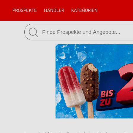
PROSPEKTE
HÄNDLER
KATEGORIEN