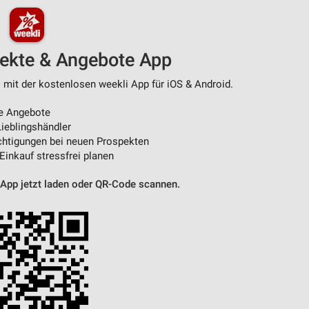
pekte & Angebote App
 mit der kostenlosen weekli App für iOS & Android.
e Angebote
ieblingshändler
htigungen bei neuen Prospekten
 Einkauf stressfrei planen
 App jetzt laden oder QR-Code scannen.