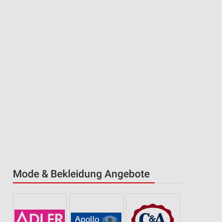
Mode & Bekleidung Angebote