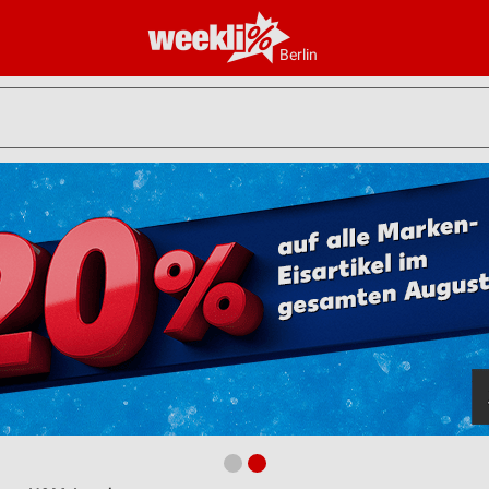
Berlin