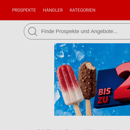
PROSPEKTE
HÄNDLER
KATEGORIEN