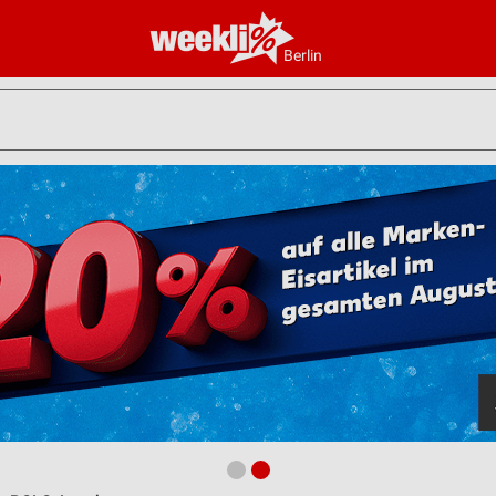
Berlin