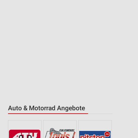
Auto & Motorrad Angebote