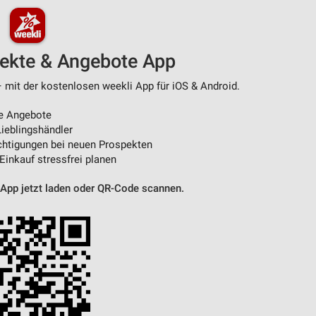
pekte & Angebote App
 mit der kostenlosen weekli App für iOS & Android.
e Angebote
ieblingshändler
htigungen bei neuen Prospekten
 Einkauf stressfrei planen
 App jetzt laden oder QR-Code scannen.