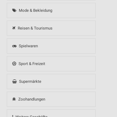
Mode & Bekleidung
Reisen & Tourismus
Spielwaren
Sport & Freizeit
Supermärkte
Zoohandlungen