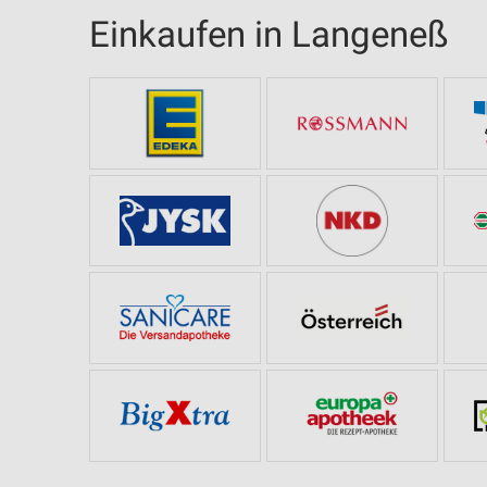
Einkaufen in Langeneß