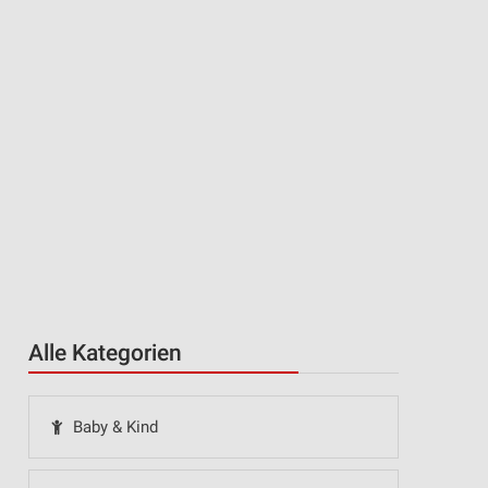
Alle Kategorien
Baby & Kind