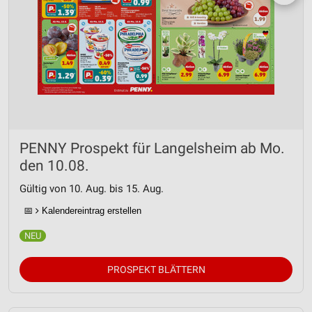
PENNY Prospekt für Langelsheim ab Mo.
den 10.08.
Gültig von 10. Aug. bis 15. Aug.
📅
Kalendereintrag erstellen
PROSPEKT BLÄTTERN