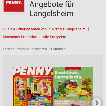
Angebote für
Langelsheim
Filiale & Öffnungszeiten von PENNY für Langelsheim
Discounter Prospekte
Alle Prospekte
Letztes Prospektupdate: vor 19 Stunden
❯