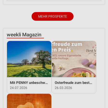
MEHR PROSPEKTE
weekli Magazin
Mit PENNY unbeschwert in den Sommer!
Osterfreude zum besten Preis - mit PENNY!
24.07.2026
26.03.2026