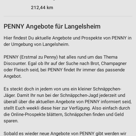
212,44 km
Werbung
PENNY Angebote für Langelsheim
Hier findest Du aktuelle Angebote und Prospekte von PENNY in
der Umgebung von Langelsheim.
PENNY (Erstmal zu Penny) hat alles rund um das Thema
Discounter. Egal ob Ihr auf der Suche nach Brot, Champagner
oder Fleisch seid, bei PENNY findet Ihr immer das passende
Angebot.
Es steckt doch in jedem von uns ein kleiner Schnäppchen-
Jäger. Damit Ihr nun bei der Schnäppchen-Jagd jederzeit und
überall über die aktuellen Angebote von PENNY informiert seid,
stellt Euch weekli diese hier zur Verfügung. Also einfach durch
die Online-Prospekte blättern, Schnäppchen finden und Geld
sparen.
Sobald es wieder neue Angebote von PENNY gibt werden wir