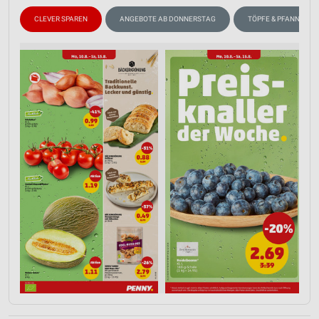
CLEVER SPAREN
ANGEBOTE AB DONNERSTAG
TÖPFE & PFANNEN