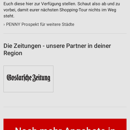
Euch diese hier zur Verfügung stellen. Schaut also ab und zu
vorbei, damit eurer nächsten Shopping-Tour nichts im Weg
steht.
›
PENNY Prospekt für weitere Städte
Die Zeitungen - unsere Partner in deiner
Region