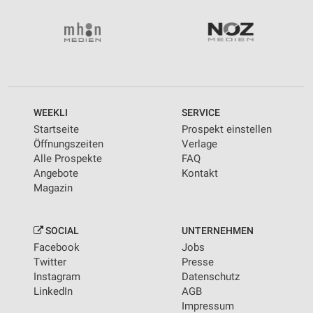
WEEKLI
SERVICE
Startseite
Prospekt einstellen
Öffnungszeiten
Verlage
Alle Prospekte
FAQ
Angebote
Kontakt
Magazin
SOCIAL
UNTERNEHMEN
Facebook
Jobs
Twitter
Presse
Instagram
Datenschutz
LinkedIn
AGB
Impressum