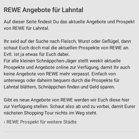
Werbung
REWE Angebote für Lahntal
Auf dieser Seite findest Du das aktuelle Angebote und Prospekt
von REWE für Lahntal.
Ihr seid auf der Suche nach Fleisch, Wurst oder Geflügel, dann
schaut Euch doch mal die aktuellen Prospekte von REWE an.
Evtl. ist ja etwas für Euch dabei.
Für alle kleinen Schnäppchen-Jäger stellt weekli aktuelle
Prospekte und Angebote online zur Verfügung, damit Ihr auch
keine Angebote von REWE mehr verpasst. Einfach von
unterwegs oder daheim bequem durch die Prospekte für
Lahntal blättern, Schnäppchen finden und Geld sparen.
Gibt es neue Angebote von REWE werden wir Euch diese hier
zur Verfügung stellen. Schaut also ab und zu vorbei, damit Eurer
nächsten Shopping-Tour nichts im Weg steht.
›
REWE Prospekt für weitere Städte