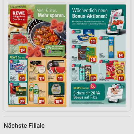
Nächste Filiale