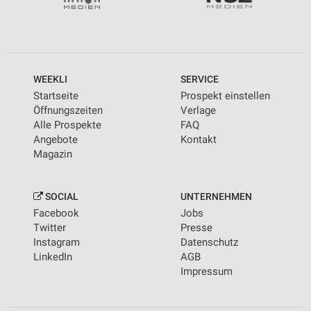
WEEKLI
SERVICE
Startseite
Prospekt einstellen
Öffnungszeiten
Verlage
Alle Prospekte
FAQ
Angebote
Kontakt
Magazin
SOCIAL
UNTERNEHMEN
Facebook
Jobs
Twitter
Presse
Instagram
Datenschutz
LinkedIn
AGB
Impressum