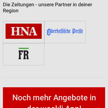
Die Zeitungen - unsere Partner in deiner
Region
Noch mehr Angebote in