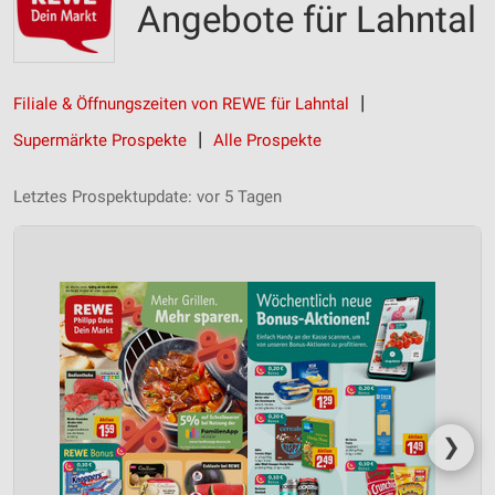
Angebote für Lahntal
Filiale & Öffnungszeiten von REWE für Lahntal
Supermärkte Prospekte
Alle Prospekte
Letztes Prospektupdate: vor 5 Tagen
❯