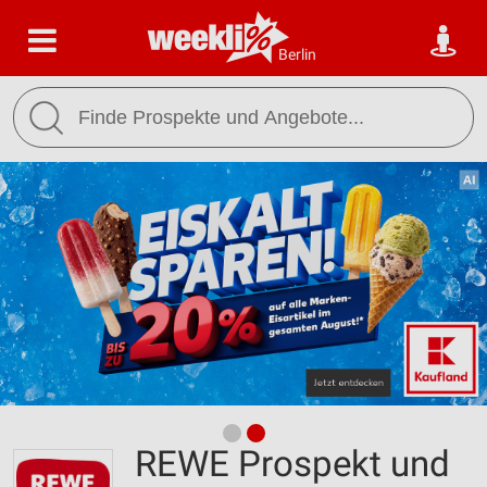
Berlin
REWE Prospekt und