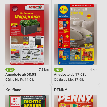
7,8 km
4 km
Angebote ab 08.08.
Angebote ab 17.08.
Gültig bis Fr. 14.08.
Gültig ab Mo. 17.08.
Kaufland
PENNY