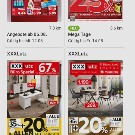
7,8 km
8,6 km
Angebote ab 06.08.
Mega Tage
Gültig bis Mi. 12.08.
Gültig bis Fr. 14.08.
XXXLutz
XXXLutz