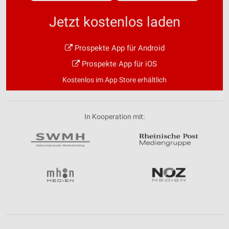
Jetzt kostenlos laden
Prospekte App für Android
Prospekte App für iOS
Kostenlos im App Store erhältlich
In Kooperation mit: