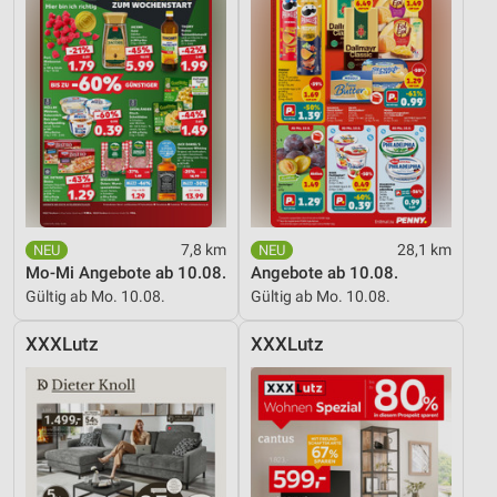
7,8 km
28,1 km
Mo-Mi Angebote ab 10.08.
Angebote ab 10.08.
Gültig ab Mo. 10.08.
Gültig ab Mo. 10.08.
XXXLutz
XXXLutz