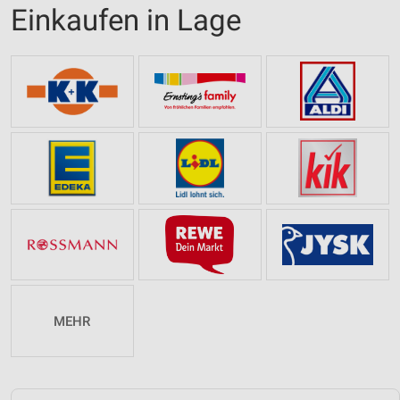
Einkaufen in Lage
MEHR