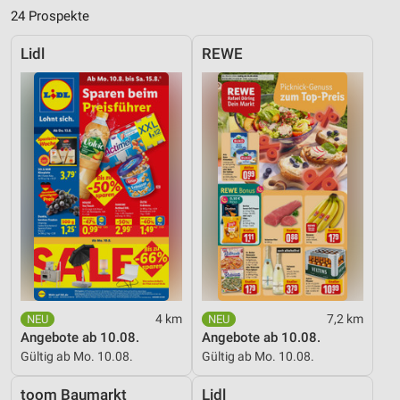
24 Prospekte
Lidl
REWE
4 km
7,2 km
Angebote ab 10.08.
Angebote ab 10.08.
Gültig ab Mo. 10.08.
Gültig ab Mo. 10.08.
toom Baumarkt
Lidl