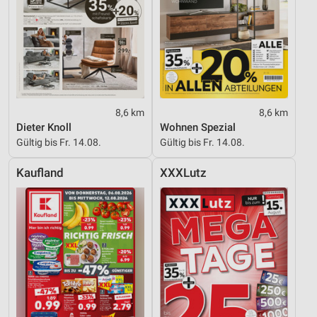
8,6 km
8,6 km
Dieter Knoll
Wohnen Spezial
Gültig bis Fr. 14.08.
Gültig bis Fr. 14.08.
Kaufland
XXXLutz