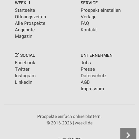
WEEKLI
SERVICE
Startseite
Prospekt einstellen
Öffnungszeiten
Verlage
Alle Prospekte
FAQ
Angebote
Kontakt
Magazin
SOCIAL
UNTERNEHMEN
Facebook
Jobs
Twitter
Presse
Instagram
Datenschutz
LinkedIn
AGB
Impressum
Prospekte einfach online blättern.
© 2016-2026 | weekli.de
↑ nach oben