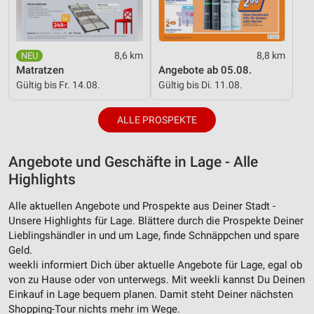
8,6 km
8,8 km
Matratzen
Angebote ab 05.08.
Gültig bis Fr. 14.08.
Gültig bis Di. 11.08.
ALLE PROSPEKTE
Angebote und Geschäfte in Lage - Alle
Highlights
Alle aktuellen Angebote und Prospekte aus Deiner Stadt -
Unsere Highlights für Lage. Blättere durch die Prospekte Deiner
Lieblingshändler in und um Lage, finde Schnäppchen und spare
Geld.
weekli informiert Dich über aktuelle Angebote für Lage, egal ob
von zu Hause oder von unterwegs. Mit weekli kannst Du Deinen
Einkauf in Lage bequem planen. Damit steht Deiner nächsten
Shopping-Tour nichts mehr im Wege.